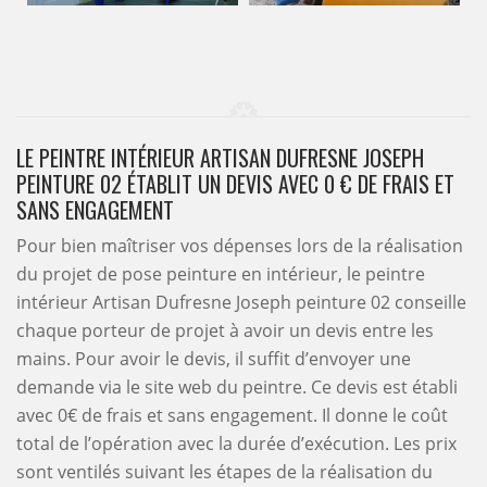
LE PEINTRE INTÉRIEUR ARTISAN DUFRESNE JOSEPH
PEINTURE 02 ÉTABLIT UN DEVIS AVEC 0 € DE FRAIS ET
SANS ENGAGEMENT
Pour bien maîtriser vos dépenses lors de la réalisation
du projet de pose peinture en intérieur, le peintre
intérieur Artisan Dufresne Joseph peinture 02 conseille
chaque porteur de projet à avoir un devis entre les
mains. Pour avoir le devis, il suffit d’envoyer une
demande via le site web du peintre. Ce devis est établi
avec 0€ de frais et sans engagement. Il donne le coût
total de l’opération avec la durée d’exécution. Les prix
sont ventilés suivant les étapes de la réalisation du