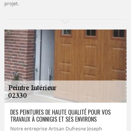
projet.
DES PEINTURES DE HAUTE QUALITÉ POUR VOS
TRAVAUX À CONNIGIS ET SES ENVIRONS
Notre entreprise Artisan Dufresne Joseph