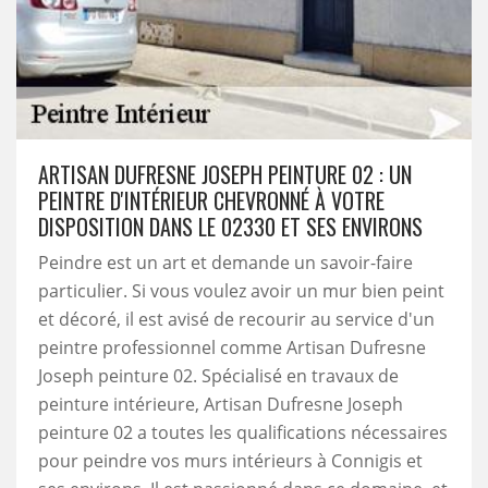
ARTISAN DUFRESNE JOSEPH PEINTURE 02 : UN
PEINTRE D'INTÉRIEUR CHEVRONNÉ À VOTRE
DISPOSITION DANS LE 02330 ET SES ENVIRONS
Peindre est un art et demande un savoir-faire
particulier. Si vous voulez avoir un mur bien peint
et décoré, il est avisé de recourir au service d'un
peintre professionnel comme Artisan Dufresne
Joseph peinture 02. Spécialisé en travaux de
peinture intérieure, Artisan Dufresne Joseph
peinture 02 a toutes les qualifications nécessaires
pour peindre vos murs intérieurs à Connigis et