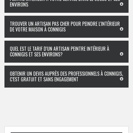
ENVIRONS
TROUVER UN ARTISAN PAS CHER POUR PEINDRE L'INTÉRIEUR
DE VOTRE MAISON À CONNIGIS
QUEL EST LE TARIF D'UN ARTISAN PEINTRE INTÉRIEUR À
CONNIGIS ET SES ENVIRONS?
OBTENIR UN DEVIS AUPRÈS DES PROFESSIONNELS À CONNIGIS,
C’EST GRATUIT ET SANS ENGAGEMENT