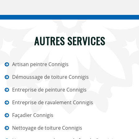
AUTRES SERVICES
Artisan peintre Connigis
Démoussage de toiture Connigis
Entreprise de peinture Connigis
Entreprise de ravalement Connigis
Façadier Connigis
Nettoyage de toiture Connigis