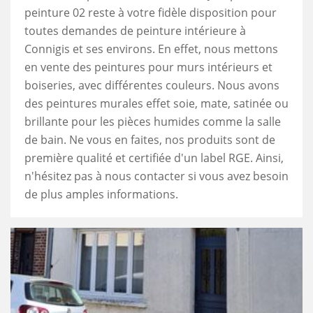
peinture 02 reste à votre fidèle disposition pour
toutes demandes de peinture intérieure à
Connigis et ses environs. En effet, nous mettons
en vente des peintures pour murs intérieurs et
boiseries, avec différentes couleurs. Nous avons
des peintures murales effet soie, mate, satinée ou
brillante pour les pièces humides comme la salle
de bain. Ne vous en faites, nos produits sont de
première qualité et certifiée d'un label RGE. Ainsi,
n'hésitez pas à nous contacter si vous avez besoin
de plus amples informations.