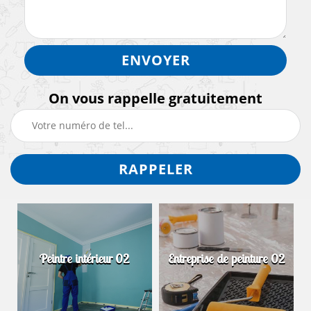
On vous rappelle gratuitement
Peintre intérieur 02
Entreprise de peinture 02