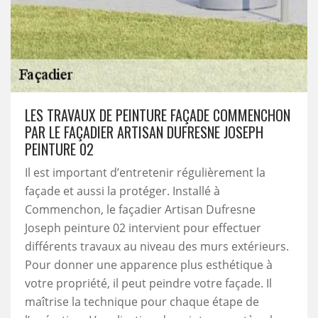
LES TRAVAUX DE PEINTURE FAÇADE COMMENCHON
PAR LE FAÇADIER ARTISAN DUFRESNE JOSEPH
PEINTURE 02
Il est important d’entretenir régulièrement la
façade et aussi la protéger. Installé à
Commenchon, le façadier Artisan Dufresne
Joseph peinture 02 intervient pour effectuer
différents travaux au niveau des murs extérieurs.
Pour donner une apparence plus esthétique à
votre propriété, il peut peindre votre façade. Il
maîtrise la technique pour chaque étape de