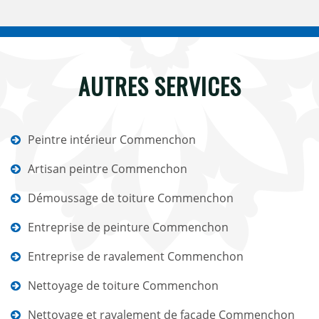
AUTRES SERVICES
Peintre intérieur Commenchon
Artisan peintre Commenchon
Démoussage de toiture Commenchon
Entreprise de peinture Commenchon
Entreprise de ravalement Commenchon
Nettoyage de toiture Commenchon
Nettoyage et ravalement de façade Commenchon