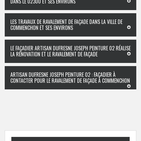
DANS LE 02300 ET SES ENVIRONS
LES TRAVAUX DE RAVALEMENT DE FAÇADE DANS LA VILLE DE
COMMENCHON ET SES ENVIRONS
LE FAÇADIER ARTISAN DUFRESNE JOSEPH PEINTURE 02 RÉALISE
LA RÉNOVATION ET LE RAVALEMENT DE FAÇADE
ARTISAN DUFRESNE JOSEPH PEINTURE 02 : FAÇADIER À
CONTACTER POUR LE RAVALEMENT DE FAÇADE À COMMENCHON