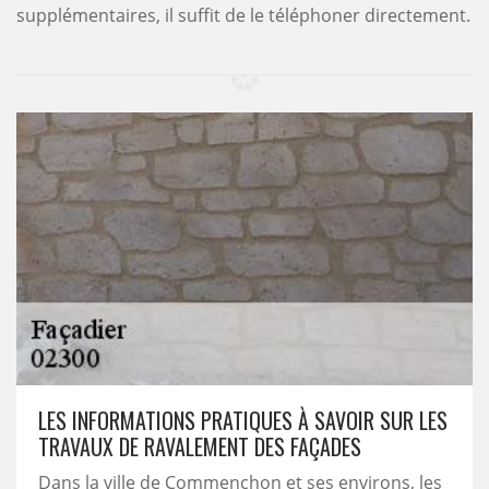
supplémentaires, il suffit de le téléphoner directement.
LES INFORMATIONS PRATIQUES À SAVOIR SUR LES
TRAVAUX DE RAVALEMENT DES FAÇADES
Dans la ville de Commenchon et ses environs, les