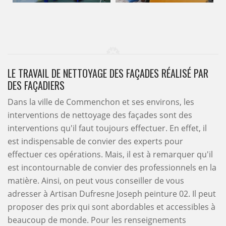
LE TRAVAIL DE NETTOYAGE DES FAÇADES RÉALISÉ PAR
DES FAÇADIERS
Dans la ville de Commenchon et ses environs, les
interventions de nettoyage des façades sont des
interventions qu'il faut toujours effectuer. En effet, il
est indispensable de convier des experts pour
effectuer ces opérations. Mais, il est à remarquer qu'il
est incontournable de convier des professionnels en la
matière. Ainsi, on peut vous conseiller de vous
adresser à Artisan Dufresne Joseph peinture 02. Il peut
proposer des prix qui sont abordables et accessibles à
beaucoup de monde. Pour les renseignements