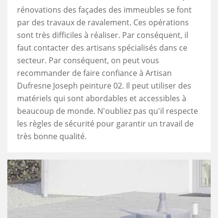
rénovations des façades des immeubles se font
par des travaux de ravalement. Ces opérations
sont très difficiles à réaliser. Par conséquent, il
faut contacter des artisans spécialisés dans ce
secteur. Par conséquent, on peut vous
recommander de faire confiance à Artisan
Dufresne Joseph peinture 02. Il peut utiliser des
matériels qui sont abordables et accessibles à
beaucoup de monde. N'oubliez pas qu'il respecte
les règles de sécurité pour garantir un travail de
très bonne qualité.