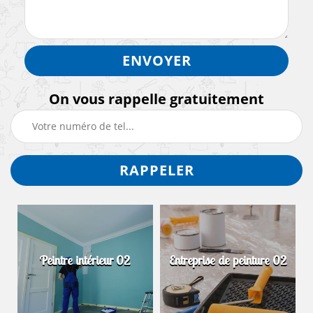
On vous rappelle gratuitement
Peintre intérieur 02
Entreprise de peinture 02