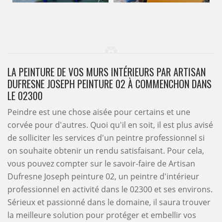
LA PEINTURE DE VOS MURS INTÉRIEURS PAR ARTISAN
DUFRESNE JOSEPH PEINTURE 02 À COMMENCHON DANS
LE 02300
Peindre est une chose aisée pour certains et une
corvée pour d'autres. Quoi qu'il en soit, il est plus avisé
de solliciter les services d'un peintre professionnel si
on souhaite obtenir un rendu satisfaisant. Pour cela,
vous pouvez compter sur le savoir-faire de Artisan
Dufresne Joseph peinture 02, un peintre d'intérieur
professionnel en activité dans le 02300 et ses environs.
Sérieux et passionné dans le domaine, il saura trouver
la meilleure solution pour protéger et embellir vos