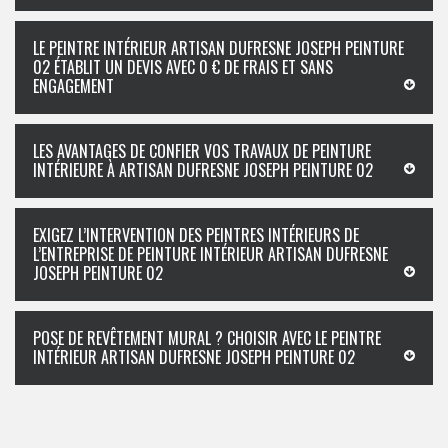
LE PEINTRE INTÉRIEUR ARTISAN DUFRESNE JOSEPH PEINTURE
02 ÉTABLIT UN DEVIS AVEC 0 € DE FRAIS ET SANS
ENGAGEMENT
LES AVANTAGES DE CONFIER VOS TRAVAUX DE PEINTURE
INTÉRIEURE À ARTISAN DUFRESNE JOSEPH PEINTURE 02
EXIGEZ L’INTERVENTION DES PEINTRES INTÉRIEURS DE
L’ENTREPRISE DE PEINTURE INTÉRIEUR ARTISAN DUFRESNE
JOSEPH PEINTURE 02
POSE DE REVÊTEMENT MURAL ? CHOISIR AVEC LE PEINTRE
INTÉRIEUR ARTISAN DUFRESNE JOSEPH PEINTURE 02