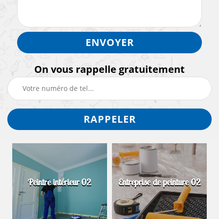
On vous rappelle gratuitement
Peintre intérieur 02
Entreprise de peinture 02