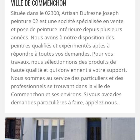
VILLE DE COMMENCHON
Située dans le 02300, Artisan Dufresne Joseph
peinture 02 est une société spécialisée en vente
et pose de peinture intérieure depuis plusieurs
années. Nous avons à notre disposition des
peintres qualifiés et expérimentés aptes à
répondre à toutes vos demandes. Pour vos
travaux, nous sélectionnons des produits de
haute qualité et qui conviennent à votre support.
Nous sommes au service des particuliers et des
professionnels se trouvant dans la ville de
Commenchon et ses environs. Si vous avez des
demandes particulières à faire, appelez-nous.