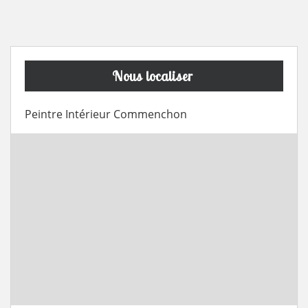
Nous localiser
Peintre Intérieur Commenchon