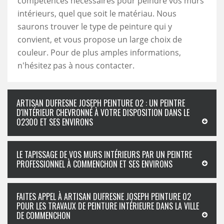
compétences nécessaires pour peindre vos murs
intérieurs, quel que soit le matériau. Nous
saurons trouver le type de peinture qui y
convient, et vous propose un large choix de
couleur. Pour de plus amples informations,
n'hésitez pas à nous contacter.
ARTISAN DUFRESNE JOSEPH PEINTURE 02 : UN PEINTRE
D'INTÉRIEUR CHEVRONNÉ À VOTRE DISPOSITION DANS LE
02300 ET SES ENVIRONS
LE TAPISSAGE DE VOS MURS INTÉRIEURS PAR UN PEINTRE
PROFESSIONNEL À COMMENCHON ET SES ENVIRONS
FAITES APPEL À ARTISAN DUFRESNE JOSEPH PEINTURE 02
POUR LES TRAVAUX DE PEINTURE INTÉRIEURE DANS LA VILLE
DE COMMENCHON