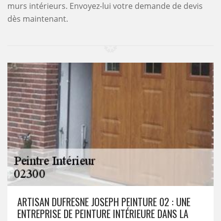
murs intérieurs. Envoyez-lui votre demande de devis
dès maintenant.
ARTISAN DUFRESNE JOSEPH PEINTURE 02 : UNE
ENTREPRISE DE PEINTURE INTÉRIEURE DANS LA