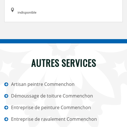
indisponible
AUTRES SERVICES
Artisan peintre Commenchon
Démoussage de toiture Commenchon
Entreprise de peinture Commenchon
Entreprise de ravalement Commenchon