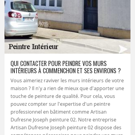
QUI CONTACTER POUR PEINDRE VOS MURS
INTÉRIEURS À COMMENCHON ET SES ENVIRONS ?
Vous aimeriez raviver les murs intérieurs de votre
maison ? Il n'y a rien de mieux que d'apporter une
touche de peinture de qualité. Pour cela, vous
pouvez compter sur l'expertise d'un peintre
professionnel en bâtiment comme Artisan
Dufresne Joseph peinture 02. Notre entreprise
Artisan Dufresne Joseph peinture 02 dispose des