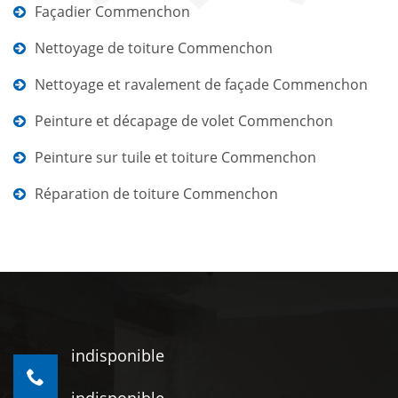
Façadier Commenchon
Nettoyage de toiture Commenchon
Nettoyage et ravalement de façade Commenchon
Peinture et décapage de volet Commenchon
Peinture sur tuile et toiture Commenchon
Réparation de toiture Commenchon
indisponible