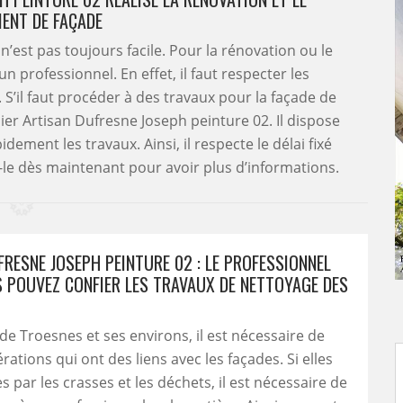
ENT DE FAÇADE
n’est pas toujours facile. Pour la rénovation ou le
n professionnel. En effet, il faut respecter les
. S’il faut procéder à des travaux pour la façade de
ier Artisan Dufresne Joseph peinture 02. Il dispose
ement les travaux. Ainsi, il respecte le délai fixé
-le dès maintenant pour avoir plus d’informations.
RESNE JOSEPH PEINTURE 02 : LE PROFESSIONNEL
S POUVEZ CONFIER LES TRAVAUX DE NETTOYAGE DES
 de Troesnes et ses environs, il est nécessaire de
rations qui ont des liens avec les façades. Si elles
s par les crasses et les déchets, il est nécessaire de