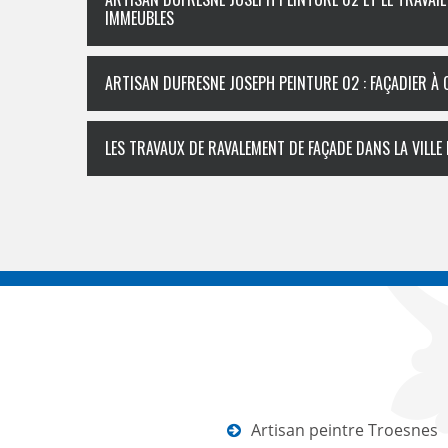
IMMEUBLES
ARTISAN DUFRESNE JOSEPH PEINTURE 02 : FAÇADIER À
LES TRAVAUX DE RAVALEMENT DE FAÇADE DANS LA VILLE
Artisan peintre Troesnes