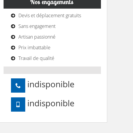
Nos engagements
Devis et déplacement gratuits
Sans engagement
Artisan passionné
Prix imbattable
Travail de qualité
indisponible
indisponible