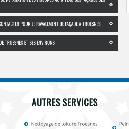
 CONTACTER POUR LE RAVALEMENT DE FAÇADE À TROESNES
 DE TROESNES ET SES ENVIRONS
AUTRES SERVICES
Nettoyage de toiture Troesnes
Pein