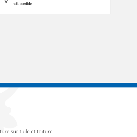
indisponible
ture sur tuile et toiture