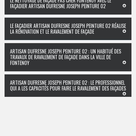
LE NETTOYAGE DE FAÇADE PAS CHER FONTENOY AVEC LE
FAÇADIER ARTISAN DUFRESNE JOSEPH PEINTURE 02
LE FAÇADIER ARTISAN DUFRESNE JOSEPH PEINTURE 02 RÉALISE
LA RÉNOVATION ET LE RAVALEMENT DE FAÇADE
ARTISAN DUFRESNE JOSEPH PEINTURE 02 : UN HABITUÉ DES
TRAVAUX DE RAVALEMENT DE FAÇADE DANS LA VILLE DE
FONTENOY
ARTISAN DUFRESNE JOSEPH PEINTURE 02 : LE PROFESSIONNEL
QUI A LES CAPACITÉS POUR FAIRE LE RAVALEMENT DES FAÇADES