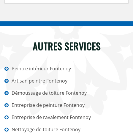
AUTRES SERVICES
Peintre intérieur Fontenoy
Artisan peintre Fontenoy
Démoussage de toiture Fontenoy
Entreprise de peinture Fontenoy
Entreprise de ravalement Fontenoy
Nettoyage de toiture Fontenoy