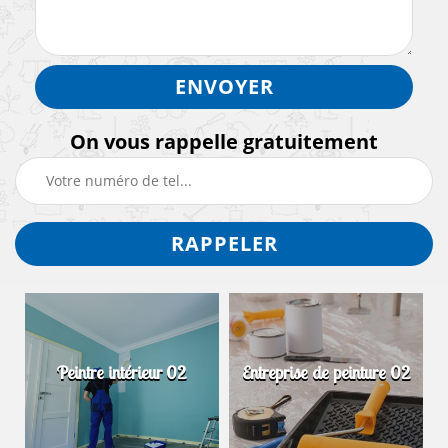
On vous rappelle gratuitement
Peintre intérieur 02
Entreprise de peinture 02