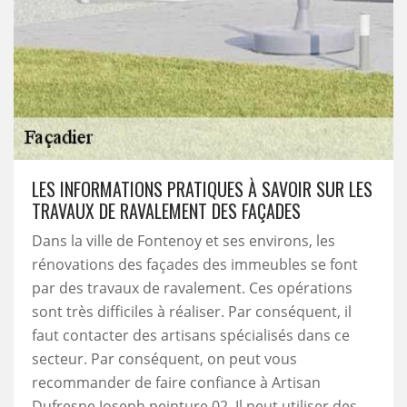
LES INFORMATIONS PRATIQUES À SAVOIR SUR LES
TRAVAUX DE RAVALEMENT DES FAÇADES
Dans la ville de Fontenoy et ses environs, les
rénovations des façades des immeubles se font
par des travaux de ravalement. Ces opérations
sont très difficiles à réaliser. Par conséquent, il
faut contacter des artisans spécialisés dans ce
secteur. Par conséquent, on peut vous
recommander de faire confiance à Artisan
Dufresne Joseph peinture 02. Il peut utiliser des