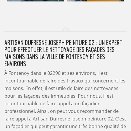
ARTISAN DUFRESNE JOSEPH PEINTURE 02 : UN EXPERT
POUR EFFECTUER LE NETTOYAGE DES FAÇADES DES
MAISONS DANS LA VILLE DE FONTENOY ET SES
ENVIRONS
À Fontenoy dans le 02290 et ses environs, il est
incontournable de faire des travaux qui concernent les
maisons. En effet, il est utile de faire des nettoyages
pour les façades des immeubles. Pour nous, il est
incontournable de faire appel à un façadier
professionnel. Ainsi, on peut vous recommander de
faire appel à Artisan Dufresne Joseph peinture 02. C'est
un façadier qui peut garantir une très bonne qualité de