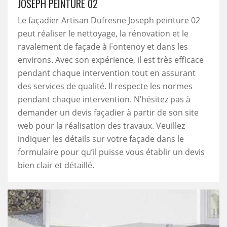
JOSEPH PEINTURE 02
Le façadier Artisan Dufresne Joseph peinture 02
peut réaliser le nettoyage, la rénovation et le
ravalement de façade à Fontenoy et dans les
environs. Avec son expérience, il est très efficace
pendant chaque intervention tout en assurant
des services de qualité. Il respecte les normes
pendant chaque intervention. N’hésitez pas à
demander un devis façadier à partir de son site
web pour la réalisation des travaux. Veuillez
indiquer les détails sur votre façade dans le
formulaire pour qu’il puisse vous établir un devis
bien clair et détaillé.