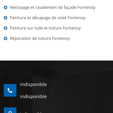
Nettoyage et ravalement de façade Fontenoy
Peinture et décapage de volet Fontenoy
Peinture sur tuile et toiture Fontenoy
Réparation de toiture Fontenoy
indisponible
indisponible