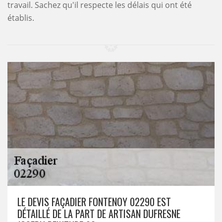
travail. Sachez qu'il respecte les délais qui ont été
établis.
LE DEVIS FAÇADIER FONTENOY 02290 EST
DÉTAILLÉ DE LA PART DE ARTISAN DUFRESNE