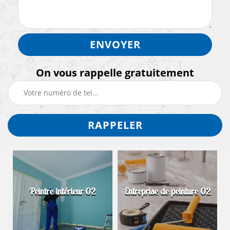
On vous rappelle gratuitement
Peintre intérieur 02
Entreprise de peinture 02