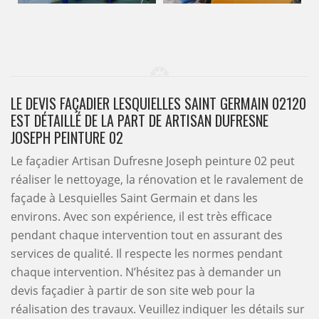
LE DEVIS FAÇADIER LESQUIELLES SAINT GERMAIN 02120
EST DÉTAILLÉ DE LA PART DE ARTISAN DUFRESNE
JOSEPH PEINTURE 02
Le façadier Artisan Dufresne Joseph peinture 02 peut
réaliser le nettoyage, la rénovation et le ravalement de
façade à Lesquielles Saint Germain et dans les
environs. Avec son expérience, il est très efficace
pendant chaque intervention tout en assurant des
services de qualité. Il respecte les normes pendant
chaque intervention. N’hésitez pas à demander un
devis façadier à partir de son site web pour la
réalisation des travaux. Veuillez indiquer les détails sur