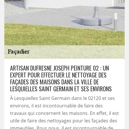
ARTISAN DUFRESNE JOSEPH PEINTURE 02 : UN
EXPERT POUR EFFECTUER LE NETTOYAGE DES
FAÇADES DES MAISONS DANS LA VILLE DE
LESQUIELLES SAINT GERMAIN ET SES ENVIRONS
À Lesquielles Saint Germain dans le 02120 et ses
environs, il est incontournable de faire des
travaux qui concernent les maisons. En effet, il est
utile de faire des nettoyages pour les façades des
immeubles. Pour nous, il est incontournable de