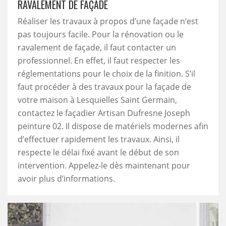
RAVALEMENT DE FAÇADE
Réaliser les travaux à propos d’une façade n’est
pas toujours facile. Pour la rénovation ou le
ravalement de façade, il faut contacter un
professionnel. En effet, il faut respecter les
réglementations pour le choix de la finition. S’il
faut procéder à des travaux pour la façade de
votre maison à Lesquielles Saint Germain,
contactez le façadier Artisan Dufresne Joseph
peinture 02. Il dispose de matériels modernes afin
d’effectuer rapidement les travaux. Ainsi, il
respecte le délai fixé avant le début de son
intervention. Appelez-le dès maintenant pour
avoir plus d’informations.