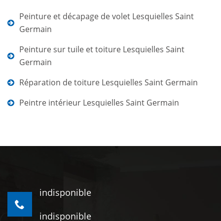
Peinture et décapage de volet Lesquielles Saint
Germain
Peinture sur tuile et toiture Lesquielles Saint
Germain
Réparation de toiture Lesquielles Saint Germain
Peintre intérieur Lesquielles Saint Germain
indisponible
indisponible