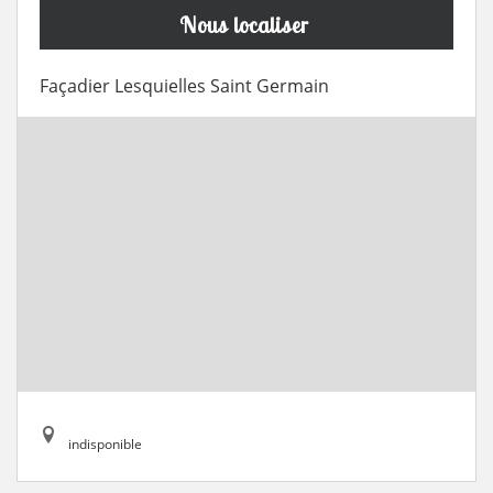
Nous localiser
Façadier Lesquielles Saint Germain
indisponible