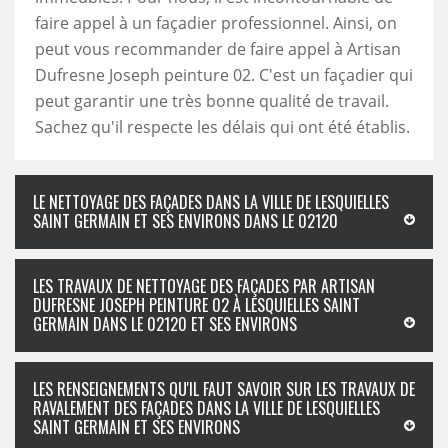
faire appel à un façadier professionnel. Ainsi, on
peut vous recommander de faire appel à Artisan
Dufresne Joseph peinture 02. C'est un façadier qui
peut garantir une très bonne qualité de travail.
Sachez qu'il respecte les délais qui ont été établis.
LE NETTOYAGE DES FAÇADES DANS LA VILLE DE LESQUIELLES
SAINT GERMAIN ET SES ENVIRONS DANS LE 02120
LES TRAVAUX DE NETTOYAGE DES FAÇADES PAR ARTISAN
DUFRESNE JOSEPH PEINTURE 02 À LESQUIELLES SAINT
GERMAIN DANS LE 02120 ET SES ENVIRONS
LES RENSEIGNEMENTS QU'IL FAUT SAVOIR SUR LES TRAVAUX DE
RAVALEMENT DES FAÇADES DANS LA VILLE DE LESQUIELLES
SAINT GERMAIN ET SES ENVIRONS