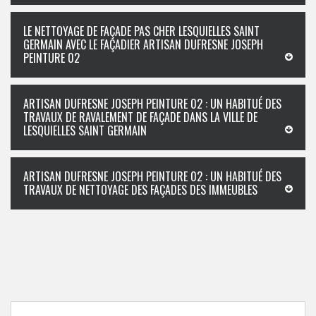
LE NETTOYAGE DE FAÇADE PAS CHER LESQUIELLES SAINT
GERMAIN AVEC LE FAÇADIER ARTISAN DUFRESNE JOSEPH
PEINTURE 02
ARTISAN DUFRESNE JOSEPH PEINTURE 02 : UN HABITUÉ DES
TRAVAUX DE RAVALEMENT DE FAÇADE DANS LA VILLE DE
LESQUIELLES SAINT GERMAIN
ARTISAN DUFRESNE JOSEPH PEINTURE 02 : UN HABITUÉ DES
TRAVAUX DE NETTOYAGE DES FAÇADES DES IMMEUBLES