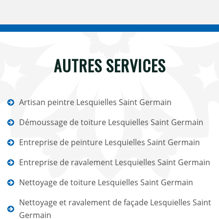
AUTRES SERVICES
Artisan peintre Lesquielles Saint Germain
Démoussage de toiture Lesquielles Saint Germain
Entreprise de peinture Lesquielles Saint Germain
Entreprise de ravalement Lesquielles Saint Germain
Nettoyage de toiture Lesquielles Saint Germain
Nettoyage et ravalement de façade Lesquielles Saint
Germain