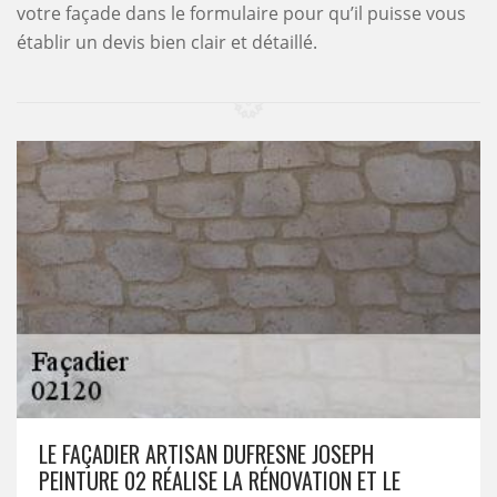
votre façade dans le formulaire pour qu’il puisse vous
établir un devis bien clair et détaillé.
LE FAÇADIER ARTISAN DUFRESNE JOSEPH
PEINTURE 02 RÉALISE LA RÉNOVATION ET LE