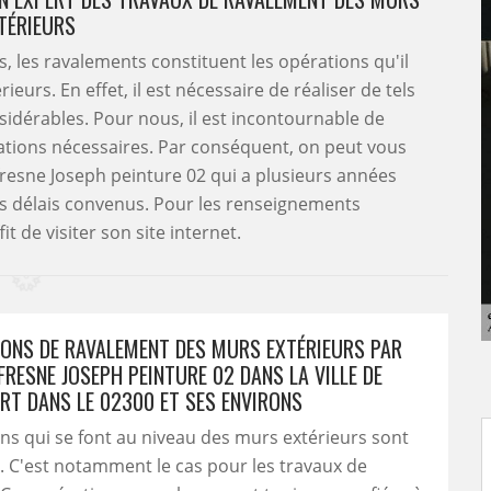
TÉRIEURS
s, les ravalements constituent les opérations qu'il
eurs. En effet, il est nécessaire de réaliser de tels
sidérables. Pour nous, il est incontournable de
cations nécessaires. Par conséquent, on peut vous
ufresne Joseph peinture 02 qui a plusieurs années
les délais convenus. Pour les renseignements
it de visiter son site internet.
IONS DE RAVALEMENT DES MURS EXTÉRIEURS PAR
RESNE JOSEPH PEINTURE 02 DANS LA VILLE DE
RT DANS LE 02300 ET SES ENVIRONS
ns qui se font au niveau des murs extérieurs sont
 C'est notamment le cas pour les travaux de