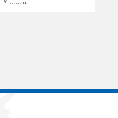
indisponible