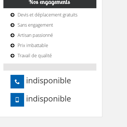
Nos engagements
Devis et déplacement gratuits
Sans engagement
Artisan passionné
Prix imbattable
Travail de qualité
indisponible
indisponible