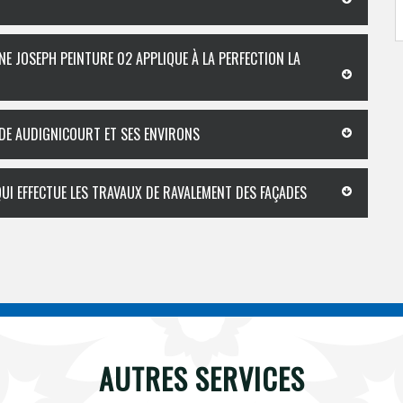
NE JOSEPH PEINTURE 02 APPLIQUE À LA PERFECTION LA
 DE AUDIGNICOURT ET SES ENVIRONS
UI EFFECTUE LES TRAVAUX DE RAVALEMENT DES FAÇADES
AUTRES SERVICES