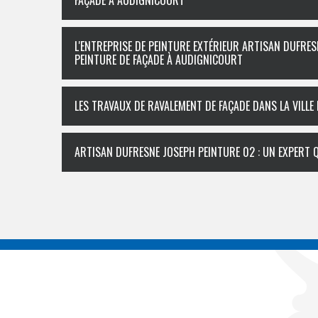
FAÇADE À AUDIGNICOURT
L'ENTREPRISE DE PEINTURE EXTÉRIEUR ARTISAN DUFRES
PEINTURE DE FAÇADE À AUDIGNICOURT
LES TRAVAUX DE RAVALEMENT DE FAÇADE DANS LA VILLE
ARTISAN DUFRESNE JOSEPH PEINTURE 02 : UN EXPERT Q