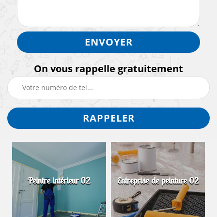
On vous rappelle gratuitement
Peintre intérieur 02
Entreprise de peinture 02