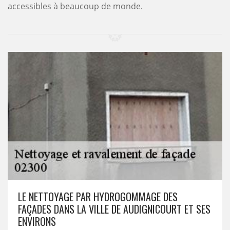
accessibles à beaucoup de monde.
LE NETTOYAGE PAR HYDROGOMMAGE DES
FAÇADES DANS LA VILLE DE AUDIGNICOURT ET SES
ENVIRONS