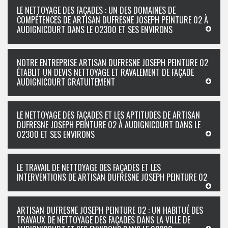
LE NETTOYAGE DES FAÇADES : UN DES DOMAINES DE
COMPÉTENCES DE ARTISAN DUFRESNE JOSEPH PEINTURE 02 À
AUDIGNICOURT DANS LE 02300 ET SES ENVIRONS
NOTRE ENTREPRISE ARTISAN DUFRESNE JOSEPH PEINTURE 02
ÉTABLIT UN DEVIS NETTOYAGE ET RAVALEMENT DE FAÇADE
AUDIGNICOURT GRATUITEMENT
LE NETTOYAGE DES FAÇADES ET LES APTITUDES DE ARTISAN
DUFRESNE JOSEPH PEINTURE 02 À AUDIGNICOURT DANS LE
02300 ET SES ENVIRONS
LE TRAVAIL DE NETTOYAGE DES FAÇADES ET LES
INTERVENTIONS DE ARTISAN DUFRESNE JOSEPH PEINTURE 02
ARTISAN DUFRESNE JOSEPH PEINTURE 02 : UN HABITUÉ DES
TRAVAUX DE NETTOYAGE DES FAÇADES DANS LA VILLE DE