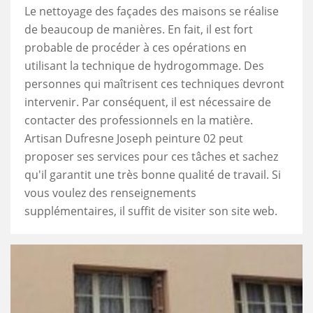
Le nettoyage des façades des maisons se réalise
de beaucoup de manières. En fait, il est fort
probable de procéder à ces opérations en
utilisant la technique de hydrogommage. Des
personnes qui maîtrisent ces techniques devront
intervenir. Par conséquent, il est nécessaire de
contacter des professionnels en la matière.
Artisan Dufresne Joseph peinture 02 peut
proposer ses services pour ces tâches et sachez
qu'il garantit une très bonne qualité de travail. Si
vous voulez des renseignements
supplémentaires, il suffit de visiter son site web.