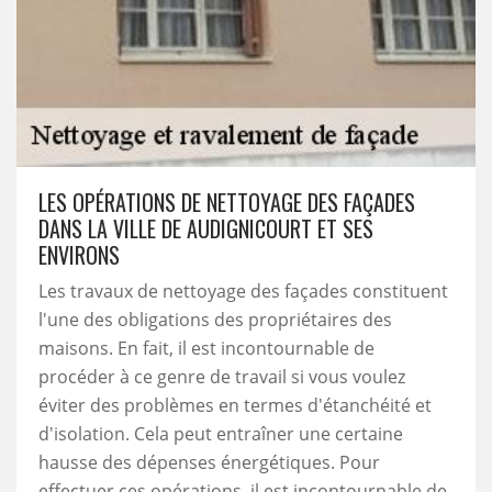
LES OPÉRATIONS DE NETTOYAGE DES FAÇADES
DANS LA VILLE DE AUDIGNICOURT ET SES
ENVIRONS
Les travaux de nettoyage des façades constituent
l'une des obligations des propriétaires des
maisons. En fait, il est incontournable de
procéder à ce genre de travail si vous voulez
éviter des problèmes en termes d'étanchéité et
d'isolation. Cela peut entraîner une certaine
hausse des dépenses énergétiques. Pour
effectuer ces opérations, il est incontournable de