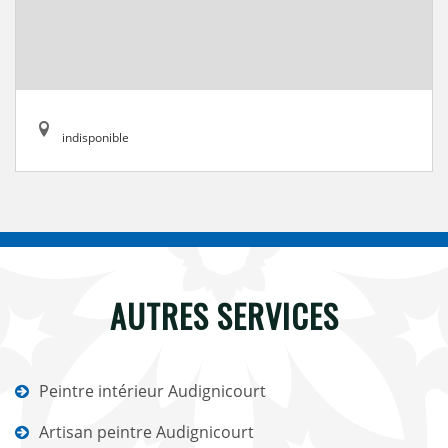
indisponible
AUTRES SERVICES
Peintre intérieur Audignicourt
Artisan peintre Audignicourt