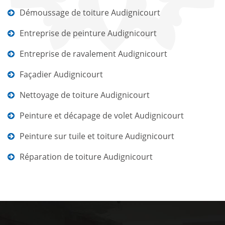
Démoussage de toiture Audignicourt
Entreprise de peinture Audignicourt
Entreprise de ravalement Audignicourt
Façadier Audignicourt
Nettoyage de toiture Audignicourt
Peinture et décapage de volet Audignicourt
Peinture sur tuile et toiture Audignicourt
Réparation de toiture Audignicourt