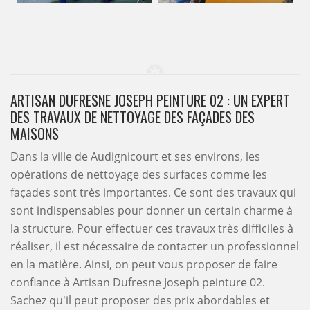
ARTISAN DUFRESNE JOSEPH PEINTURE 02 : UN EXPERT
DES TRAVAUX DE NETTOYAGE DES FAÇADES DES
MAISONS
Dans la ville de Audignicourt et ses environs, les
opérations de nettoyage des surfaces comme les
façades sont très importantes. Ce sont des travaux qui
sont indispensables pour donner un certain charme à
la structure. Pour effectuer ces travaux très difficiles à
réaliser, il est nécessaire de contacter un professionnel
en la matière. Ainsi, on peut vous proposer de faire
confiance à Artisan Dufresne Joseph peinture 02.
Sachez qu'il peut proposer des prix abordables et