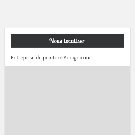
Nous localiser
Entreprise de peinture Audignicourt