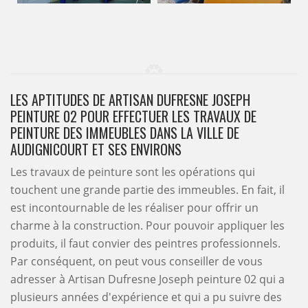
LES APTITUDES DE ARTISAN DUFRESNE JOSEPH
PEINTURE 02 POUR EFFECTUER LES TRAVAUX DE
PEINTURE DES IMMEUBLES DANS LA VILLE DE
AUDIGNICOURT ET SES ENVIRONS
Les travaux de peinture sont les opérations qui
touchent une grande partie des immeubles. En fait, il
est incontournable de les réaliser pour offrir un
charme à la construction. Pour pouvoir appliquer les
produits, il faut convier des peintres professionnels.
Par conséquent, on peut vous conseiller de vous
adresser à Artisan Dufresne Joseph peinture 02 qui a
plusieurs années d'expérience et qui a pu suivre des