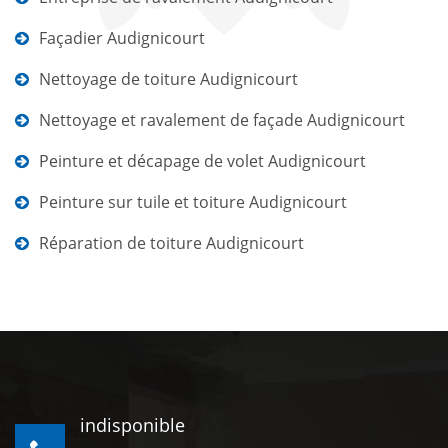
Façadier Audignicourt
Nettoyage de toiture Audignicourt
Nettoyage et ravalement de façade Audignicourt
Peinture et décapage de volet Audignicourt
Peinture sur tuile et toiture Audignicourt
Réparation de toiture Audignicourt
indisponible