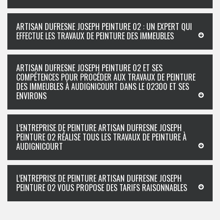
ARTISAN DUFRESNE JOSEPH PEINTURE 02 : UN EXPERT QUI
EFFECTUE LES TRAVAUX DE PEINTURE DES IMMEUBLES
ARTISAN DUFRESNE JOSEPH PEINTURE 02 ET SES
COMPÉTENCES POUR PROCÉDER AUX TRAVAUX DE PEINTURE
DES IMMEUBLES À AUDIGNICOURT DANS LE 02300 ET SES
ENVIRONS
L’ENTREPRISE DE PEINTURE ARTISAN DUFRESNE JOSEPH
PEINTURE 02 RÉALISE TOUS LES TRAVAUX DE PEINTURE À
AUDIGNICOURT
L’ENTREPRISE DE PEINTURE ARTISAN DUFRESNE JOSEPH
PEINTURE 02 VOUS PROPOSE DES TARIFS RAISONNABLES