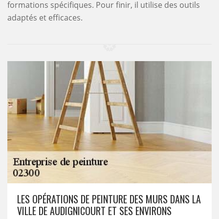
formations spécifiques. Pour finir, il utilise des outils
adaptés et efficaces.
LES OPÉRATIONS DE PEINTURE DES MURS DANS LA
VILLE DE AUDIGNICOURT ET SES ENVIRONS