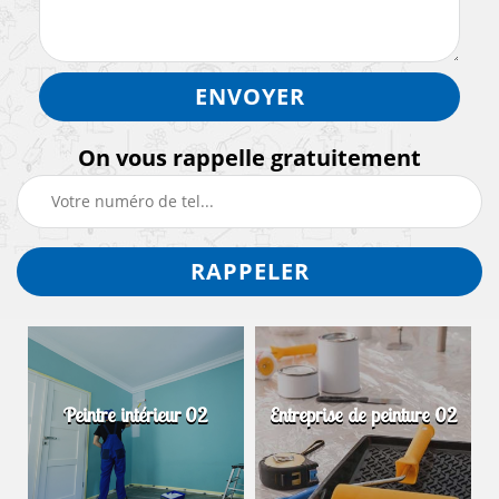
On vous rappelle gratuitement
Peintre intérieur 02
Entreprise de peinture 02