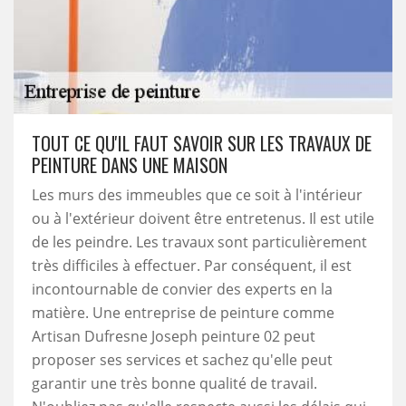
TOUT CE QU'IL FAUT SAVOIR SUR LES TRAVAUX DE
PEINTURE DANS UNE MAISON
Les murs des immeubles que ce soit à l'intérieur
ou à l'extérieur doivent être entretenus. Il est utile
de les peindre. Les travaux sont particulièrement
très difficiles à effectuer. Par conséquent, il est
incontournable de convier des experts en la
matière. Une entreprise de peinture comme
Artisan Dufresne Joseph peinture 02 peut
proposer ses services et sachez qu'elle peut
garantir une très bonne qualité de travail.