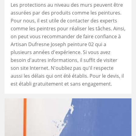
Les protections au niveau des murs peuvent être
assurées par des produits comme les peintures.
Pour nous, il est utile de contacter des experts
comme les peintres pour réaliser les tâches. Ainsi,
on peut vous recommander de faire confiance à
Artisan Dufresne Joseph peinture 02 qui a
plusieurs années d'expérience. Si vous avez
besoin d'autres informations, il suffit de visiter
son site Internet. N'oubliez pas qu'il respecte
aussi les délais qui ont été établis. Pour le devis, il
est établi gratuitement et sans engagement.