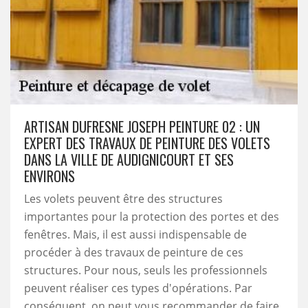
ARTISAN DUFRESNE JOSEPH PEINTURE 02 : UN
EXPERT DES TRAVAUX DE PEINTURE DES VOLETS
DANS LA VILLE DE AUDIGNICOURT ET SES
ENVIRONS
Les volets peuvent être des structures
importantes pour la protection des portes et des
fenêtres. Mais, il est aussi indispensable de
procéder à des travaux de peinture de ces
structures. Pour nous, seuls les professionnels
peuvent réaliser ces types d'opérations. Par
conséquent, on peut vous recommander de faire