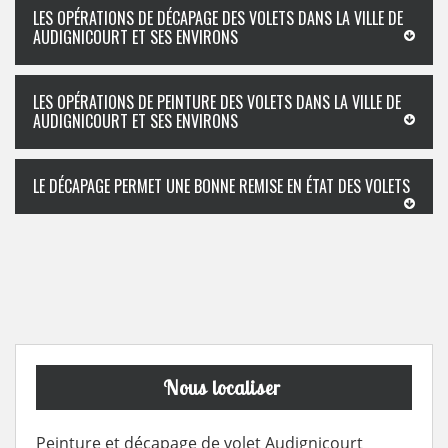
LES OPÉRATIONS DE DÉCAPAGE DES VOLETS DANS LA VILLE DE
AUDIGNICOURT ET SES ENVIRONS
LES OPÉRATIONS DE PEINTURE DES VOLETS DANS LA VILLE DE
AUDIGNICOURT ET SES ENVIRONS
LE DÉCAPAGE PERMET UNE BONNE REMISE EN ÉTAT DES VOLETS
Nous localiser
Peinture et décapage de volet Audignicourt