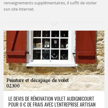
renseignements supplémentaires, il suffit de visiter
son site Internet.
LE DEVIS DE RÉNOVATION VOLET AUDIGNICOURT
POUR 0 € DE FRAIS AVEC L’ENTREPRISE ARTISAN