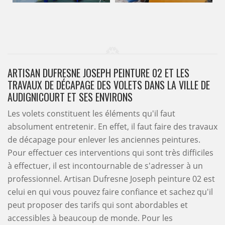
ARTISAN DUFRESNE JOSEPH PEINTURE 02 ET LES
TRAVAUX DE DÉCAPAGE DES VOLETS DANS LA VILLE DE
AUDIGNICOURT ET SES ENVIRONS
Les volets constituent les éléments qu'il faut
absolument entretenir. En effet, il faut faire des travaux
de décapage pour enlever les anciennes peintures.
Pour effectuer ces interventions qui sont très difficiles
à effectuer, il est incontournable de s'adresser à un
professionnel. Artisan Dufresne Joseph peinture 02 est
celui en qui vous pouvez faire confiance et sachez qu'il
peut proposer des tarifs qui sont abordables et
accessibles à beaucoup de monde. Pour les