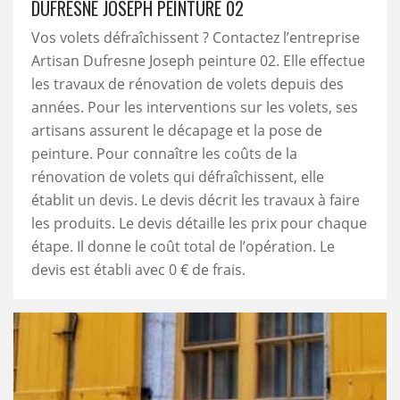
DUFRESNE JOSEPH PEINTURE 02
Vos volets défraîchissent ? Contactez l’entreprise
Artisan Dufresne Joseph peinture 02. Elle effectue
les travaux de rénovation de volets depuis des
années. Pour les interventions sur les volets, ses
artisans assurent le décapage et la pose de
peinture. Pour connaître les coûts de la
rénovation de volets qui défraîchissent, elle
établit un devis. Le devis décrit les travaux à faire
les produits. Le devis détaille les prix pour chaque
étape. Il donne le coût total de l’opération. Le
devis est établi avec 0 € de frais.