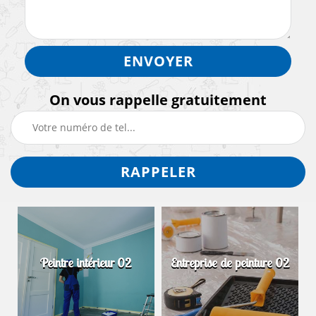
On vous rappelle gratuitement
Peintre intérieur 02
Entreprise de peinture 02