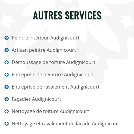
AUTRES SERVICES
Peintre intérieur Audignicourt
Artisan peintre Audignicourt
Démoussage de toiture Audignicourt
Entreprise de peinture Audignicourt
Entreprise de ravalement Audignicourt
Façadier Audignicourt
Nettoyage de toiture Audignicourt
Nettoyage et ravalement de façade Audignicourt