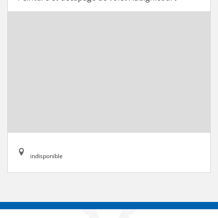
indisponible