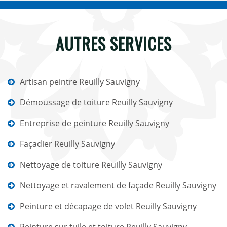
AUTRES SERVICES
Artisan peintre Reuilly Sauvigny
Démoussage de toiture Reuilly Sauvigny
Entreprise de peinture Reuilly Sauvigny
Façadier Reuilly Sauvigny
Nettoyage de toiture Reuilly Sauvigny
Nettoyage et ravalement de façade Reuilly Sauvigny
Peinture et décapage de volet Reuilly Sauvigny