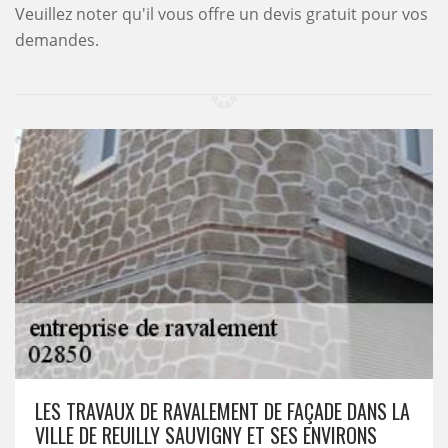
Veuillez noter qu'il vous offre un devis gratuit pour vos
demandes.
LES TRAVAUX DE RAVALEMENT DE FAÇADE DANS LA
VILLE DE REUILLY SAUVIGNY ET SES ENVIRONS