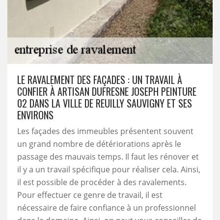
LE RAVALEMENT DES FAÇADES : UN TRAVAIL À
CONFIER À ARTISAN DUFRESNE JOSEPH PEINTURE
02 DANS LA VILLE DE REUILLY SAUVIGNY ET SES
ENVIRONS
Les façades des immeubles présentent souvent
un grand nombre de détériorations après le
passage des mauvais temps. Il faut les rénover et
il y a un travail spécifique pour réaliser cela. Ainsi,
il est possible de procéder à des ravalements.
Pour effectuer ce genre de travail, il est
nécessaire de faire confiance à un professionnel