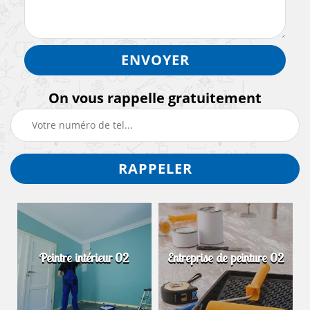
On vous rappelle gratuitement
Peintre intérieur 02
Entreprise de peinture 02