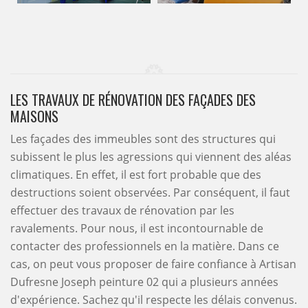
LES TRAVAUX DE RÉNOVATION DES FAÇADES DES
MAISONS
Les façades des immeubles sont des structures qui
subissent le plus les agressions qui viennent des aléas
climatiques. En effet, il est fort probable que des
destructions soient observées. Par conséquent, il faut
effectuer des travaux de rénovation par les
ravalements. Pour nous, il est incontournable de
contacter des professionnels en la matière. Dans ce
cas, on peut vous proposer de faire confiance à Artisan
Dufresne Joseph peinture 02 qui a plusieurs années
d'expérience. Sachez qu'il respecte les délais convenus.