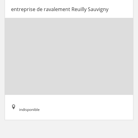
entreprise de ravalement Reuilly Sauvigny
indisponible