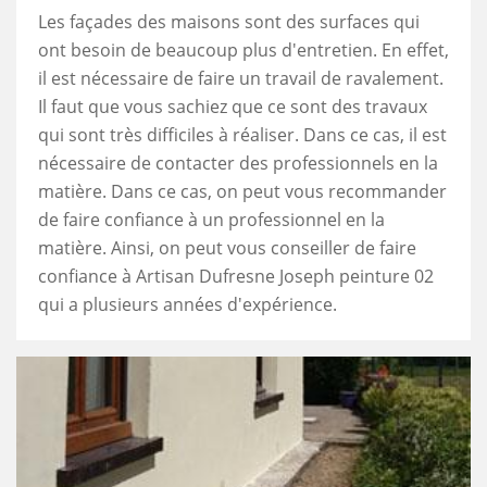
Les façades des maisons sont des surfaces qui
ont besoin de beaucoup plus d'entretien. En effet,
il est nécessaire de faire un travail de ravalement.
Il faut que vous sachiez que ce sont des travaux
qui sont très difficiles à réaliser. Dans ce cas, il est
nécessaire de contacter des professionnels en la
matière. Dans ce cas, on peut vous recommander
de faire confiance à un professionnel en la
matière. Ainsi, on peut vous conseiller de faire
confiance à Artisan Dufresne Joseph peinture 02
qui a plusieurs années d'expérience.