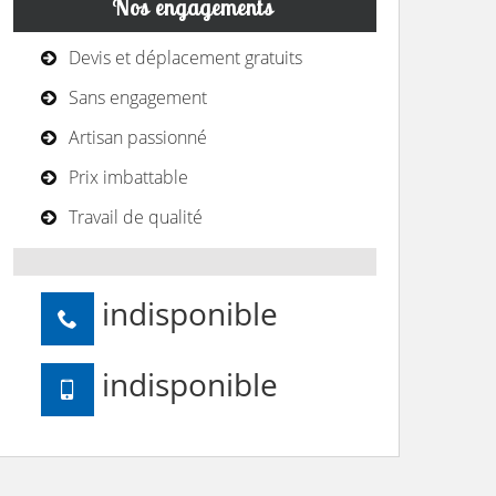
Nos engagements
Devis et déplacement gratuits
Sans engagement
Artisan passionné
Prix imbattable
Travail de qualité
indisponible
indisponible