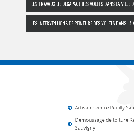
LES TRAVAUX DE DÉCAPAGE DES VOLETS DANS LA VILLE 
LES INTERVENTIONS DE PEINTURE DES VOLETS DANS LA V
Artisan peintre Reuilly Sa
Démoussage de toiture Re
Sauvigny