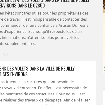
ENVIRONS DANS LE 02850
 l'état sont très utiles pour les propriétaires des
e de travail, il est indispensable de contacter des
 recommander de faire confiance à Artisan Dufresne
s d'expérience. Sachez qu'il respecte les délais
 informations, n'attendez plus pour avoir les
ts supplémentaires.
ENS DES VOLETS DANS LA VILLE DE REUILLY
T SES ENVIRONS
onstituent les structures qui ont besoin de
travaux d'entretien. En effet, il est nécessaire de
es peintures de ces structures. Pour nous, il est
e réaliser des travaux de décapage. Afin de réaliser