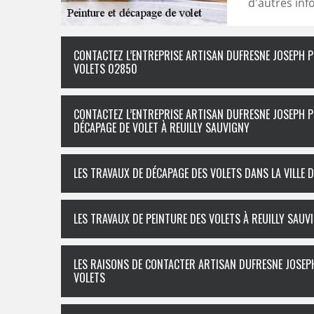
d'autres info
CONTACTEZ L’ENTREPRISE ARTISAN DUFRESNE JOSEPH P
VOLETS 02850
CONTACTEZ L’ENTREPRISE ARTISAN DUFRESNE JOSEPH P
DÉCAPAGE DE VOLET À REUILLY SAUVIGNY
LES TRAVAUX DE DÉCAPAGE DES VOLETS DANS LA VILLE 
LES TRAVAUX DE PEINTURE DES VOLETS À REUILLY SAUV
LES RAISONS DE CONTACTER ARTISAN DUFRESNE JOSEPH
VOLETS