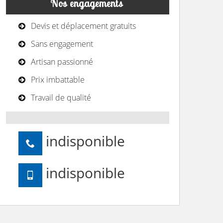
Nos engagements
Devis et déplacement gratuits
Sans engagement
Artisan passionné
Prix imbattable
Travail de qualité
indisponible
indisponible