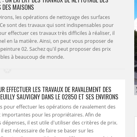
S DES MAISONS
nvirons, les opérations de nettoyage des surfaces
Ce sont des travaux qui sont indispensables pour
 effectuer ces travaux très difficiles à réaliser, il
el en la matière. Ainsi, on peut vous proposer de
 peinture 02. Sachez qu'il peut proposer des prix
ibles à beaucoup de monde.
OUR EFFECTUER LES TRAVAUX DE RAVALEMENT DES
REUILLY SAUVIGNY DANS LE 02850 ET SES ENVIRONS
s pour effectuer les opérations de ravalement des
 importantes pour les propriétaires. Afin de
 dépenses, il est utile d'utiliser des critères de prix.
il est nécessaire de faire se baser sur les