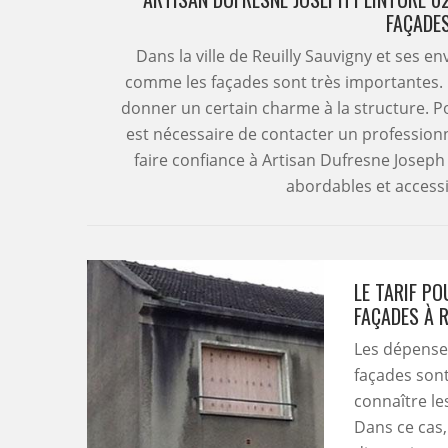
FAÇADE
Dans la ville de Reuilly Sauvigny et ses e
comme les façades sont très importantes. 
donner un certain charme à la structure. Pour
est nécessaire de contacter un professionn
faire confiance à Artisan Dufresne Joseph
abordables et access
LE TARIF P
FAÇADES À 
Les dépense
façades sont
connaître les
Dans ce cas, 