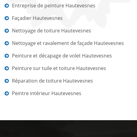
Entreprise de peinture Hautevesnes
Façadier Hautevesnes
Nettoyage de toiture Hautevesnes
Nettoyage et ravalement de façade Hautevesnes
Peinture et décapage de volet Hautevesnes
Peinture sur tuile et toiture Hautevesnes
Réparation de toiture Hautevesnes
Peintre intérieur Hautevesnes