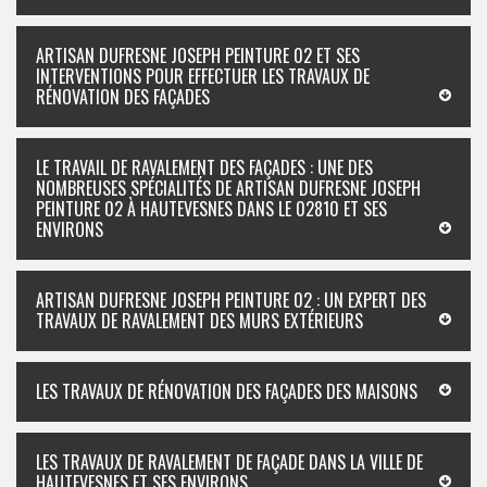
ARTISAN DUFRESNE JOSEPH PEINTURE 02 ET SES
INTERVENTIONS POUR EFFECTUER LES TRAVAUX DE
RÉNOVATION DES FAÇADES
LE TRAVAIL DE RAVALEMENT DES FAÇADES : UNE DES
NOMBREUSES SPÉCIALITÉS DE ARTISAN DUFRESNE JOSEPH
PEINTURE 02 À HAUTEVESNES DANS LE 02810 ET SES
ENVIRONS
ARTISAN DUFRESNE JOSEPH PEINTURE 02 : UN EXPERT DES
TRAVAUX DE RAVALEMENT DES MURS EXTÉRIEURS
LES TRAVAUX DE RÉNOVATION DES FAÇADES DES MAISONS
LES TRAVAUX DE RAVALEMENT DE FAÇADE DANS LA VILLE DE
HAUTEVESNES ET SES ENVIRONS