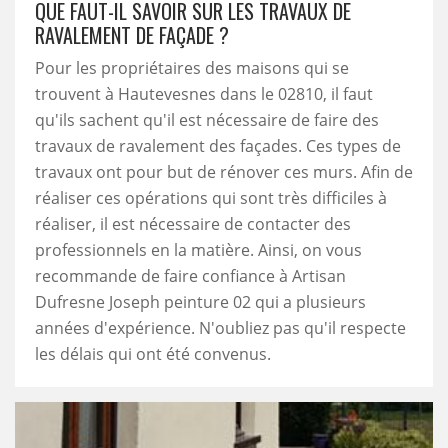
QUE FAUT-IL SAVOIR SUR LES TRAVAUX DE
RAVALEMENT DE FAÇADE ?
Pour les propriétaires des maisons qui se
trouvent à Hautevesnes dans le 02810, il faut
qu'ils sachent qu'il est nécessaire de faire des
travaux de ravalement des façades. Ces types de
travaux ont pour but de rénover ces murs. Afin de
réaliser ces opérations qui sont très difficiles à
réaliser, il est nécessaire de contacter des
professionnels en la matière. Ainsi, on vous
recommande de faire confiance à Artisan
Dufresne Joseph peinture 02 qui a plusieurs
années d'expérience. N'oubliez pas qu'il respecte
les délais qui ont été convenus.