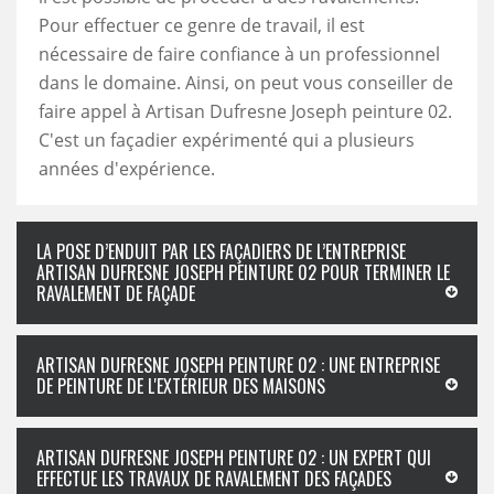
Pour effectuer ce genre de travail, il est
nécessaire de faire confiance à un professionnel
dans le domaine. Ainsi, on peut vous conseiller de
faire appel à Artisan Dufresne Joseph peinture 02.
C'est un façadier expérimenté qui a plusieurs
années d'expérience.
LA POSE D’ENDUIT PAR LES FAÇADIERS DE L’ENTREPRISE
ARTISAN DUFRESNE JOSEPH PEINTURE 02 POUR TERMINER LE
RAVALEMENT DE FAÇADE
ARTISAN DUFRESNE JOSEPH PEINTURE 02 : UNE ENTREPRISE
DE PEINTURE DE L'EXTÉRIEUR DES MAISONS
ARTISAN DUFRESNE JOSEPH PEINTURE 02 : UN EXPERT QUI
EFFECTUE LES TRAVAUX DE RAVALEMENT DES FAÇADES