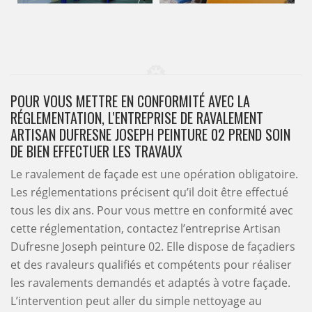
POUR VOUS METTRE EN CONFORMITÉ AVEC LA
RÉGLEMENTATION, L'ENTREPRISE DE RAVALEMENT
ARTISAN DUFRESNE JOSEPH PEINTURE 02 PREND SOIN
DE BIEN EFFECTUER LES TRAVAUX
Le ravalement de façade est une opération obligatoire.
Les réglementations précisent qu’il doit être effectué
tous les dix ans. Pour vous mettre en conformité avec
cette réglementation, contactez l’entreprise Artisan
Dufresne Joseph peinture 02. Elle dispose de façadiers
et des ravaleurs qualifiés et compétents pour réaliser
les ravalements demandés et adaptés à votre façade.
L’intervention peut aller du simple nettoyage au