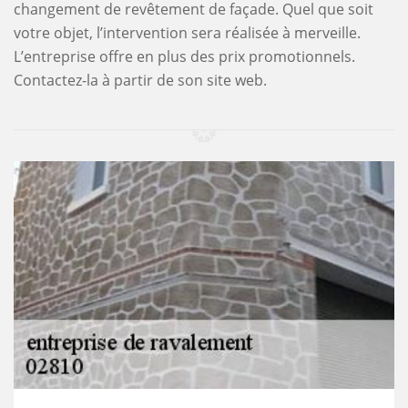
changement de revêtement de façade. Quel que soit
votre objet, l’intervention sera réalisée à merveille.
L’entreprise offre en plus des prix promotionnels.
Contactez-la à partir de son site web.