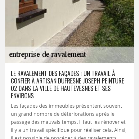
LE RAVALEMENT DES FAÇADES : UN TRAVAIL À
CONFIER À ARTISAN DUFRESNE JOSEPH PEINTURE
02 DANS LA VILLE DE HAUTEVESNES ET SES
ENVIRONS
Les façades des immeubles présentent souvent
un grand nombre de détériorations après le
passage des mauvais temps. Il faut les rénover et
il y a un travail spécifique pour réaliser cela. Ainsi,
il est possible de procéder à des ravalements.