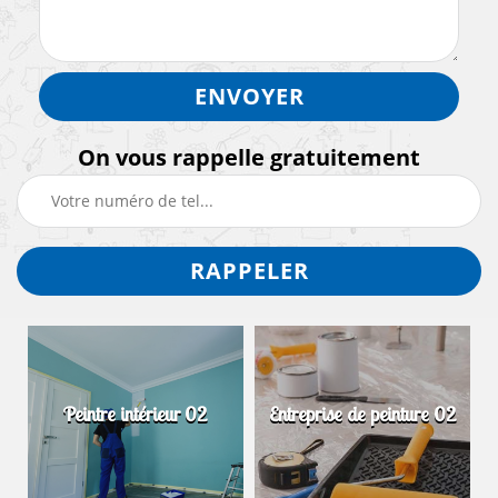
On vous rappelle gratuitement
Peintre intérieur 02
Entreprise de peinture 02