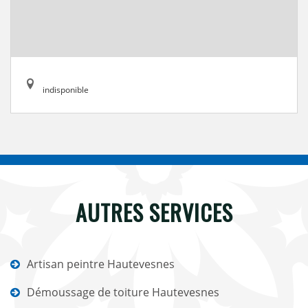
indisponible
AUTRES SERVICES
Artisan peintre Hautevesnes
Démoussage de toiture Hautevesnes