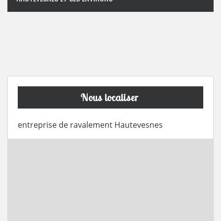
Nous localiser
entreprise de ravalement Hautevesnes