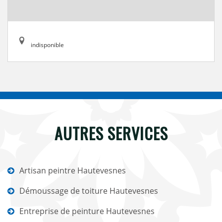
indisponible
AUTRES SERVICES
Artisan peintre Hautevesnes
Démoussage de toiture Hautevesnes
Entreprise de peinture Hautevesnes