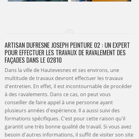
ARTISAN DUFRESNE JOSEPH PEINTURE 02 : UN EXPERT
POUR EFFECTUER LES TRAVAUX DE RAVALEMENT DES
FAÇADES DANS LE 02810
Dans la ville de Hautevesnes et ses environs, une
multitude de travaux devront effectuer les travaux
d'entretien. En effet, il est incontournable de procéder
à des ravalements. Dans ce cas, on peut vous
conseiller de faire appel à une personne ayant
plusieurs années d'expérience. Il a aussi suivi des
formations spécifiques. C'est pour cette raison qu'il
garantit une très bonne qualité de travail. Si vous avez
besoin d'autres informations, il suffit de visiter son site