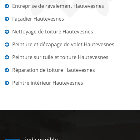
Entreprise de ravalement Hautevesnes
Façadier Hautevesnes
Nettoyage de toiture Hautevesnes
Peinture et décapage de volet Hautevesnes
Peinture sur tuile et toiture Hautevesnes
Réparation de toiture Hautevesnes
Peintre intérieur Hautevesnes
indisponible