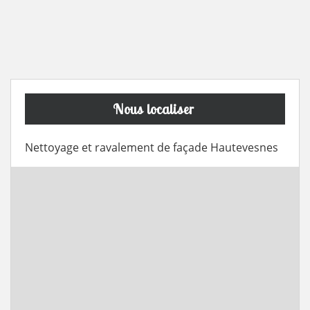
Nous localiser
Nettoyage et ravalement de façade Hautevesnes