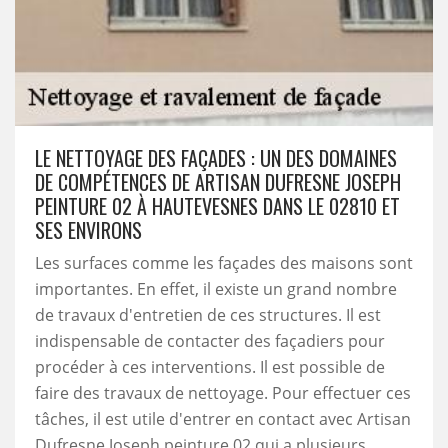
LE NETTOYAGE DES FAÇADES : UN DES DOMAINES
DE COMPÉTENCES DE ARTISAN DUFRESNE JOSEPH
PEINTURE 02 À HAUTEVESNES DANS LE 02810 ET
SES ENVIRONS
Les surfaces comme les façades des maisons sont
importantes. En effet, il existe un grand nombre
de travaux d'entretien de ces structures. Il est
indispensable de contacter des façadiers pour
procéder à ces interventions. Il est possible de
faire des travaux de nettoyage. Pour effectuer ces
tâches, il est utile d'entrer en contact avec Artisan
Dufresne Joseph peinture 02 qui a plusieurs