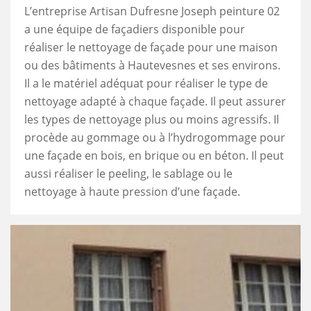
L’entreprise Artisan Dufresne Joseph peinture 02
a une équipe de façadiers disponible pour
réaliser le nettoyage de façade pour une maison
ou des bâtiments à Hautevesnes et ses environs.
Il a le matériel adéquat pour réaliser le type de
nettoyage adapté à chaque façade. Il peut assurer
les types de nettoyage plus ou moins agressifs. Il
procède au gommage ou à l’hydrogommage pour
une façade en bois, en brique ou en béton. Il peut
aussi réaliser le peeling, le sablage ou le
nettoyage à haute pression d’une façade.