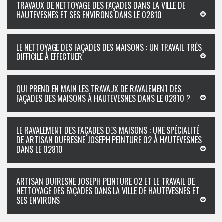
TRAVAUX DE NETTOYAGE DES FAÇADES DANS LA VILLE DE
HAUTEVESNES ET SES ENVIRONS DANS LE 02810
LE NETTOYAGE DES FAÇADES DES MAISONS : UN TRAVAIL TRÈS
DIFFICILE À EFFECTUER
QUI PREND EN MAIN LES TRAVAUX DE RAVALEMENT DES
FAÇADES DES MAISONS À HAUTEVESNES DANS LE 02810 ?
LE RAVALEMENT DES FAÇADES DES MAISONS : UNE SPÉCIALITÉ
DE ARTISAN DUFRESNE JOSEPH PEINTURE 02 À HAUTEVESNES
DANS LE 02810
ARTISAN DUFRESNE JOSEPH PEINTURE 02 ET LE TRAVAIL DE
NETTOYAGE DES FAÇADES DANS LA VILLE DE HAUTEVESNES ET
SES ENVIRONS