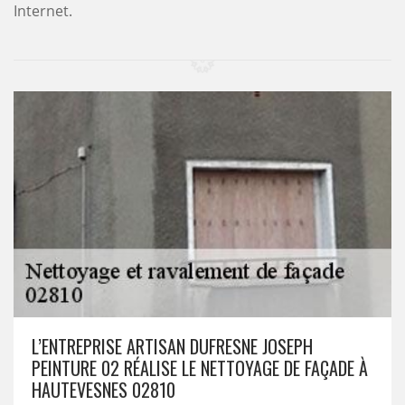
Internet.
L’ENTREPRISE ARTISAN DUFRESNE JOSEPH
PEINTURE 02 RÉALISE LE NETTOYAGE DE FAÇADE À
HAUTEVESNES 02810