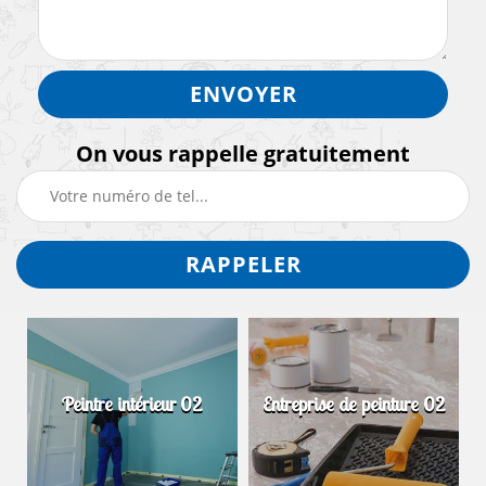
On vous rappelle gratuitement
Peintre intérieur 02
Entreprise de peinture 02