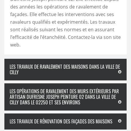
des années les opérations de ravalement de
façades. Elle effectue les interventions avec ses
ravaleurs qualifiés et expérimentés. Les travaux
sont réalisés suivant les normes et en assurant
l’efficacité de l’étanchéité. Contactez-la via son site
web.
LES TRAVAUX DE RAVALEMENT DES MAISONS DANS LA VILLE DE
CILLY
LES OPÉRATIONS DE RAVALEMENT DES MURS EXTÉRIEURS PAR
ARTISAN DUFRESNE JOSEPH PEINTURE 02 DANS LA VILLE DE
CILLY DANS LE 02250 ET SES ENVIRONS
LES TRAVAUX DE RÉNOVATION DES FAÇADES DES MAISONS