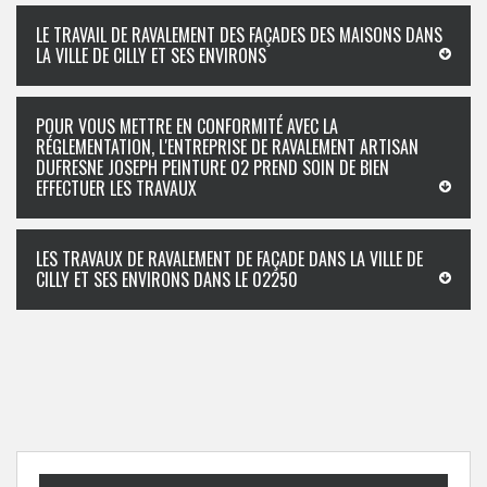
LE TRAVAIL DE RAVALEMENT DES FAÇADES DES MAISONS DANS
LA VILLE DE CILLY ET SES ENVIRONS
POUR VOUS METTRE EN CONFORMITÉ AVEC LA
RÉGLEMENTATION, L'ENTREPRISE DE RAVALEMENT ARTISAN
DUFRESNE JOSEPH PEINTURE 02 PREND SOIN DE BIEN
EFFECTUER LES TRAVAUX
LES TRAVAUX DE RAVALEMENT DE FAÇADE DANS LA VILLE DE
CILLY ET SES ENVIRONS DANS LE 02250