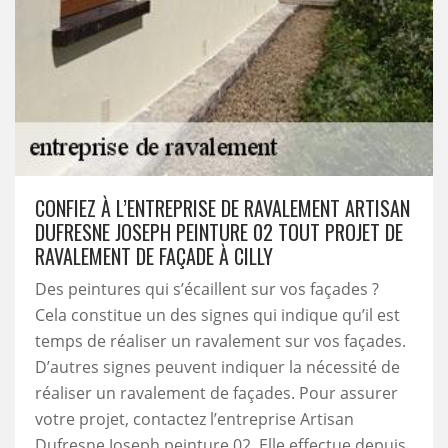
CONFIEZ À L’ENTREPRISE DE RAVALEMENT ARTISAN
DUFRESNE JOSEPH PEINTURE 02 TOUT PROJET DE
RAVALEMENT DE FAÇADE À CILLY
Des peintures qui s’écaillent sur vos façades ?
Cela constitue un des signes qui indique qu’il est
temps de réaliser un ravalement sur vos façades.
D’autres signes peuvent indiquer la nécessité de
réaliser un ravalement de façades. Pour assurer
votre projet, contactez l’entreprise Artisan
Dufresne Joseph peinture 02. Elle effectue depuis