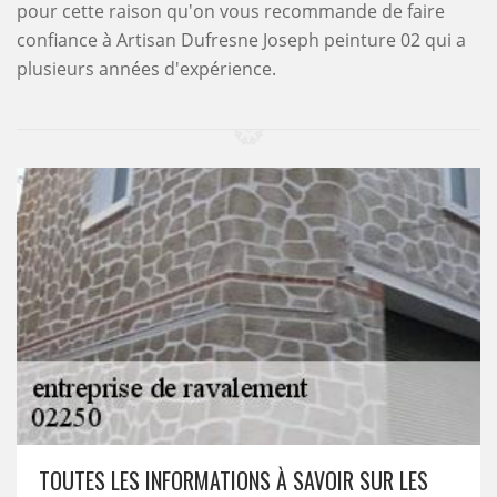
pour cette raison qu'on vous recommande de faire
confiance à Artisan Dufresne Joseph peinture 02 qui a
plusieurs années d'expérience.
TOUTES LES INFORMATIONS À SAVOIR SUR LES