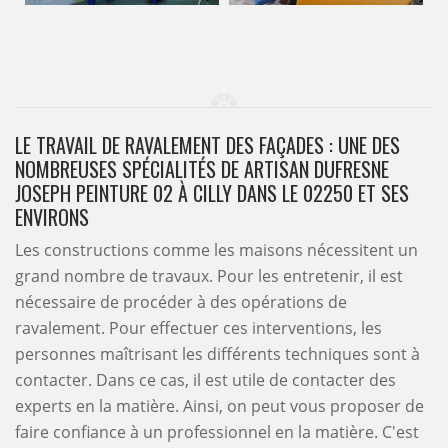
LE TRAVAIL DE RAVALEMENT DES FAÇADES : UNE DES
NOMBREUSES SPÉCIALITÉS DE ARTISAN DUFRESNE
JOSEPH PEINTURE 02 À CILLY DANS LE 02250 ET SES
ENVIRONS
Les constructions comme les maisons nécessitent un
grand nombre de travaux. Pour les entretenir, il est
nécessaire de procéder à des opérations de
ravalement. Pour effectuer ces interventions, les
personnes maîtrisant les différents techniques sont à
contacter. Dans ce cas, il est utile de contacter des
experts en la matière. Ainsi, on peut vous proposer de
faire confiance à un professionnel en la matière. C'est