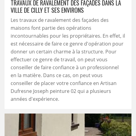
TRAVAUX DE RAVALEMENT DES FAÇADES DANS LA
VILLE DE CILLY ET SES ENVIRONS
Les travaux de ravalement des façades des
maisons font partie des opérations
incontournables pour les propriétaires. En effet, il
est nécessaire de faire ce genre d'opération pour
donner un certain charme à la structure. Pour
effectuer ce genre de travail, on peut vous
conseiller de faire confiance à un professionnel
en la matière. Dans ce cas, on peut vous
conseiller de placer votre confiance en Artisan
Dufresne Joseph peinture 02 qui a plusieurs
années d'expérience.