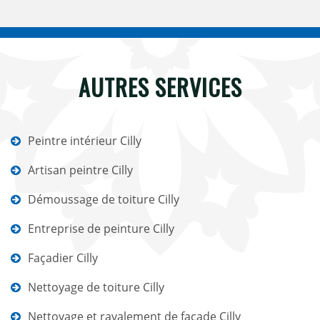
AUTRES SERVICES
Peintre intérieur Cilly
Artisan peintre Cilly
Démoussage de toiture Cilly
Entreprise de peinture Cilly
Façadier Cilly
Nettoyage de toiture Cilly
Nettoyage et ravalement de façade Cilly