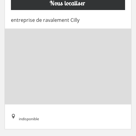
Nous localiser
entreprise de ravalement Cilly
indisponible