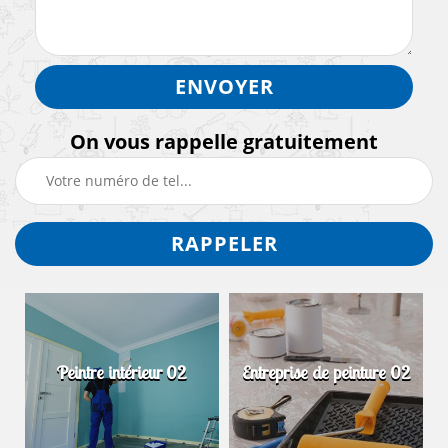
On vous rappelle gratuitement
Peintre intérieur 02
Entreprise de peinture 02