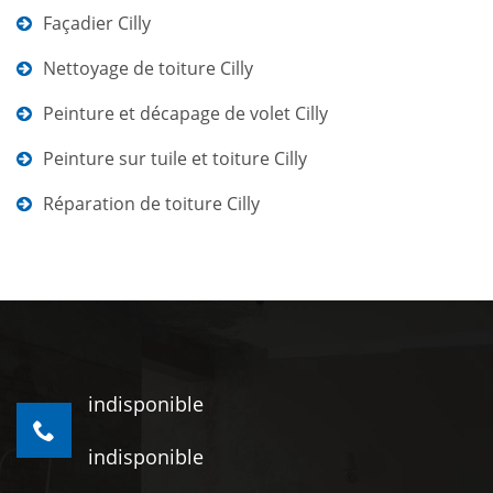
Façadier Cilly
Nettoyage de toiture Cilly
Peinture et décapage de volet Cilly
Peinture sur tuile et toiture Cilly
Réparation de toiture Cilly
indisponible
indisponible