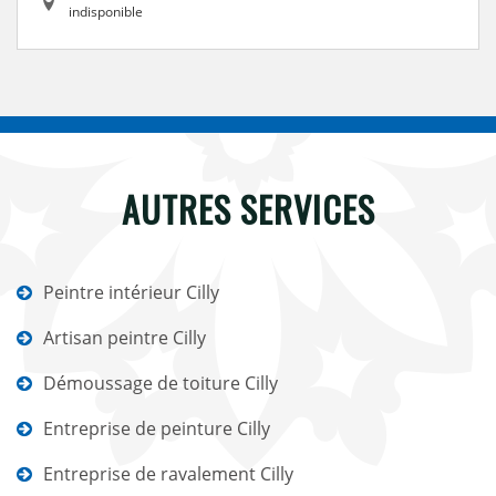
indisponible
AUTRES SERVICES
Peintre intérieur Cilly
Artisan peintre Cilly
Démoussage de toiture Cilly
Entreprise de peinture Cilly
Entreprise de ravalement Cilly