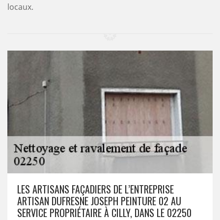
locaux.
LES ARTISANS FAÇADIERS DE L’ENTREPRISE
ARTISAN DUFRESNE JOSEPH PEINTURE 02 AU
SERVICE PROPRIÉTAIRE À CILLY, DANS LE 02250