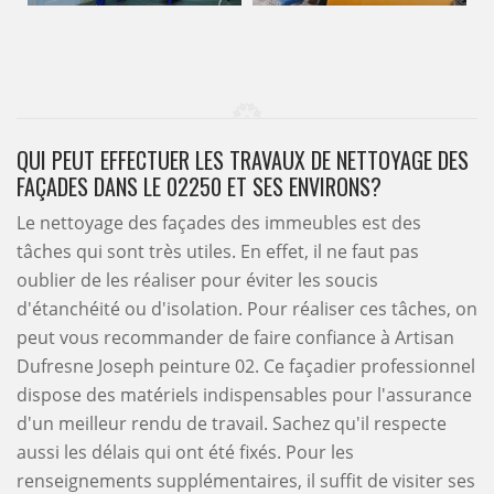
QUI PEUT EFFECTUER LES TRAVAUX DE NETTOYAGE DES
FAÇADES DANS LE 02250 ET SES ENVIRONS?
Le nettoyage des façades des immeubles est des
tâches qui sont très utiles. En effet, il ne faut pas
oublier de les réaliser pour éviter les soucis
d'étanchéité ou d'isolation. Pour réaliser ces tâches, on
peut vous recommander de faire confiance à Artisan
Dufresne Joseph peinture 02. Ce façadier professionnel
dispose des matériels indispensables pour l'assurance
d'un meilleur rendu de travail. Sachez qu'il respecte
aussi les délais qui ont été fixés. Pour les
renseignements supplémentaires, il suffit de visiter ses