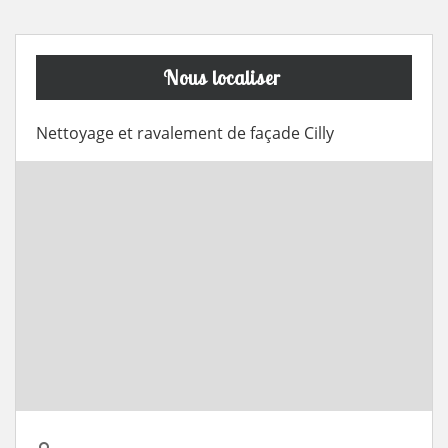
Nous localiser
Nettoyage et ravalement de façade Cilly