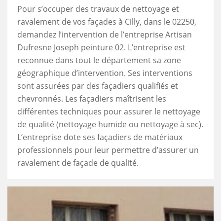
Pour s’occuper des travaux de nettoyage et
ravalement de vos façades à Cilly, dans le 02250,
demandez l’intervention de l’entreprise Artisan
Dufresne Joseph peinture 02. L’entreprise est
reconnue dans tout le département sa zone
géographique d’intervention. Ses interventions
sont assurées par des façadiers qualifiés et
chevronnés. Les façadiers maîtrisent les
différentes techniques pour assurer le nettoyage
de qualité (nettoyage humide ou nettoyage à sec).
L’entreprise dote ses façadiers de matériaux
professionnels pour leur permettre d’assurer un
ravalement de façade de qualité.