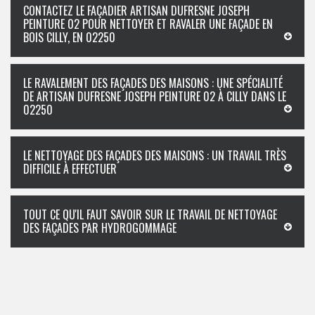
CONTACTEZ LE FAÇADIER ARTISAN DUFRESNE JOSEPH
PEINTURE 02 POUR NETTOYER ET RAVALER UNE FAÇADE EN
BOIS CILLY, EN 02250
LE RAVALEMENT DES FAÇADES DES MAISONS : UNE SPÉCIALITÉ
DE ARTISAN DUFRESNE JOSEPH PEINTURE 02 À CILLY DANS LE
02250
LE NETTOYAGE DES FAÇADES DES MAISONS : UN TRAVAIL TRÈS
DIFFICILE À EFFECTUER
TOUT CE QU'IL FAUT SAVOIR SUR LE TRAVAIL DE NETTOYAGE
DES FAÇADES PAR HYDROGOMMAGE