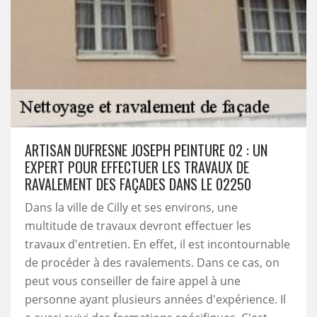
ARTISAN DUFRESNE JOSEPH PEINTURE 02 : UN
EXPERT POUR EFFECTUER LES TRAVAUX DE
RAVALEMENT DES FAÇADES DANS LE 02250
Dans la ville de Cilly et ses environs, une
multitude de travaux devront effectuer les
travaux d'entretien. En effet, il est incontournable
de procéder à des ravalements. Dans ce cas, on
peut vous conseiller de faire appel à une
personne ayant plusieurs années d'expérience. Il