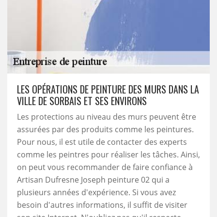
LES OPÉRATIONS DE PEINTURE DES MURS DANS LA
VILLE DE SORBAIS ET SES ENVIRONS
Les protections au niveau des murs peuvent être
assurées par des produits comme les peintures.
Pour nous, il est utile de contacter des experts
comme les peintres pour réaliser les tâches. Ainsi,
on peut vous recommander de faire confiance à
Artisan Dufresne Joseph peinture 02 qui a
plusieurs années d'expérience. Si vous avez
besoin d'autres informations, il suffit de visiter