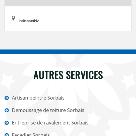
indisponible
AUTRES SERVICES
Artisan peintre Sorbais
Démoussage de toiture Sorbais
Entreprise de ravalement Sorbais
Façadier Sorbais