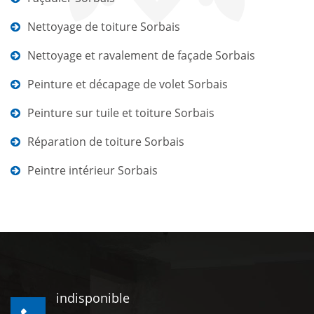
Nettoyage de toiture Sorbais
Nettoyage et ravalement de façade Sorbais
Peinture et décapage de volet Sorbais
Peinture sur tuile et toiture Sorbais
Réparation de toiture Sorbais
Peintre intérieur Sorbais
indisponible