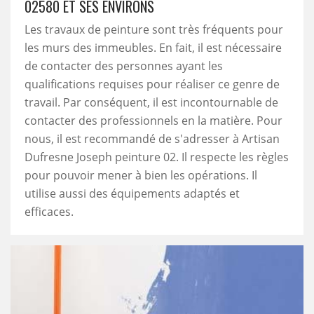
02580 ET SES ENVIRONS
Les travaux de peinture sont très fréquents pour
les murs des immeubles. En fait, il est nécessaire
de contacter des personnes ayant les
qualifications requises pour réaliser ce genre de
travail. Par conséquent, il est incontournable de
contacter des professionnels en la matière. Pour
nous, il est recommandé de s'adresser à Artisan
Dufresne Joseph peinture 02. Il respecte les règles
pour pouvoir mener à bien les opérations. Il
utilise aussi des équipements adaptés et
efficaces.