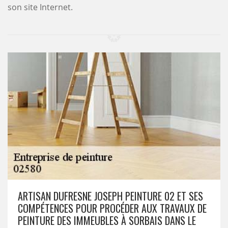
son site Internet.
ARTISAN DUFRESNE JOSEPH PEINTURE 02 ET SES
COMPÉTENCES POUR PROCÉDER AUX TRAVAUX DE
PEINTURE DES IMMEUBLES À SORBAIS DANS LE