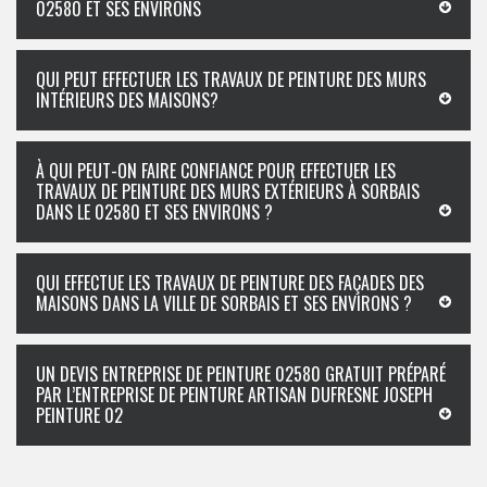
02580 ET SES ENVIRONS
QUI PEUT EFFECTUER LES TRAVAUX DE PEINTURE DES MURS
INTÉRIEURS DES MAISONS?
À QUI PEUT-ON FAIRE CONFIANCE POUR EFFECTUER LES
TRAVAUX DE PEINTURE DES MURS EXTÉRIEURS À SORBAIS
DANS LE 02580 ET SES ENVIRONS ?
QUI EFFECTUE LES TRAVAUX DE PEINTURE DES FAÇADES DES
MAISONS DANS LA VILLE DE SORBAIS ET SES ENVIRONS ?
UN DEVIS ENTREPRISE DE PEINTURE 02580 GRATUIT PRÉPARÉ
PAR L’ENTREPRISE DE PEINTURE ARTISAN DUFRESNE JOSEPH
PEINTURE 02