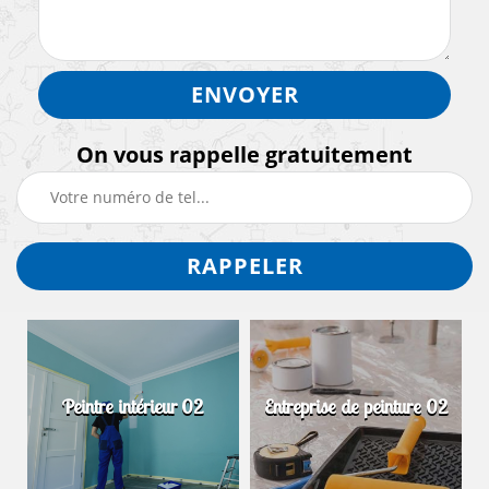
On vous rappelle gratuitement
Peintre intérieur 02
Entreprise de peinture 02