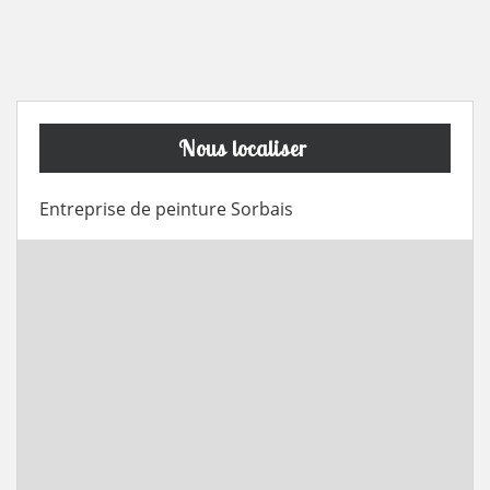
Nous localiser
Entreprise de peinture Sorbais