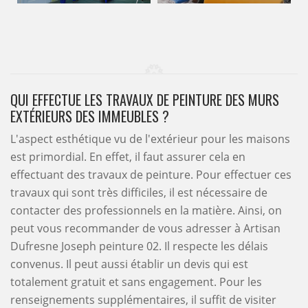
QUI EFFECTUE LES TRAVAUX DE PEINTURE DES MURS
EXTÉRIEURS DES IMMEUBLES ?
L'aspect esthétique vu de l'extérieur pour les maisons
est primordial. En effet, il faut assurer cela en
effectuant des travaux de peinture. Pour effectuer ces
travaux qui sont très difficiles, il est nécessaire de
contacter des professionnels en la matière. Ainsi, on
peut vous recommander de vous adresser à Artisan
Dufresne Joseph peinture 02. Il respecte les délais
convenus. Il peut aussi établir un devis qui est
totalement gratuit et sans engagement. Pour les
renseignements supplémentaires, il suffit de visiter