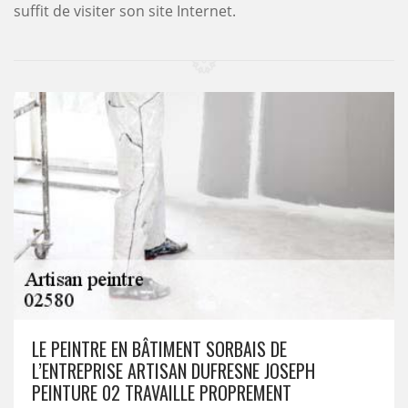
suffit de visiter son site Internet.
LE PEINTRE EN BÂTIMENT SORBAIS DE
L’ENTREPRISE ARTISAN DUFRESNE JOSEPH
PEINTURE 02 TRAVAILLE PROPREMENT