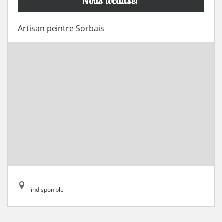
Nous localiser
Artisan peintre Sorbais
indisponible