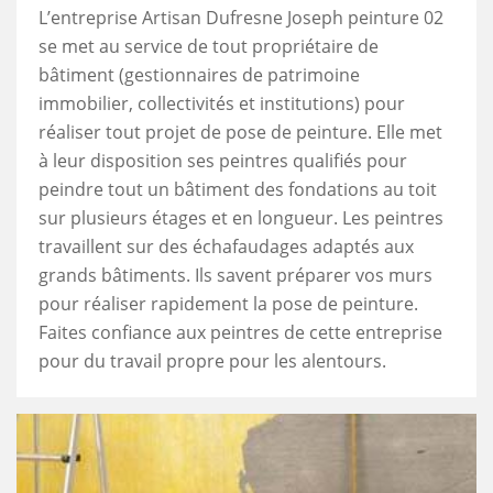
L’entreprise Artisan Dufresne Joseph peinture 02
se met au service de tout propriétaire de
bâtiment (gestionnaires de patrimoine
immobilier, collectivités et institutions) pour
réaliser tout projet de pose de peinture. Elle met
à leur disposition ses peintres qualifiés pour
peindre tout un bâtiment des fondations au toit
sur plusieurs étages et en longueur. Les peintres
travaillent sur des échafaudages adaptés aux
grands bâtiments. Ils savent préparer vos murs
pour réaliser rapidement la pose de peinture.
Faites confiance aux peintres de cette entreprise
pour du travail propre pour les alentours.