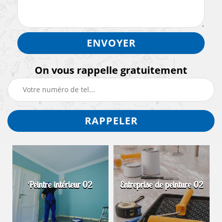
On vous rappelle gratuitement
Peintre intérieur 02
Entreprise de peinture 02