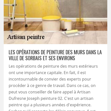
LES OPÉRATIONS DE PEINTURE DES MURS DANS LA
VILLE DE SORBAIS ET SES ENVIRONS
Les opérations de peinture des murs extérieurs
ont une importance capitale. En fait, il est
incontournable de convier des experts pour
procéder à ce genre de travail. Dans ce cas, on
peut vous conseiller de faire appel à Artisan
Dufresne Joseph peinture 02. C'est un artisan
peintre qui a plusieurs années d'expérience.