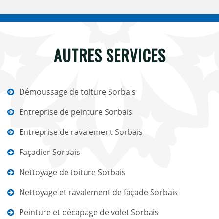
AUTRES SERVICES
Démoussage de toiture Sorbais
Entreprise de peinture Sorbais
Entreprise de ravalement Sorbais
Façadier Sorbais
Nettoyage de toiture Sorbais
Nettoyage et ravalement de façade Sorbais
Peinture et décapage de volet Sorbais