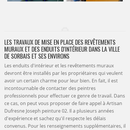
LES TRAVAUX DE MISE EN PLACE DES REVÊTEMENTS
MURAUX ET DES ENDUITS D'INTÉRIEUR DANS LA VILLE
DE SORBAIS ET SES ENVIRONS
Les enduits d'intérieur et les revêtements muraux
devront être installés par les propriétaires qui veulent
avoir un certain charme pour leur bien. En fait, il est
incontournable de contacter des peintres
professionnels pour effectuer ce genre de travail. Dans
ce cas, on peut vous proposer de faire appel à Artisan
Dufresne Joseph peinture 02. Il a plusieurs années
d'expérience et sachez qu'il respecte les délais
convenus. Pour les renseignements supplémentaires, il