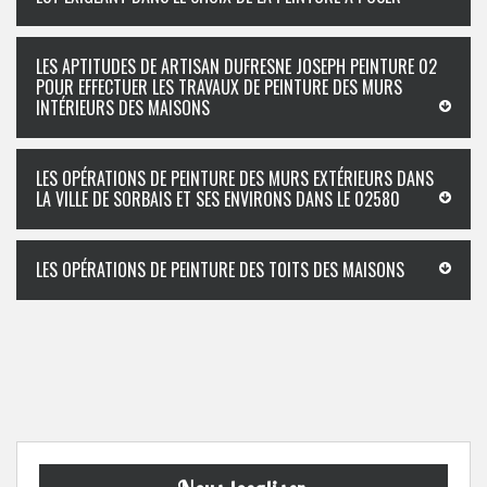
LES APTITUDES DE ARTISAN DUFRESNE JOSEPH PEINTURE 02
POUR EFFECTUER LES TRAVAUX DE PEINTURE DES MURS
INTÉRIEURS DES MAISONS
LES OPÉRATIONS DE PEINTURE DES MURS EXTÉRIEURS DANS
LA VILLE DE SORBAIS ET SES ENVIRONS DANS LE 02580
LES OPÉRATIONS DE PEINTURE DES TOITS DES MAISONS