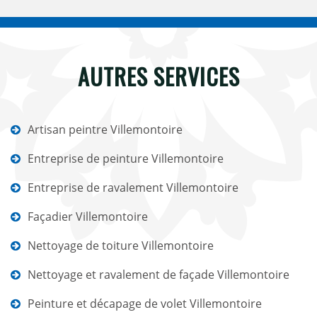
AUTRES SERVICES
Artisan peintre Villemontoire
Entreprise de peinture Villemontoire
Entreprise de ravalement Villemontoire
Façadier Villemontoire
Nettoyage de toiture Villemontoire
Nettoyage et ravalement de façade Villemontoire
Peinture et décapage de volet Villemontoire