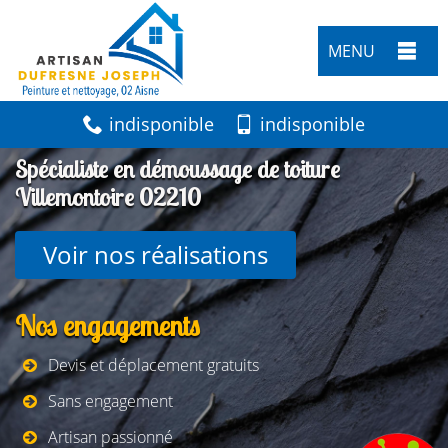
MENU
indisponible
indisponible
Spécialiste en démoussage de toiture
Villemontoire 02210
Voir nos réalisations
Nos engagements
Devis et déplacement gratuits
Sans engagement
Artisan passionné