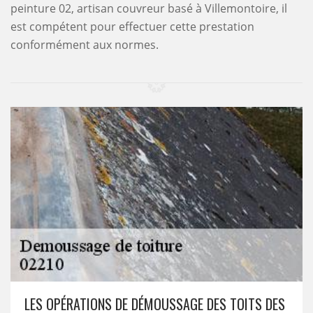
peinture 02, artisan couvreur basé à Villemontoire, il
est compétent pour effectuer cette prestation
conformément aux normes.
LES OPÉRATIONS DE DÉMOUSSAGE DES TOITS DES