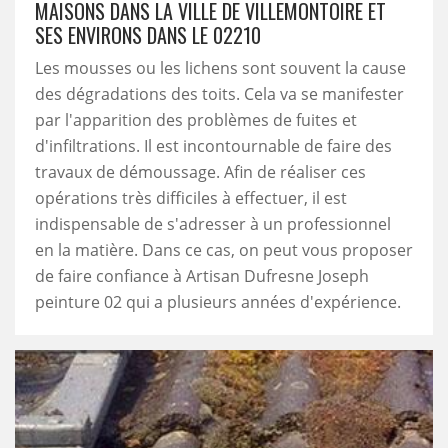
MAISONS DANS LA VILLE DE VILLEMONTOIRE ET
SES ENVIRONS DANS LE 02210
Les mousses ou les lichens sont souvent la cause
des dégradations des toits. Cela va se manifester
par l'apparition des problèmes de fuites et
d'infiltrations. Il est incontournable de faire des
travaux de démoussage. Afin de réaliser ces
opérations très difficiles à effectuer, il est
indispensable de s'adresser à un professionnel
en la matière. Dans ce cas, on peut vous proposer
de faire confiance à Artisan Dufresne Joseph
peinture 02 qui a plusieurs années d'expérience.