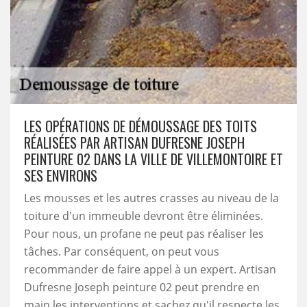
LES OPÉRATIONS DE DÉMOUSSAGE DES TOITS
RÉALISÉES PAR ARTISAN DUFRESNE JOSEPH
PEINTURE 02 DANS LA VILLE DE VILLEMONTOIRE ET
SES ENVIRONS
Les mousses et les autres crasses au niveau de la
toiture d'un immeuble devront être éliminées.
Pour nous, un profane ne peut pas réaliser les
tâches. Par conséquent, on peut vous
recommander de faire appel à un expert. Artisan
Dufresne Joseph peinture 02 peut prendre en
main les interventions et sachez qu'il respecte les