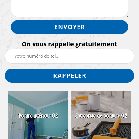
On vous rappelle gratuitement
Peintre intérieur 02
Entreprise de peinture 02