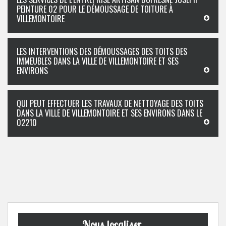
PEINTURE 02 POUR LE DÉMOUSSAGE DE TOITURE À
VILLEMONTOIRE
LES INTERVENTIONS DES DÉMOUSSAGES DES TOITS DES
IMMEUBLES DANS LA VILLE DE VILLEMONTOIRE ET SES
ENVIRONS
QUI PEUT EFFECTUER LES TRAVAUX DE NETTOYAGE DES TOITS
DANS LA VILLE DE VILLEMONTOIRE ET SES ENVIRONS DANS LE
02210
Nous localiser