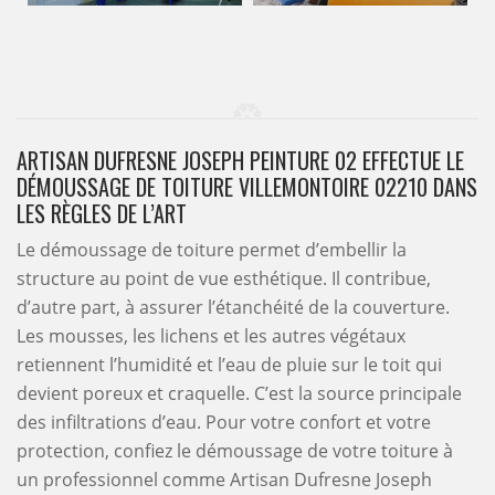
ARTISAN DUFRESNE JOSEPH PEINTURE 02 EFFECTUE LE
DÉMOUSSAGE DE TOITURE VILLEMONTOIRE 02210 DANS
LES RÈGLES DE L’ART
Le démoussage de toiture permet d’embellir la
structure au point de vue esthétique. Il contribue,
d’autre part, à assurer l’étanchéité de la couverture.
Les mousses, les lichens et les autres végétaux
retiennent l’humidité et l’eau de pluie sur le toit qui
devient poreux et craquelle. C’est la source principale
des infiltrations d’eau. Pour votre confort et votre
protection, confiez le démoussage de votre toiture à
un professionnel comme Artisan Dufresne Joseph