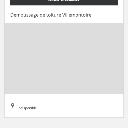
Demoussage de toiture Villemontoire
indisponible