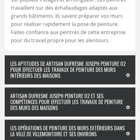
travaillent sur des échafaudages adaptés aux
grands bâtiments. Ils savent préparer vos murs
pour réaliser rapidement la pose de peinture.
Faites confiance aux peintres de cette entreprise
pour du travail propre pour les alentours.
LES APTITUDES DE ARTISAN DUFRESNE JOSEPH PEINTURE 02
POUR EFFECTUER LES TRAVAUX DE PEINTURE DES MURS
INTÉRIEURS DES MAISONS
ARTISAN DUFRESNE JOSEPH PEINTURE 02 ET SES
COMPÉTENCES POUR EFFECTUER LES TRAVAUX DE PEINTURE
DES MURS DES MAISONS
LES OPÉRATIONS DE PEINTURE DES MURS EXTÉRIEURS DANS
LA VILLE DE VILLEMONTOIRE ET SES ENVIRONS