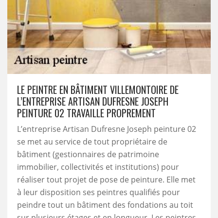
LE PEINTRE EN BÂTIMENT VILLEMONTOIRE DE
L’ENTREPRISE ARTISAN DUFRESNE JOSEPH
PEINTURE 02 TRAVAILLE PROPREMENT
L’entreprise Artisan Dufresne Joseph peinture 02
se met au service de tout propriétaire de
bâtiment (gestionnaires de patrimoine
immobilier, collectivités et institutions) pour
réaliser tout projet de pose de peinture. Elle met
à leur disposition ses peintres qualifiés pour
peindre tout un bâtiment des fondations au toit
sur plusieurs étages et en longueur. Les peintres