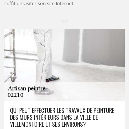
suffit de visiter son site Internet.
QUI PEUT EFFECTUER LES TRAVAUX DE PEINTURE
DES MURS INTÉRIEURS DANS LA VILLE DE
VILLEMONTOIRE ET SES ENVIRONS?