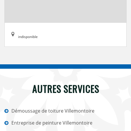
indisponible
AUTRES SERVICES
Démoussage de toiture Villemontoire
Entreprise de peinture Villemontoire