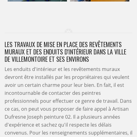
LES TRAVAUX DE MISE EN PLACE DES REVÊTEMENTS
MURAUX ET DES ENDUITS D'INTÉRIEUR DANS LA VILLE
DE VILLEMONTOIRE ET SES ENVIRONS
Les enduits d'intérieur et les revêtements muraux
devront être installés par les propriétaires qui veulent
avoir un certain charme pour leur bien. En fait, il est
incontournable de contacter des peintres
professionnels pour effectuer ce genre de travail. Dans
ce cas, on peut vous proposer de faire appel à Artisan
Dufresne Joseph peinture 02. Il a plusieurs années
d'expérience et sachez qu'il respecte les délais
convenus. Pour les renseignements supplémentaires, il