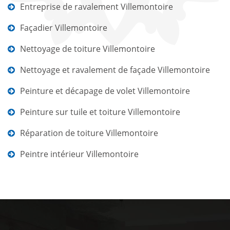
Entreprise de ravalement Villemontoire
Façadier Villemontoire
Nettoyage de toiture Villemontoire
Nettoyage et ravalement de façade Villemontoire
Peinture et décapage de volet Villemontoire
Peinture sur tuile et toiture Villemontoire
Réparation de toiture Villemontoire
Peintre intérieur Villemontoire