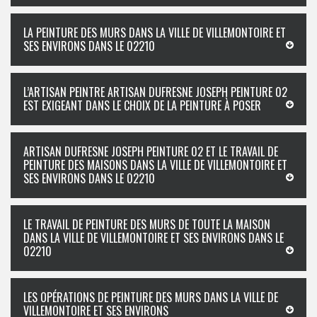
LA PEINTURE DES MURS DANS LA VILLE DE VILLEMONTOIRE ET
SES ENVIRONS DANS LE 02210
L’ARTISAN PEINTRE ARTISAN DUFRESNE JOSEPH PEINTURE 02
EST EXIGEANT DANS LE CHOIX DE LA PEINTURE À POSER
ARTISAN DUFRESNE JOSEPH PEINTURE 02 ET LE TRAVAIL DE
PEINTURE DES MAISONS DANS LA VILLE DE VILLEMONTOIRE ET
SES ENVIRONS DANS LE 02210
LE TRAVAIL DE PEINTURE DES MURS DE TOUTE LA MAISON
DANS LA VILLE DE VILLEMONTOIRE ET SES ENVIRONS DANS LE
02210
LES OPÉRATIONS DE PEINTURE DES MURS DANS LA VILLE DE
VILLEMONTOIRE ET SES ENVIRONS