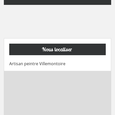
Nous localiser
Artisan peintre Villemontoire