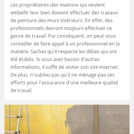
Les propriétaires des maisons qui veulent
embellir leur bien doivent effectuer des travaux
de peinture des murs intérieurs. En effet, des
professionnels devront toujours effectuer ce
genre de travail. Par conséquent, on peut vous
conseiller de faire appel à un professionnel en la
matière. Sachez qu'il respecte les délais qui ont
été établis. Si vous avez besoin d'autres
informations, il suffit de visiter son site Internet.
De plus, n'oubliez pas qu'il ne ménage pas ses
efforts pour l'assurance d'une meilleure qualité
de travail.