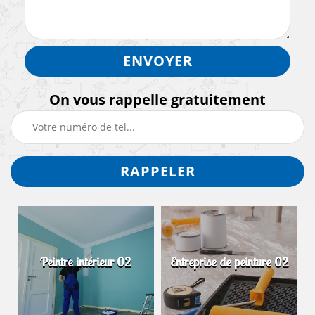
On vous rappelle gratuitement
Peintre intérieur 02
Entreprise de peinture 02