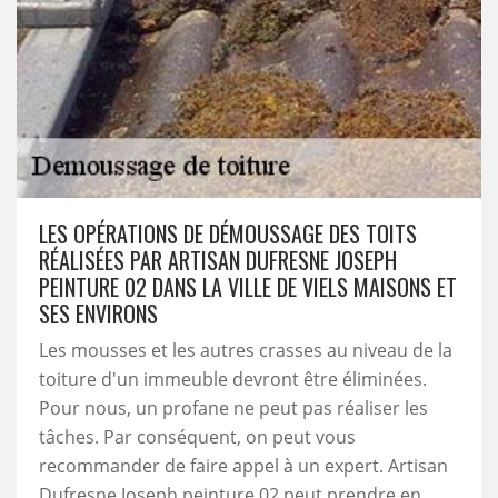
LES OPÉRATIONS DE DÉMOUSSAGE DES TOITS
RÉALISÉES PAR ARTISAN DUFRESNE JOSEPH
PEINTURE 02 DANS LA VILLE DE VIELS MAISONS ET
SES ENVIRONS
Les mousses et les autres crasses au niveau de la
toiture d'un immeuble devront être éliminées.
Pour nous, un profane ne peut pas réaliser les
tâches. Par conséquent, on peut vous
recommander de faire appel à un expert. Artisan
Dufresne Joseph peinture 02 peut prendre en