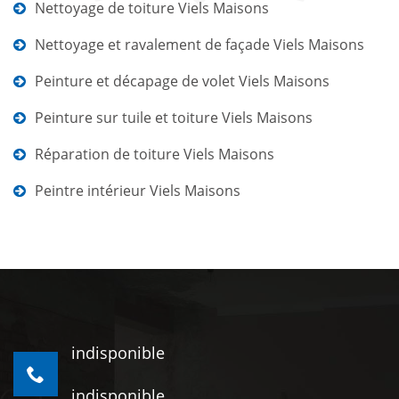
Nettoyage de toiture Viels Maisons
Nettoyage et ravalement de façade Viels Maisons
Peinture et décapage de volet Viels Maisons
Peinture sur tuile et toiture Viels Maisons
Réparation de toiture Viels Maisons
Peintre intérieur Viels Maisons
indisponible
indisponible