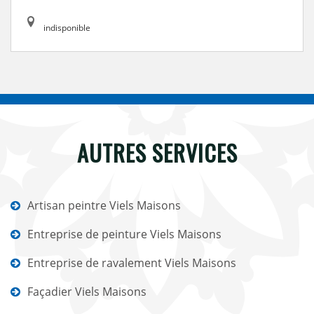
indisponible
AUTRES SERVICES
Artisan peintre Viels Maisons
Entreprise de peinture Viels Maisons
Entreprise de ravalement Viels Maisons
Façadier Viels Maisons