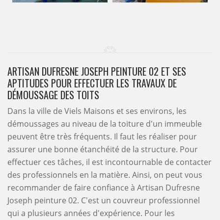
ARTISAN DUFRESNE JOSEPH PEINTURE 02 ET SES
APTITUDES POUR EFFECTUER LES TRAVAUX DE
DÉMOUSSAGE DES TOITS
Dans la ville de Viels Maisons et ses environs, les
démoussages au niveau de la toiture d'un immeuble
peuvent être très fréquents. Il faut les réaliser pour
assurer une bonne étanchéité de la structure. Pour
effectuer ces tâches, il est incontournable de contacter
des professionnels en la matière. Ainsi, on peut vous
recommander de faire confiance à Artisan Dufresne
Joseph peinture 02. C'est un couvreur professionnel
qui a plusieurs années d'expérience. Pour les