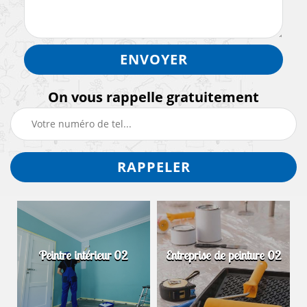
On vous rappelle gratuitement
Peintre intérieur 02
Entreprise de peinture 02