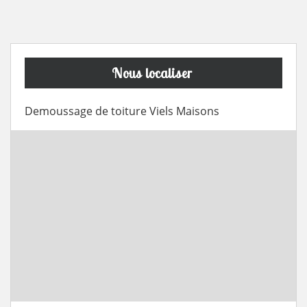
Nous localiser
Demoussage de toiture Viels Maisons