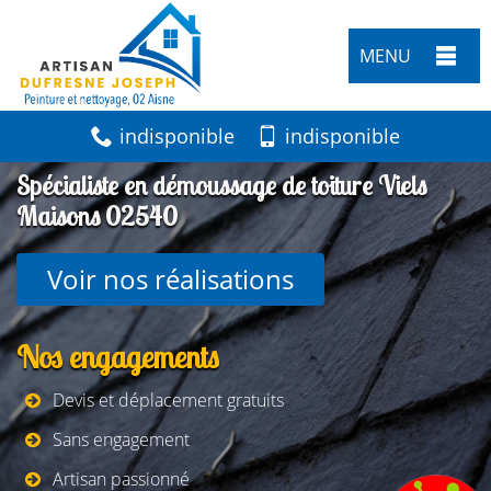
MENU
indisponible
indisponible
Spécialiste en démoussage de toiture Viels
Maisons 02540
Voir nos réalisations
Nos engagements
Devis et déplacement gratuits
Sans engagement
Artisan passionné