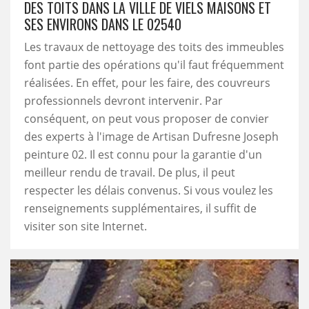
DES TOITS DANS LA VILLE DE VIELS MAISONS ET
SES ENVIRONS DANS LE 02540
Les travaux de nettoyage des toits des immeubles
font partie des opérations qu'il faut fréquemment
réalisées. En effet, pour les faire, des couvreurs
professionnels devront intervenir. Par
conséquent, on peut vous proposer de convier
des experts à l'image de Artisan Dufresne Joseph
peinture 02. Il est connu pour la garantie d'un
meilleur rendu de travail. De plus, il peut
respecter les délais convenus. Si vous voulez les
renseignements supplémentaires, il suffit de
visiter son site Internet.