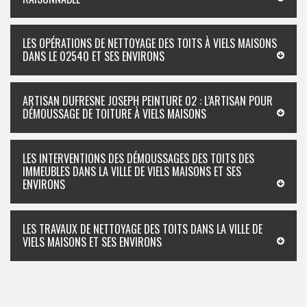
LES OPÉRATIONS DE NETTOYAGE DES TOITS À VIELS MAISONS
DANS LE 02540 ET SES ENVIRONS
ARTISAN DUFRESNE JOSEPH PEINTURE 02 : L’ARTISAN POUR
DÉMOUSSAGE DE TOITURE À VIELS MAISONS
LES INTERVENTIONS DES DÉMOUSSAGES DES TOITS DES
IMMEUBLES DANS LA VILLE DE VIELS MAISONS ET SES
ENVIRONS
LES TRAVAUX DE NETTOYAGE DES TOITS DANS LA VILLE DE
VIELS MAISONS ET SES ENVIRONS