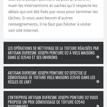
main les interventions et sachez qu'il respecte les
délais qui ont été fixés par vous pour terminer les
tâches. Si vous avez besoin d'autres
renseignements, il ne faut pas hésiter à visiter
son site Internet.
LES OPÉRATIONS DE NETTOYAGE DE LA TOITURE RÉALISÉES PAR
ARTISAN DUFRESNE JOSEPH PEINTURE 02 À VIELS MAISONS
DANS LE 02540 ET SES ENVIRONS
ARTISAN DUFRESNE JOSEPH PEINTURE 02 EFFECTUE LE
DÉMOUSSAGE DE TOITURE VIELS MAISONS 02540 DANS LES
RÈGLES DE L’ART
L’ENTREPRISE ARTISAN DUFRESNE JOSEPH PEINTURE 02 VOUS
PROPOSE UN PRIX DÉMOUSSAGE DE TOITURE 02540
RAISONNABLE