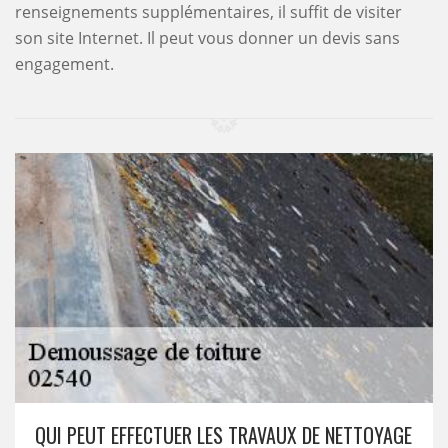
renseignements supplémentaires, il suffit de visiter
son site Internet. Il peut vous donner un devis sans
engagement.
QUI PEUT EFFECTUER LES TRAVAUX DE NETTOYAGE