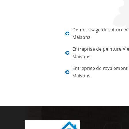
Démoussage de toiture Vi
Maisons
Entreprise de peinture Vie
Maisons
Entreprise de ravalement 
Maisons