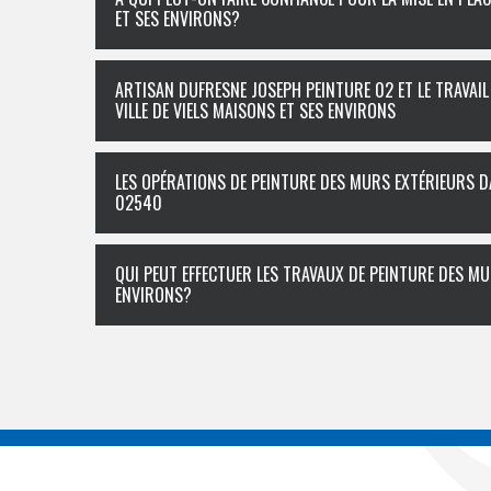
ET SES ENVIRONS?
ARTISAN DUFRESNE JOSEPH PEINTURE 02 ET LE TRAVAI
VILLE DE VIELS MAISONS ET SES ENVIRONS
LES OPÉRATIONS DE PEINTURE DES MURS EXTÉRIEURS DA
02540
QUI PEUT EFFECTUER LES TRAVAUX DE PEINTURE DES MUR
ENVIRONS?