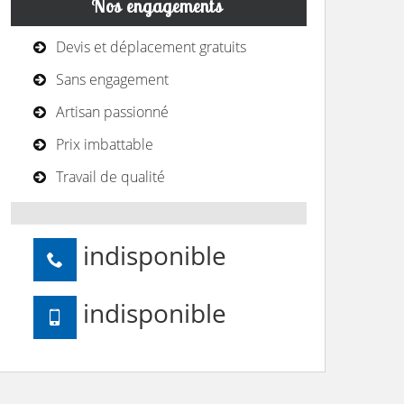
Nos engagements
Devis et déplacement gratuits
Sans engagement
Artisan passionné
Prix imbattable
Travail de qualité
indisponible
indisponible