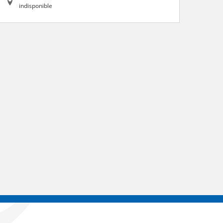
indisponible