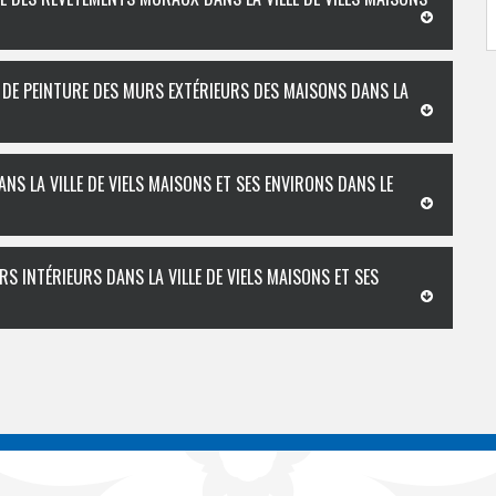
L DE PEINTURE DES MURS EXTÉRIEURS DES MAISONS DANS LA
NS LA VILLE DE VIELS MAISONS ET SES ENVIRONS DANS LE
S INTÉRIEURS DANS LA VILLE DE VIELS MAISONS ET SES