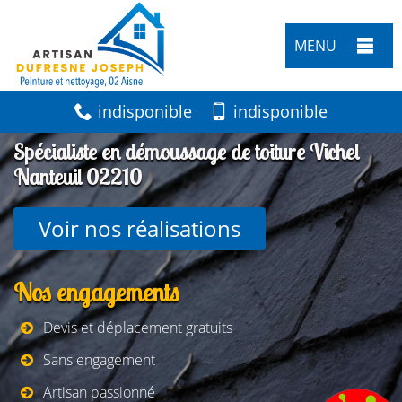
MENU
indisponible
indisponible
Spécialiste en démoussage de toiture Vichel
Nanteuil 02210
Voir nos réalisations
Nos engagements
Devis et déplacement gratuits
Sans engagement
Artisan passionné