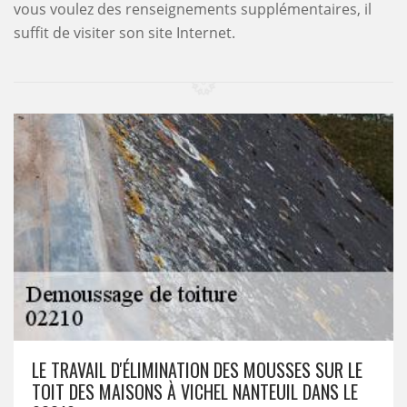
vous voulez des renseignements supplémentaires, il
suffit de visiter son site Internet.
LE TRAVAIL D'ÉLIMINATION DES MOUSSES SUR LE
TOIT DES MAISONS À VICHEL NANTEUIL DANS LE