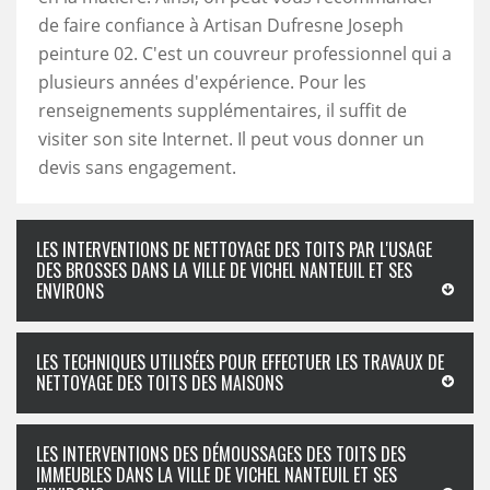
de faire confiance à Artisan Dufresne Joseph
peinture 02. C'est un couvreur professionnel qui a
plusieurs années d'expérience. Pour les
renseignements supplémentaires, il suffit de
visiter son site Internet. Il peut vous donner un
devis sans engagement.
LES INTERVENTIONS DE NETTOYAGE DES TOITS PAR L'USAGE
DES BROSSES DANS LA VILLE DE VICHEL NANTEUIL ET SES
ENVIRONS
LES TECHNIQUES UTILISÉES POUR EFFECTUER LES TRAVAUX DE
NETTOYAGE DES TOITS DES MAISONS
LES INTERVENTIONS DES DÉMOUSSAGES DES TOITS DES
IMMEUBLES DANS LA VILLE DE VICHEL NANTEUIL ET SES