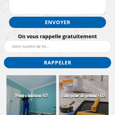
On vous rappelle gratuitement
Peintre intérieur 02
Entreprise de peinture 02