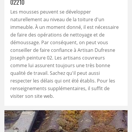
02210
Les mousses peuvent se développer
naturellement au niveau de la toiture d'un
immeuble. À un moment donné, il est nécessaire
de faire des opérations de nettoyage et de
démoussage. Par conséquent, on peut vous
conseiller de faire confiance à Artisan Dufresne
Joseph peinture 02. Les artisans couvreurs
comme lui assurent toujours une très bonne
qualité de travail. Sachez qu'il peut aussi
respecter les délais qui ont été établis. Pour les
renseignements supplémentaires, il suffit de
visiter son site web.