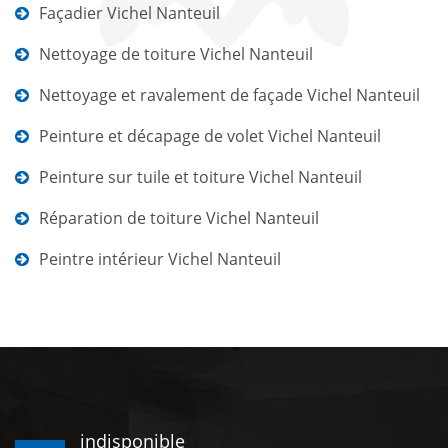
Façadier Vichel Nanteuil
Nettoyage de toiture Vichel Nanteuil
Nettoyage et ravalement de façade Vichel Nanteuil
Peinture et décapage de volet Vichel Nanteuil
Peinture sur tuile et toiture Vichel Nanteuil
Réparation de toiture Vichel Nanteuil
Peintre intérieur Vichel Nanteuil
indisponible