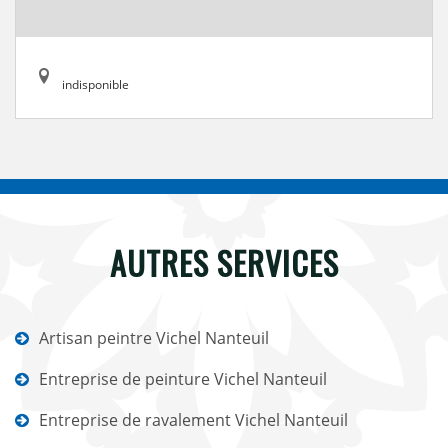
indisponible
AUTRES SERVICES
Artisan peintre Vichel Nanteuil
Entreprise de peinture Vichel Nanteuil
Entreprise de ravalement Vichel Nanteuil