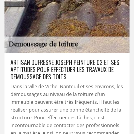
ARTISAN DUFRESNE JOSEPH PEINTURE 02 ET SES
APTITUDES POUR EFFECTUER LES TRAVAUX DE
DÉMOUSSAGE DES TOITS
Dans la ville de Vichel Nanteuil et ses environs, les
démoussages au niveau de la toiture d'un
immeuble peuvent être très fréquents. Il faut les
réaliser pour assurer une bonne étanchéité de la
structure. Pour effectuer ces tâches, il est
incontournable de contacter des professionnels
en la matière. Ainsi, on peut vous recommander