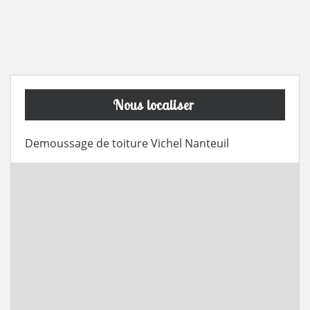
Nous localiser
Demoussage de toiture Vichel Nanteuil