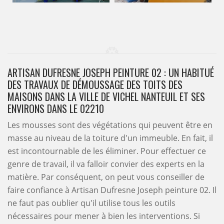
ARTISAN DUFRESNE JOSEPH PEINTURE 02 : UN HABITUÉ
DES TRAVAUX DE DÉMOUSSAGE DES TOITS DES
MAISONS DANS LA VILLE DE VICHEL NANTEUIL ET SES
ENVIRONS DANS LE 02210
Les mousses sont des végétations qui peuvent être en
masse au niveau de la toiture d'un immeuble. En fait, il
est incontournable de les éliminer. Pour effectuer ce
genre de travail, il va falloir convier des experts en la
matière. Par conséquent, on peut vous conseiller de
faire confiance à Artisan Dufresne Joseph peinture 02. Il
ne faut pas oublier qu'il utilise tous les outils
nécessaires pour mener à bien les interventions. Si