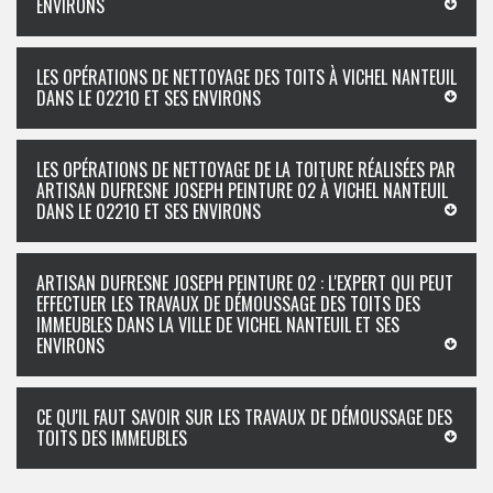
ENVIRONS
LES OPÉRATIONS DE NETTOYAGE DES TOITS À VICHEL NANTEUIL
DANS LE 02210 ET SES ENVIRONS
LES OPÉRATIONS DE NETTOYAGE DE LA TOITURE RÉALISÉES PAR
ARTISAN DUFRESNE JOSEPH PEINTURE 02 À VICHEL NANTEUIL
DANS LE 02210 ET SES ENVIRONS
ARTISAN DUFRESNE JOSEPH PEINTURE 02 : L'EXPERT QUI PEUT
EFFECTUER LES TRAVAUX DE DÉMOUSSAGE DES TOITS DES
IMMEUBLES DANS LA VILLE DE VICHEL NANTEUIL ET SES
ENVIRONS
CE QU'IL FAUT SAVOIR SUR LES TRAVAUX DE DÉMOUSSAGE DES
TOITS DES IMMEUBLES