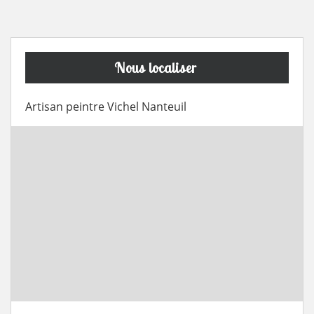
Nous localiser
Artisan peintre Vichel Nanteuil