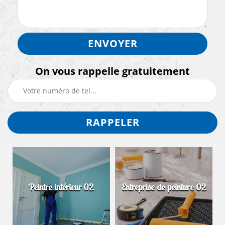
On vous rappelle gratuitement
Peintre intérieur 02
Entreprise de peinture 02