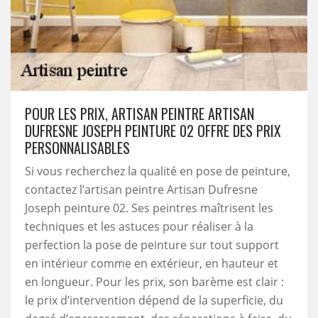
POUR LES PRIX, ARTISAN PEINTRE ARTISAN
DUFRESNE JOSEPH PEINTURE 02 OFFRE DES PRIX
PERSONNALISABLES
Si vous recherchez la qualité en pose de peinture,
contactez l’artisan peintre Artisan Dufresne
Joseph peinture 02. Ses peintres maîtrisent les
techniques et les astuces pour réaliser à la
perfection la pose de peinture sur tout support
en intérieur comme en extérieur, en hauteur et
en longueur. Pour les prix, son barème est clair :
le prix d’intervention dépend de la superficie, du