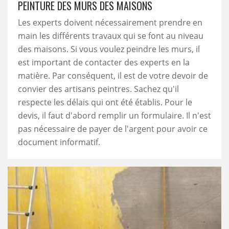
PEINTURE DES MURS DES MAISONS
Les experts doivent nécessairement prendre en
main les différents travaux qui se font au niveau
des maisons. Si vous voulez peindre les murs, il
est important de contacter des experts en la
matière. Par conséquent, il est de votre devoir de
convier des artisans peintres. Sachez qu'il
respecte les délais qui ont été établis. Pour le
devis, il faut d'abord remplir un formulaire. Il n'est
pas nécessaire de payer de l'argent pour avoir ce
document informatif.