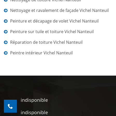
Nettoyage et ravalement de façade Vichel Nanteuil
Peinture et décapage de volet Vichel Nanteuil
Peinture sur tuile et toiture Vichel Nanteuil
Réparation de toiture Vichel Nanteuil
Peintre intérieur Vichel Nanteuil
indisponible
indisponible