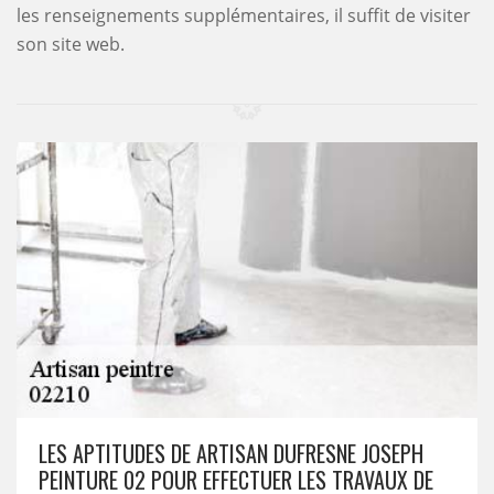
les renseignements supplémentaires, il suffit de visiter
son site web.
LES APTITUDES DE ARTISAN DUFRESNE JOSEPH
PEINTURE 02 POUR EFFECTUER LES TRAVAUX DE