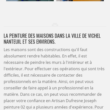
LA PEINTURE DES MAISONS DANS LA VILLE DE VICHEL
NANTEUIL ET SES ENVIRONS.
Les maisons sont des constructions qu'il faut
absolument rendre habitables. En effet, il est
nécessaire de peindre les murs à l'intérieur et à
l'extérieur. Pour effectuer ces opérations qui sont très
difficiles, il est nécessaire de contacter des
professionnels en la matière. Ainsi, on peut vous
conseiller de faire appel à un professionnel en la
matière. Dans ce cas, on peut vous recommander de
placer votre confiance en Artisan Dufresne Joseph
peinture 02 qui a plusieurs années d'expérience. Pour