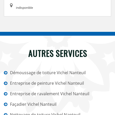
indisponible
AUTRES SERVICES
Démoussage de toiture Vichel Nanteuil
Entreprise de peinture Vichel Nanteuil
Entreprise de ravalement Vichel Nanteuil
Façadier Vichel Nanteuil
Nettoyage de toiture Vichel Nanteuil