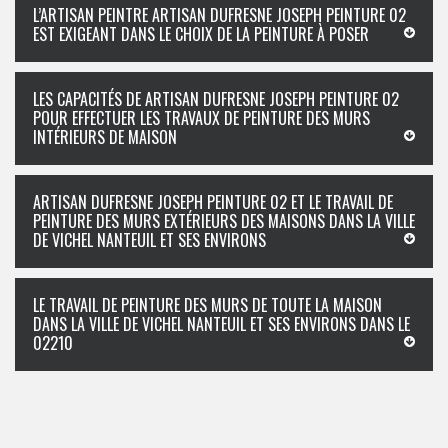
L’ARTISAN PEINTRE ARTISAN DUFRESNE JOSEPH PEINTURE 02
EST EXIGEANT DANS LE CHOIX DE LA PEINTURE À POSER
LES CAPACITÉS DE ARTISAN DUFRESNE JOSEPH PEINTURE 02
POUR EFFECTUER LES TRAVAUX DE PEINTURE DES MURS
INTÉRIEURS DE MAISON
ARTISAN DUFRESNE JOSEPH PEINTURE 02 ET LE TRAVAIL DE
PEINTURE DES MURS EXTÉRIEURS DES MAISONS DANS LA VILLE
DE VICHEL NANTEUIL ET SES ENVIRONS
LE TRAVAIL DE PEINTURE DES MURS DE TOUTE LA MAISON
DANS LA VILLE DE VICHEL NANTEUIL ET SES ENVIRONS DANS LE
02210