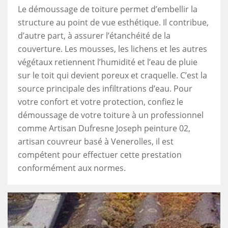
Le démoussage de toiture permet d’embellir la
structure au point de vue esthétique. Il contribue,
d’autre part, à assurer l’étanchéité de la
couverture. Les mousses, les lichens et les autres
végétaux retiennent l’humidité et l’eau de pluie
sur le toit qui devient poreux et craquelle. C’est la
source principale des infiltrations d’eau. Pour
votre confort et votre protection, confiez le
démoussage de votre toiture à un professionnel
comme Artisan Dufresne Joseph peinture 02,
artisan couvreur basé à Venerolles, il est
compétent pour effectuer cette prestation
conformément aux normes.