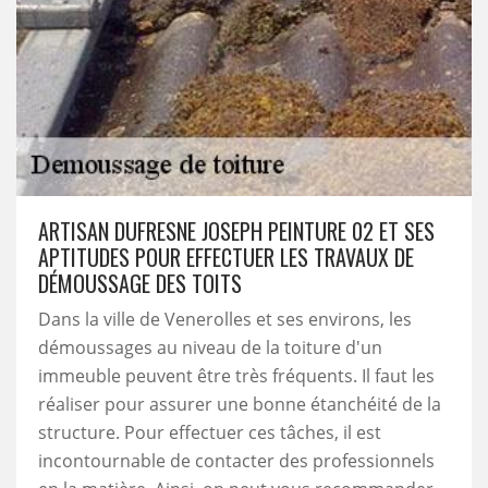
ARTISAN DUFRESNE JOSEPH PEINTURE 02 ET SES
APTITUDES POUR EFFECTUER LES TRAVAUX DE
DÉMOUSSAGE DES TOITS
Dans la ville de Venerolles et ses environs, les
démoussages au niveau de la toiture d'un
immeuble peuvent être très fréquents. Il faut les
réaliser pour assurer une bonne étanchéité de la
structure. Pour effectuer ces tâches, il est
incontournable de contacter des professionnels