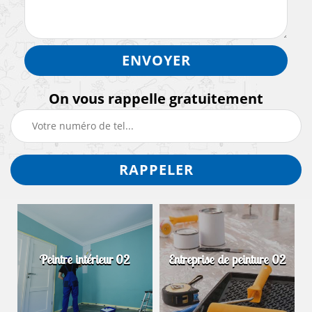
On vous rappelle gratuitement
Peintre intérieur 02
Entreprise de peinture 02