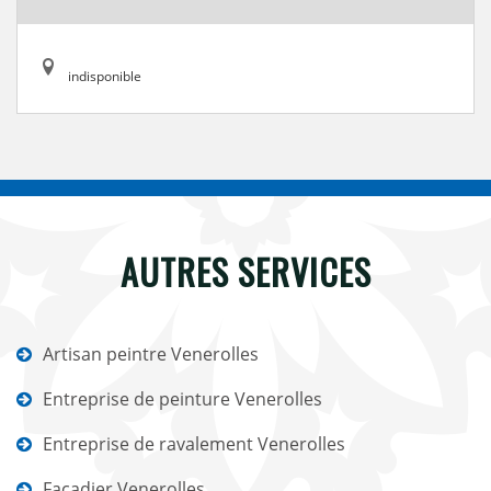
indisponible
AUTRES SERVICES
Artisan peintre Venerolles
Entreprise de peinture Venerolles
Entreprise de ravalement Venerolles
Façadier Venerolles