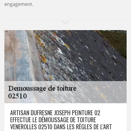
engagement.
ARTISAN DUFRESNE JOSEPH PEINTURE 02
EFFECTUE LE DÉMOUSSAGE DE TOITURE
VENEROLLES 02510 DANS LES RÈGLES DE L’ART