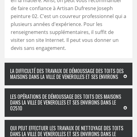
en la matière. Ainsi, on peut vous recommander
de faire confiance à Artisan Dufresne Joseph
peinture 02. C'est un couvreur professionnel qui a
plusieurs années d'expérience. Pour les
renseignements supplémentaires, il suffit de
visiter son site Internet. Il peut vous donner un
devis sans engagement.
LA DIFFICULTÉ DES TRAVAUX DE DÉMOUSSAGE DES TOITS DES
MAISONS DANS LA VILLE DE VENEROLLES ET SES ENVIRONS
LES OPÉRATIONS DE DÉMOUSSAGE DES TOITS DES MAISONS
DANS LA VILLE DE VENEROLLES ET SES ENVIRONS DANS LE
02510
QUI PEUT EFFECTUER LES TRAVAUX DE NETTOYAGE DES TOITS
DANS LA VILLE DE VENEROLLES ET SES ENVIRONS DANS LE