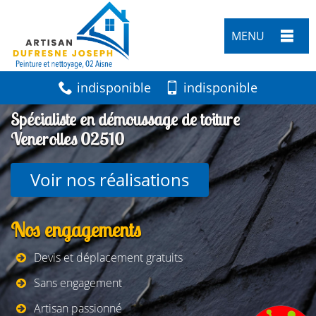
MENU
indisponible
indisponible
Spécialiste en démoussage de toiture
Venerolles 02510
Voir nos réalisations
Nos engagements
Devis et déplacement gratuits
Sans engagement
Artisan passionné