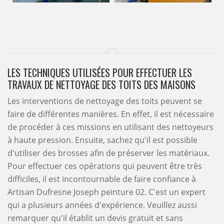
LES TECHNIQUES UTILISÉES POUR EFFECTUER LES
TRAVAUX DE NETTOYAGE DES TOITS DES MAISONS
Les interventions de nettoyage des toits peuvent se
faire de différentes manières. En effet, il est nécessaire
de procéder à ces missions en utilisant des nettoyeurs
à haute pression. Ensuite, sachez qu'il est possible
d'utiliser des brosses afin de préserver les matériaux.
Pour effectuer ces opérations qui peuvent être très
difficiles, il est incontournable de faire confiance à
Artisan Dufresne Joseph peinture 02. C'est un expert
qui a plusieurs années d'expérience. Veuillez aussi
remarquer qu'il établit un devis gratuit et sans