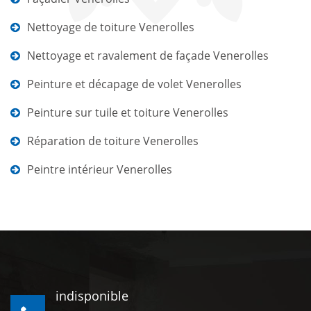
Nettoyage de toiture Venerolles
Nettoyage et ravalement de façade Venerolles
Peinture et décapage de volet Venerolles
Peinture sur tuile et toiture Venerolles
Réparation de toiture Venerolles
Peintre intérieur Venerolles
indisponible