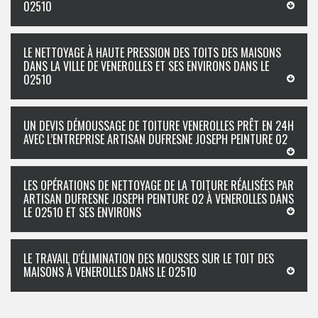
02510
LE NETTOYAGE À HAUTE PRESSION DES TOITS DES MAISONS
DANS LA VILLE DE VENEROLLES ET SES ENVIRONS DANS LE
02510
UN DEVIS DÉMOUSSAGE DE TOITURE VENEROLLES PRÊT EN 24H
AVEC L’ENTREPRISE ARTISAN DUFRESNE JOSEPH PEINTURE 02
LES OPÉRATIONS DE NETTOYAGE DE LA TOITURE RÉALISÉES PAR
ARTISAN DUFRESNE JOSEPH PEINTURE 02 À VENEROLLES DANS
LE 02510 ET SES ENVIRONS
LE TRAVAIL D'ÉLIMINATION DES MOUSSES SUR LE TOIT DES
MAISONS À VENEROLLES DANS LE 02510