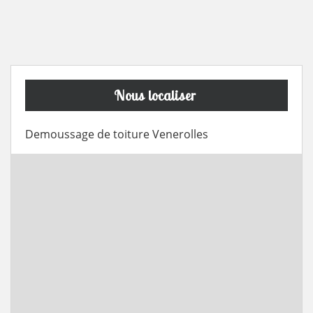
Nous localiser
Demoussage de toiture Venerolles