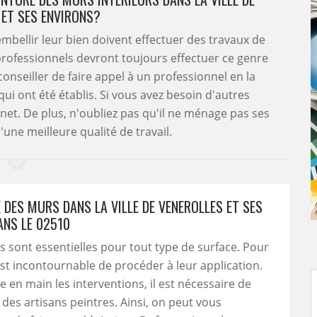
 ET SES ENVIRONS?
mbellir leur bien doivent effectuer des travaux de
 professionnels devront toujours effectuer ce genre
onseiller de faire appel à un professionnel en la
qui ont été établis. Si vous avez besoin d'autres
ternet. De plus, n'oubliez pas qu'il ne ménage pas ses
'une meilleure qualité de travail.
 DES MURS DANS LA VILLE DE VENEROLLES ET SES
ANS LE 02510
s sont essentielles pour tout type de surface. Pour
 est incontournable de procéder à leur application.
 en main les interventions, il est nécessaire de
à des artisans peintres. Ainsi, on peut vous