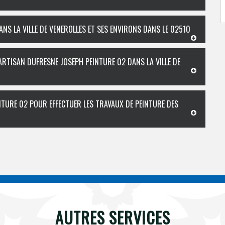
NS LA VILLE DE VENEROLLES ET SES ENVIRONS DANS LE 02510
ARTISAN DUFRESNE JOSEPH PEINTURE 02 DANS LA VILLE DE
NTURE 02 POUR EFFECTUER LES TRAVAUX DE PEINTURE DES
AUTRES SERVICES