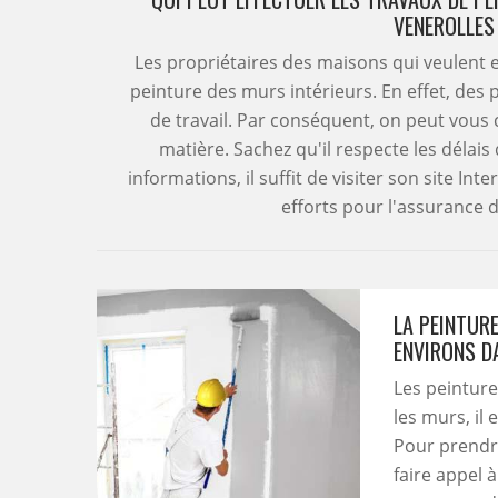
VENEROLLES
Les propriétaires des maisons qui veulent e
peinture des murs intérieurs. En effet, des
de travail. Par conséquent, on peut vous c
matière. Sachez qu'il respecte les délais 
informations, il suffit de visiter son site In
efforts pour l'assurance d
LA PEINTURE
ENVIRONS D
Les peinture
les murs, il
Pour prendre
faire appel 