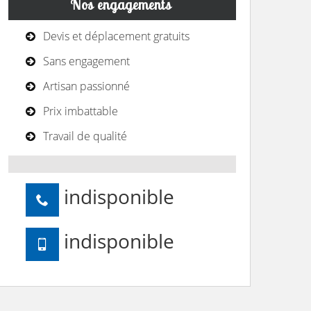
Nos engagements
Devis et déplacement gratuits
Sans engagement
Artisan passionné
Prix imbattable
Travail de qualité
indisponible
indisponible