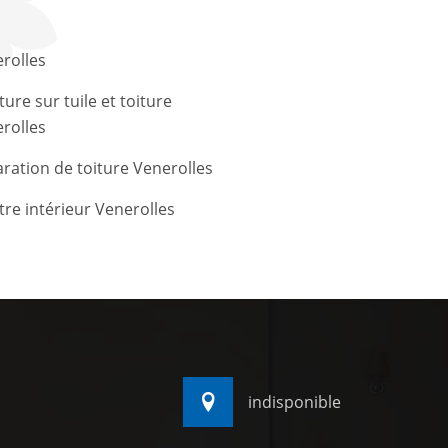
rolles
ture sur tuile et toiture
rolles
ration de toiture Venerolles
tre intérieur Venerolles
indisponible