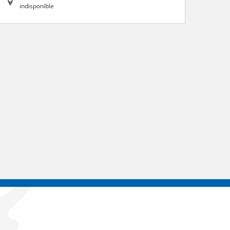
indisponible