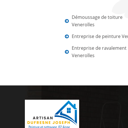
Démoussage de toiture
Venerolles
Entreprise de peinture Ve
Entreprise de ravalement
Venerolles