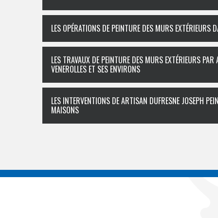
LES OPÉRATIONS DE PEINTURE DES MURS EXTÉRIEURS DA
LES TRAVAUX DE PEINTURE DES MURS EXTÉRIEURS PAR 
VENEROLLES ET SES ENVIRONS
LES INTERVENTIONS DE ARTISAN DUFRESNE JOSEPH PEI
MAISONS