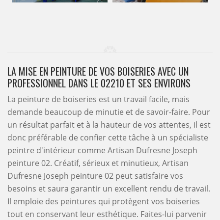
LA MISE EN PEINTURE DE VOS BOISERIES AVEC UN
PROFESSIONNEL DANS LE 02210 ET SES ENVIRONS
La peinture de boiseries est un travail facile, mais
demande beaucoup de minutie et de savoir-faire. Pour
un résultat parfait et à la hauteur de vos attentes, il est
donc préférable de confier cette tâche à un spécialiste
peintre d'intérieur comme Artisan Dufresne Joseph
peinture 02. Créatif, sérieux et minutieux, Artisan
Dufresne Joseph peinture 02 peut satisfaire vos
besoins et saura garantir un excellent rendu de travail.
Il emploie des peintures qui protègent vos boiseries
tout en conservant leur esthétique. Faites-lui parvenir