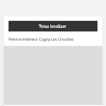
Nous localiser
Peintre Intérieur Cugny Les Crouttes