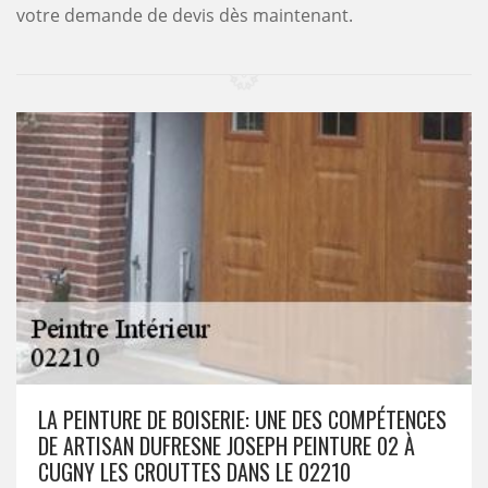
votre demande de devis dès maintenant.
LA PEINTURE DE BOISERIE: UNE DES COMPÉTENCES
DE ARTISAN DUFRESNE JOSEPH PEINTURE 02 À
CUGNY LES CROUTTES DANS LE 02210