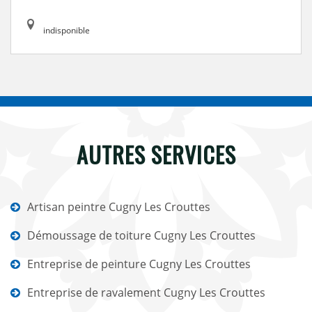
indisponible
AUTRES SERVICES
Artisan peintre Cugny Les Crouttes
Démoussage de toiture Cugny Les Crouttes
Entreprise de peinture Cugny Les Crouttes
Entreprise de ravalement Cugny Les Crouttes