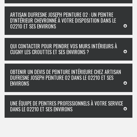
ARTISAN DUFRESNE JOSEPH PEINTURE 02 : UN PEINTRE
D'INTÉRIEUR CHEVRONNÉ À VOTRE DISPOSITION DANS LE
02210 ET SES ENVIRONS
QUI CONTACTER POUR PEINDRE VOS MURS INTÉRIEURS À
CUGNY LES CROUTTES ET SES ENVIRONS ?
OBTENIR UN DEVIS DE PEINTURE INTÉRIEURE CHEZ ARTISAN
DUFRESNE JOSEPH PEINTURE 02 DANS LE 02210 ET SES
ENVIRONS
UNE ÉQUIPE DE PEINTRES PROFESSIONNELS À VOTRE SERVICE
DANS LE 02210 ET SES ENVIRONS