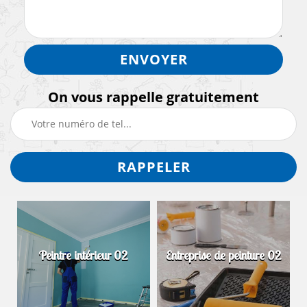
On vous rappelle gratuitement
Peintre intérieur 02
Entreprise de peinture 02