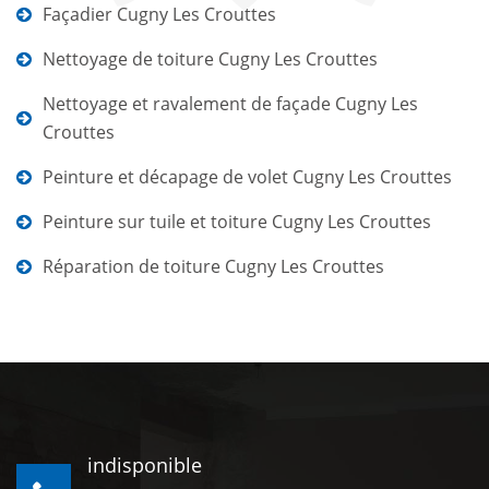
Façadier Cugny Les Crouttes
Nettoyage de toiture Cugny Les Crouttes
Nettoyage et ravalement de façade Cugny Les
Crouttes
Peinture et décapage de volet Cugny Les Crouttes
Peinture sur tuile et toiture Cugny Les Crouttes
Réparation de toiture Cugny Les Crouttes
indisponible