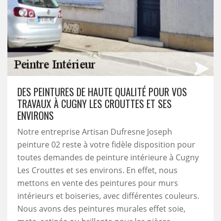
DES PEINTURES DE HAUTE QUALITÉ POUR VOS
TRAVAUX À CUGNY LES CROUTTES ET SES
ENVIRONS
Notre entreprise Artisan Dufresne Joseph
peinture 02 reste à votre fidèle disposition pour
toutes demandes de peinture intérieure à Cugny
Les Crouttes et ses environs. En effet, nous
mettons en vente des peintures pour murs
intérieurs et boiseries, avec différentes couleurs.
Nous avons des peintures murales effet soie,