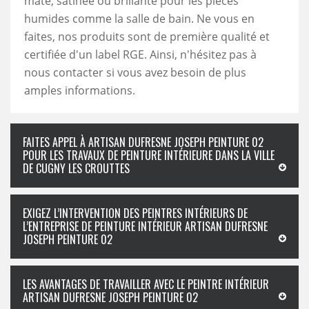
mate, satinée ou brillante pour les pièces
humides comme la salle de bain. Ne vous en
faites, nos produits sont de première qualité et
certifiée d'un label RGE. Ainsi, n'hésitez pas à
nous contacter si vous avez besoin de plus
amples informations.
FAITES APPEL À ARTISAN DUFRESNE JOSEPH PEINTURE 02
POUR LES TRAVAUX DE PEINTURE INTÉRIEURE DANS LA VILLE
DE CUGNY LES CROUTTES
EXIGEZ L’INTERVENTION DES PEINTRES INTÉRIEURS DE
L’ENTREPRISE DE PEINTURE INTÉRIEUR ARTISAN DUFRESNE
JOSEPH PEINTURE 02
LES AVANTAGES DE TRAVAILLER AVEC LE PEINTRE INTÉRIEUR
ARTISAN DUFRESNE JOSEPH PEINTURE 02