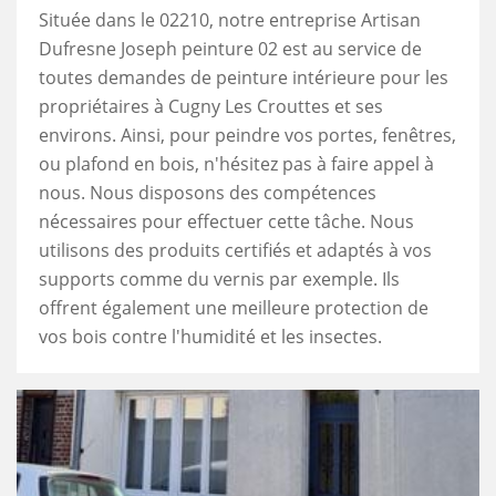
Située dans le 02210, notre entreprise Artisan
Dufresne Joseph peinture 02 est au service de
toutes demandes de peinture intérieure pour les
propriétaires à Cugny Les Crouttes et ses
environs. Ainsi, pour peindre vos portes, fenêtres,
ou plafond en bois, n'hésitez pas à faire appel à
nous. Nous disposons des compétences
nécessaires pour effectuer cette tâche. Nous
utilisons des produits certifiés et adaptés à vos
supports comme du vernis par exemple. Ils
offrent également une meilleure protection de
vos bois contre l'humidité et les insectes.