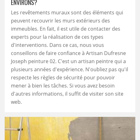
ENVIRONS?
Les revêtements muraux sont des éléments qui
peuvent recouvrir les murs extérieurs des
immeubles. En fait, il est utile de contacter des
experts pour la réalisation de ces types
d'interventions. Dans ce cas, nous vous
conseillons de faire confiance à Artisan Dufresne
Joseph peinture 02. C'est un artisan peintre qui a
plusieurs années d'expérience. N'oubliez pas qu'il
respecte les règles de sécurité pour pouvoir
mener à bien les tâches. Si vous avez besoin
d'autres informations, il suffit de visiter son site
web.