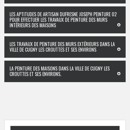
LES APTITUDES DE ARTISAN DUFRESNE JOSEPH PEINTURE 02
POUR EFFECTUER LES TRAVAUX DE PEINTURE DES MURS
INTÉRIEURS DES MAISONS
LES TRAVAUX DE PEINTURE DES MURS EXTÉRIEURS DANS LA
VILLE DE CUGNY LES CROUTTES ET SES ENVIRONS
LA PEINTURE DES MAISONS DANS LA VILLE DE CUGNY LES
CROUTTES ET SES ENVIRONS.