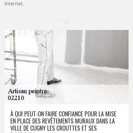
Internet.
À QUI PEUT-ON FAIRE CONFIANCE POUR LA MISE
EN PLACE DES REVÊTEMENTS MURAUX DANS LA
VILLE DE CUGNY LES CROUTTES ET SES