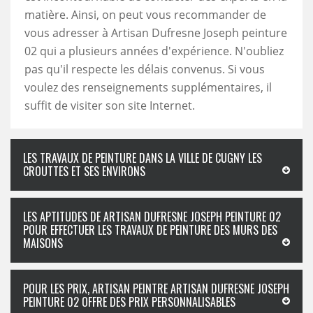
matière. Ainsi, on peut vous recommander de
vous adresser à Artisan Dufresne Joseph peinture
02 qui a plusieurs années d'expérience. N'oubliez
pas qu'il respecte les délais convenus. Si vous
voulez des renseignements supplémentaires, il
suffit de visiter son site Internet.
LES TRAVAUX DE PEINTURE DANS LA VILLE DE CUGNY LES
CROUTTES ET SES ENVIRONS
LES APTITUDES DE ARTISAN DUFRESNE JOSEPH PEINTURE 02
POUR EFFECTUER LES TRAVAUX DE PEINTURE DES MURS DES
MAISONS
POUR LES PRIX, ARTISAN PEINTRE ARTISAN DUFRESNE JOSEPH
PEINTURE 02 OFFRE DES PRIX PERSONNALISABLES