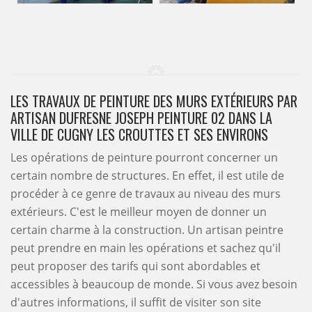
LES TRAVAUX DE PEINTURE DES MURS EXTÉRIEURS PAR
ARTISAN DUFRESNE JOSEPH PEINTURE 02 DANS LA
VILLE DE CUGNY LES CROUTTES ET SES ENVIRONS
Les opérations de peinture pourront concerner un
certain nombre de structures. En effet, il est utile de
procéder à ce genre de travaux au niveau des murs
extérieurs. C'est le meilleur moyen de donner un
certain charme à la construction. Un artisan peintre
peut prendre en main les opérations et sachez qu'il
peut proposer des tarifs qui sont abordables et
accessibles à beaucoup de monde. Si vous avez besoin
d'autres informations, il suffit de visiter son site