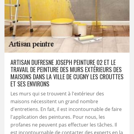
ARTISAN DUFRESNE JOSEPH PEINTURE 02 ET LE
TRAVAIL DE PEINTURE DES MURS EXTÉRIEURS DES
MAISONS DANS LA VILLE DE CUGNY LES CROUTTES
ET SES ENVIRONS
Les murs qui se trouvent à l'extérieur des
maisons nécessitent un grand nombre
d'entretiens. En fait, il est incontournable de faire
l'application des peintures. Pour nous, les
profanes ne peuvent pas effectuer les tâches. Il
est incontournable de contacter des experts en la