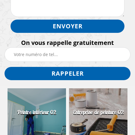
On vous rappelle gratuitement
Peintre intérieur 02
Entreprise de peinture 02