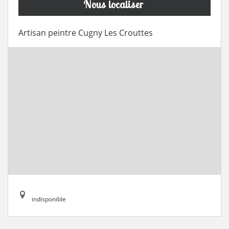
Nous localiser
Artisan peintre Cugny Les Crouttes
indisponible