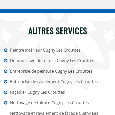
AUTRES SERVICES
Peintre intérieur Cugny Les Crouttes
Démoussage de toiture Cugny Les Crouttes
Entreprise de peinture Cugny Les Crouttes
Entreprise de ravalement Cugny Les Crouttes
Façadier Cugny Les Crouttes
Nettoyage de toiture Cugny Les Crouttes
Nettoyage et ravalement de façade Cugny Les