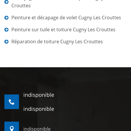
Crouttes
Peinture et décapage de volet Cugny Les Crouttes
Peinture sur tuile et toiture Cugny Les Crouttes
Réparation de toiture Cugny Les Crouttes
indisponible
indisponible
indisponible