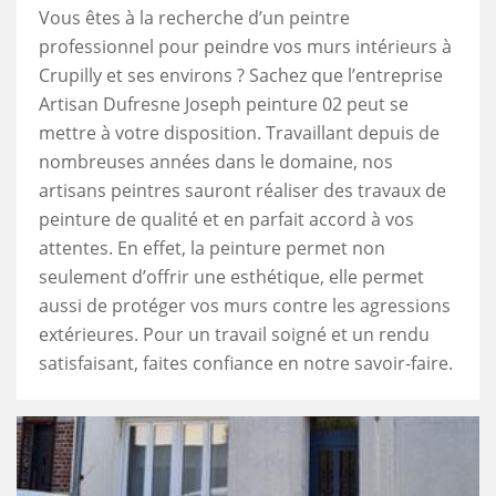
Vous êtes à la recherche d’un peintre
professionnel pour peindre vos murs intérieurs à
Crupilly et ses environs ? Sachez que l’entreprise
Artisan Dufresne Joseph peinture 02 peut se
mettre à votre disposition. Travaillant depuis de
nombreuses années dans le domaine, nos
artisans peintres sauront réaliser des travaux de
peinture de qualité et en parfait accord à vos
attentes. En effet, la peinture permet non
seulement d’offrir une esthétique, elle permet
aussi de protéger vos murs contre les agressions
extérieures. Pour un travail soigné et un rendu
satisfaisant, faites confiance en notre savoir-faire.