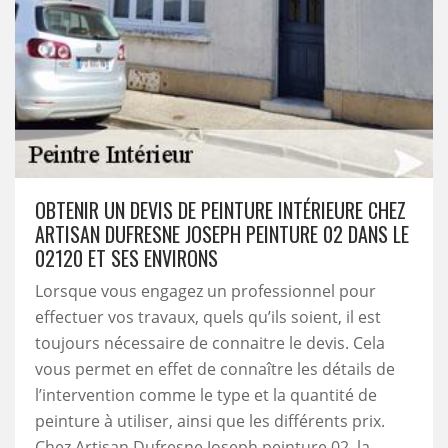
OBTENIR UN DEVIS DE PEINTURE INTÉRIEURE CHEZ
ARTISAN DUFRESNE JOSEPH PEINTURE 02 DANS LE
02120 ET SES ENVIRONS
Lorsque vous engagez un professionnel pour
effectuer vos travaux, quels qu’ils soient, il est
toujours nécessaire de connaitre le devis. Cela
vous permet en effet de connaître les détails de
l’intervention comme le type et la quantité de
peinture à utiliser, ainsi que les différents prix.
Chez Artisan Dufresne Joseph peinture 02, la