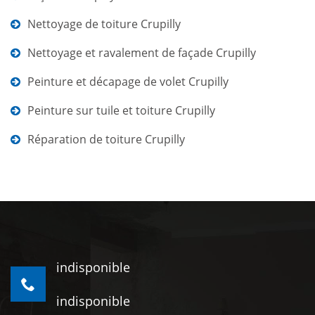
Nettoyage de toiture Crupilly
Nettoyage et ravalement de façade Crupilly
Peinture et décapage de volet Crupilly
Peinture sur tuile et toiture Crupilly
Réparation de toiture Crupilly
indisponible
indisponible