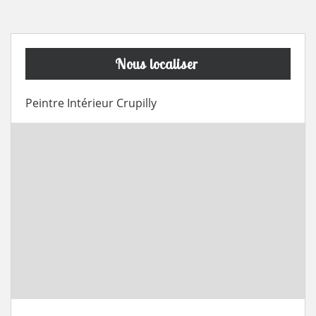
Nous localiser
Peintre Intérieur Crupilly