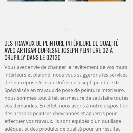
DES TRAVAUX DE PEINTURE INTÉRIEURE DE QUALITÉ
AVEC ARTISAN DUFRESNE JOSEPH PEINTURE 02 À
CRUPILLY DANS LE 02120
Vous avez envie de changer le revêtement de vos murs
intérieurs et plafond, nous vous suggérons les services
de l'entreprise Artisan Dufresne Joseph peinture 02.
Spécialisée en travaux de pose de peinture intérieure,
nous sommes tout à fait en mesure de satisfaire toutes
vos demandes. En effet, nous avons à notre disposition
des artisans peintres chevronnés et aguerris pour
effectuer vos travaux. Ils sont équipés d'un outillage
adéquat et des produits de qualité pour un résultat