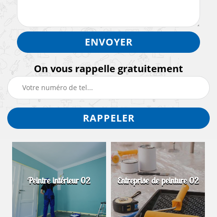
On vous rappelle gratuitement
Peintre intérieur 02
Entreprise de peinture 02