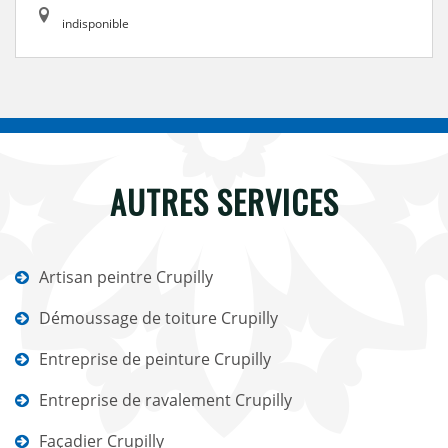
indisponible
AUTRES SERVICES
Artisan peintre Crupilly
Démoussage de toiture Crupilly
Entreprise de peinture Crupilly
Entreprise de ravalement Crupilly
Façadier Crupilly