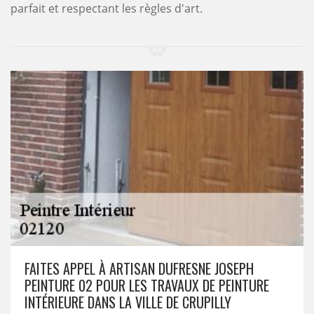
parfait et respectant les règles d'art.
FAITES APPEL À ARTISAN DUFRESNE JOSEPH
PEINTURE 02 POUR LES TRAVAUX DE PEINTURE
INTÉRIEURE DANS LA VILLE DE CRUPILLY