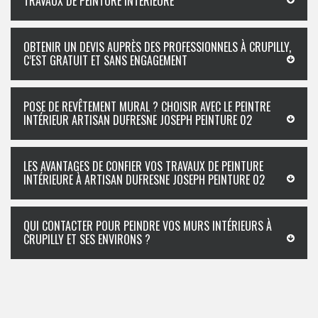
TRAVAUX DE PEINTURE INTÉRIEURE
OBTENIR UN DEVIS AUPRÈS DES PROFESSIONNELS À CRUPILLY,
C’EST GRATUIT ET SANS ENGAGEMENT
POSE DE REVÊTEMENT MURAL ? CHOISIR AVEC LE PEINTRE
INTÉRIEUR ARTISAN DUFRESNE JOSEPH PEINTURE 02
LES AVANTAGES DE CONFIER VOS TRAVAUX DE PEINTURE
INTÉRIEURE À ARTISAN DUFRESNE JOSEPH PEINTURE 02
QUI CONTACTER POUR PEINDRE VOS MURS INTÉRIEURS À
CRUPILLY ET SES ENVIRONS ?