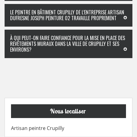
LE PEINTRE EN BÂTIMENT CRUPILLY DE L’ENTREPRISE ARTISAN
DUFRESNE JOSEPH PEINTURE 02 TRAVAILLE PROPREMENT
À QUI PEUT-ON FAIRE CONFIANCE POUR LA MISE EN PLACE DES
REVÊTEMENTS MURAUX DANS LA VILLE DE CRUPILLY ET SES
ENVIRONS?
Nous localiser
Artisan peintre Crupilly