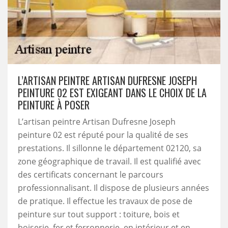
L’ARTISAN PEINTRE ARTISAN DUFRESNE JOSEPH
PEINTURE 02 EST EXIGEANT DANS LE CHOIX DE LA
PEINTURE À POSER
L’artisan peintre Artisan Dufresne Joseph
peinture 02 est réputé pour la qualité de ses
prestations. Il sillonne le département 02120, sa
zone géographique de travail. Il est qualifié avec
des certificats concernant le parcours
professionnalisant. Il dispose de plusieurs années
de pratique. Il effectue les travaux de pose de
peinture sur tout support : toiture, bois et
boiserie, fer et ferronnerie, en intérieur et en