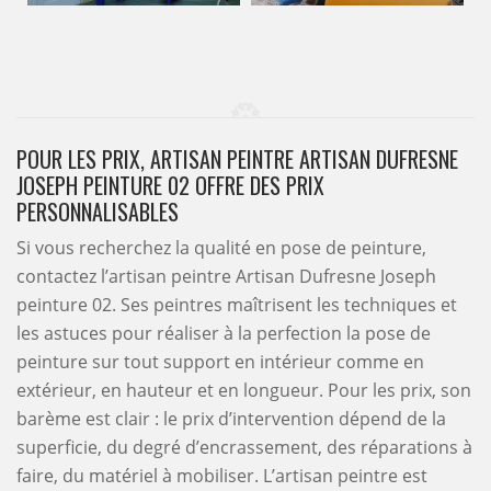
POUR LES PRIX, ARTISAN PEINTRE ARTISAN DUFRESNE
JOSEPH PEINTURE 02 OFFRE DES PRIX
PERSONNALISABLES
Si vous recherchez la qualité en pose de peinture,
contactez l’artisan peintre Artisan Dufresne Joseph
peinture 02. Ses peintres maîtrisent les techniques et
les astuces pour réaliser à la perfection la pose de
peinture sur tout support en intérieur comme en
extérieur, en hauteur et en longueur. Pour les prix, son
barème est clair : le prix d’intervention dépend de la
superficie, du degré d’encrassement, des réparations à
faire, du matériel à mobiliser. L’artisan peintre est