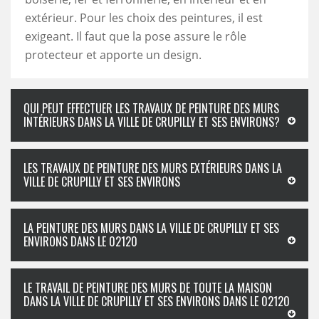
extérieur. Pour les choix des peintures, il est
exigeant. Il faut que la pose assure le rôle
protecteur et apporte un design.
QUI PEUT EFFECTUER LES TRAVAUX DE PEINTURE DES MURS
INTÉRIEURS DANS LA VILLE DE CRUPILLY ET SES ENVIRONS?
LES TRAVAUX DE PEINTURE DES MURS EXTÉRIEURS DANS LA
VILLE DE CRUPILLY ET SES ENVIRONS
LA PEINTURE DES MURS DANS LA VILLE DE CRUPILLY ET SES
ENVIRONS DANS LE 02120
LE TRAVAIL DE PEINTURE DES MURS DE TOUTE LA MAISON
DANS LA VILLE DE CRUPILLY ET SES ENVIRONS DANS LE 02120