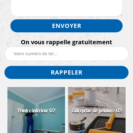
On vous rappelle gratuitement
Peintre intérieur 02
Entreprise de peinture 02