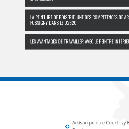
LA PEINTURE DE BOISERIE: UNE DES COMPÉTENCES DE A
FUSSIGNY DANS LE 02820
LES AVANTAGES DE TRAVAILLER AVEC LE PEINTRE INTÉR
Artisan peintre Courtrizy 