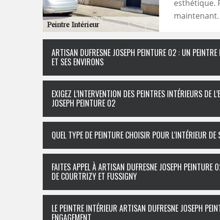
esthétique. 
maintenant.
ARTISAN DUFRESNE JOSEPH PEINTURE 02 : UN PEINTRE
ET SES ENVIRONS
EXIGEZ L’INTERVENTION DES PEINTRES INTÉRIEURS DE L
JOSEPH PEINTURE 02
QUEL TYPE DE PEINTURE CHOISIR POUR L'INTÉRIEUR DE
FAITES APPEL À ARTISAN DUFRESNE JOSEPH PEINTURE 0
DE COURTRIZY ET FUSSIGNY
LE PEINTRE INTÉRIEUR ARTISAN DUFRESNE JOSEPH PEINT
ENGAGEMENT