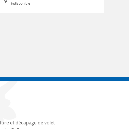
indisponible
ture et décapage de volet