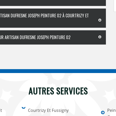
RTISAN DUFRESNE JOSEPH PEINTURE 02 À COURTRIZY ET
IEUR ARTISAN DUFRESNE JOSEPH PEINTURE 02
AUTRES SERVICES
Et
Courtrizy Et Fussigny
Pein