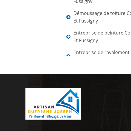
Fussigny
Démoussage de toiture Co
Et Fussigny
Entreprise de peinture Co
Et Fussigny
Entreprise de ravalement