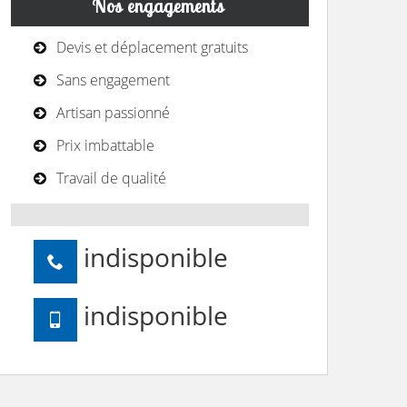
Nos engagements
Devis et déplacement gratuits
Sans engagement
Artisan passionné
Prix imbattable
Travail de qualité
indisponible
indisponible