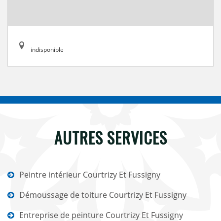
indisponible
AUTRES SERVICES
Peintre intérieur Courtrizy Et Fussigny
Démoussage de toiture Courtrizy Et Fussigny
Entreprise de peinture Courtrizy Et Fussigny