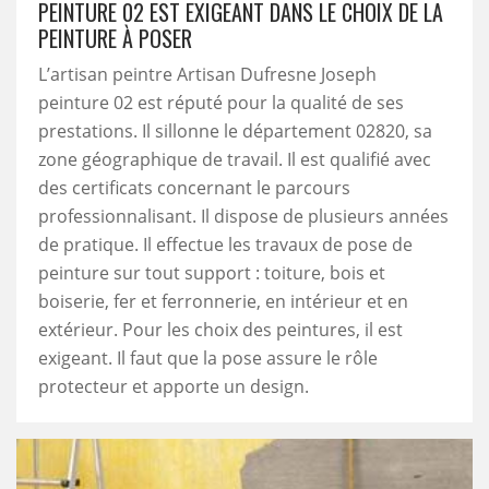
PEINTURE 02 EST EXIGEANT DANS LE CHOIX DE LA
PEINTURE À POSER
L’artisan peintre Artisan Dufresne Joseph
peinture 02 est réputé pour la qualité de ses
prestations. Il sillonne le département 02820, sa
zone géographique de travail. Il est qualifié avec
des certificats concernant le parcours
professionnalisant. Il dispose de plusieurs années
de pratique. Il effectue les travaux de pose de
peinture sur tout support : toiture, bois et
boiserie, fer et ferronnerie, en intérieur et en
extérieur. Pour les choix des peintures, il est
exigeant. Il faut que la pose assure le rôle
protecteur et apporte un design.