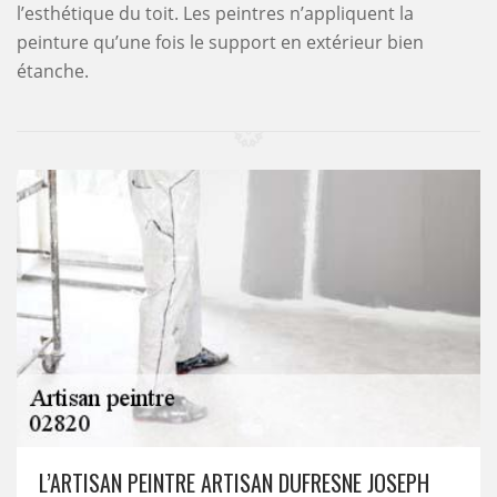
l’esthétique du toit. Les peintres n’appliquent la
peinture qu’une fois le support en extérieur bien
étanche.
L’ARTISAN PEINTRE ARTISAN DUFRESNE JOSEPH