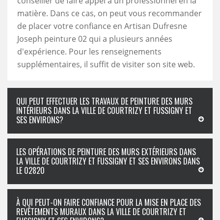
conseiller de faire appel à un professionnel en la
matière. Dans ce cas, on peut vous recommander
de placer votre confiance en Artisan Dufresne
Joseph peinture 02 qui a plusieurs années
d'expérience. Pour les renseignements
supplémentaires, il suffit de visiter son site web.
QUI PEUT EFFECTUER LES TRAVAUX DE PEINTURE DES MURS
INTÉRIEURS DANS LA VILLE DE COURTRIZY ET FUSSIGNY ET
SES ENVIRONS?
LES OPÉRATIONS DE PEINTURE DES MURS EXTÉRIEURS DANS
LA VILLE DE COURTRIZY ET FUSSIGNY ET SES ENVIRONS DANS
LE 02820
À QUI PEUT-ON FAIRE CONFIANCE POUR LA MISE EN PLACE DES
REVÊTEMENTS MURAUX DANS LA VILLE DE COURTRIZY ET