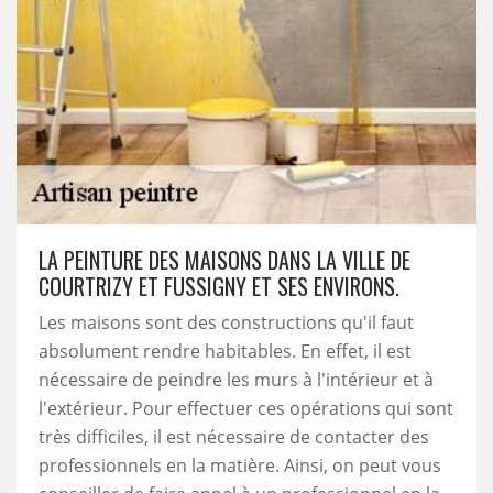
LA PEINTURE DES MAISONS DANS LA VILLE DE
COURTRIZY ET FUSSIGNY ET SES ENVIRONS.
Les maisons sont des constructions qu'il faut
absolument rendre habitables. En effet, il est
nécessaire de peindre les murs à l'intérieur et à
l'extérieur. Pour effectuer ces opérations qui sont
très difficiles, il est nécessaire de contacter des
professionnels en la matière. Ainsi, on peut vous