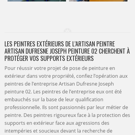
LES PEINTRES EXTÉRIEURS DE L’ARTISAN PEINTRE
ARTISAN DUFRESNE JOSEPH PEINTURE 02 CHERCHENT À
PROTÉGER VOS SUPPORTS EXTÉRIEURS
Pour réussir votre projet de pose de peinture en
extérieur dans votre propriété, confiez l’opération aux
peintres de l’entreprise Artisan Dufresne Joseph
peinture 02. Les peintres de l’entreprise eux ont été
embauchés sur la base de leur qualification
professionnelle. Ils sont passionnés par leur métier de
peintre. Des peintres rigoureux face à la protection des
supports en extérieur face aux agressions des
intempéries et soucieux devant la recherche de