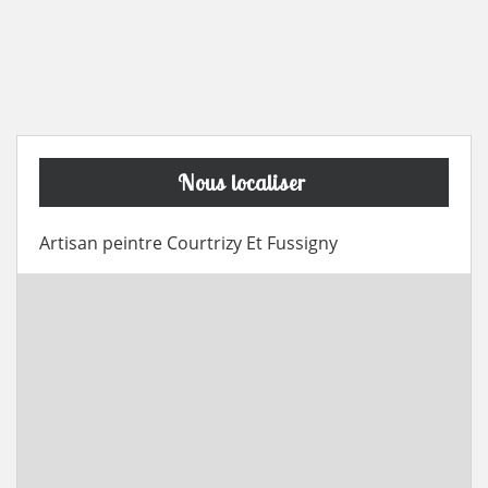
Nous localiser
Artisan peintre Courtrizy Et Fussigny