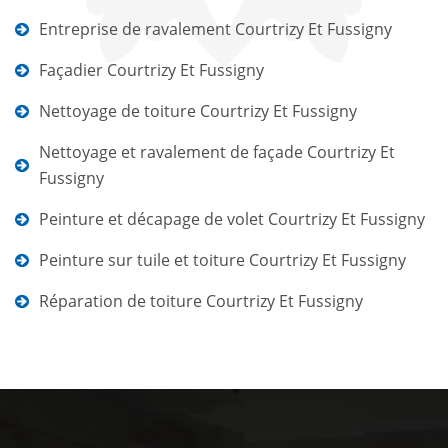
Entreprise de ravalement Courtrizy Et Fussigny
Façadier Courtrizy Et Fussigny
Nettoyage de toiture Courtrizy Et Fussigny
Nettoyage et ravalement de façade Courtrizy Et
Fussigny
Peinture et décapage de volet Courtrizy Et Fussigny
Peinture sur tuile et toiture Courtrizy Et Fussigny
Réparation de toiture Courtrizy Et Fussigny