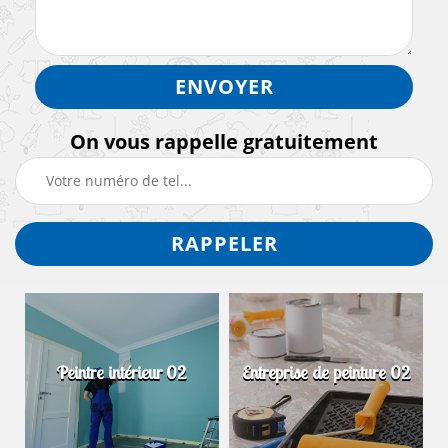
On vous rappelle gratuitement
Peintre intérieur 02
Entreprise de peinture 02