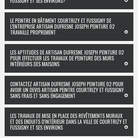
FUSSIGNY ET SES ENVIRONS?
LE PEINTRE EN BÂTIMENT COURTRIZY ET FUSSIGNY DE
L’ENTREPRISE ARTISAN DUFRESNE JOSEPH PEINTURE 02
TRAVAILLE PROPREMENT
LES APTITUDES DE ARTISAN DUFRESNE JOSEPH PEINTURE 02
POUR EFFECTUER LES TRAVAUX DE PEINTURE DES MURS
INTÉRIEURS DES MAISONS
CONTACTEZ ARTISAN DUFRESNE JOSEPH PEINTURE 02 POUR
AVOIR UN DEVIS ARTISAN PEINTRE COURTRIZY ET FUSSIGNY
SANS FRAIS ET SANS ENGAGEMENT
LES TRAVAUX DE MISE EN PLACE DES REVÊTEMENTS MURAUX
ET DES ENDUITS D'INTÉRIEUR DANS LA VILLE DE COURTRIZY ET
FUSSIGNY ET SES ENVIRONS