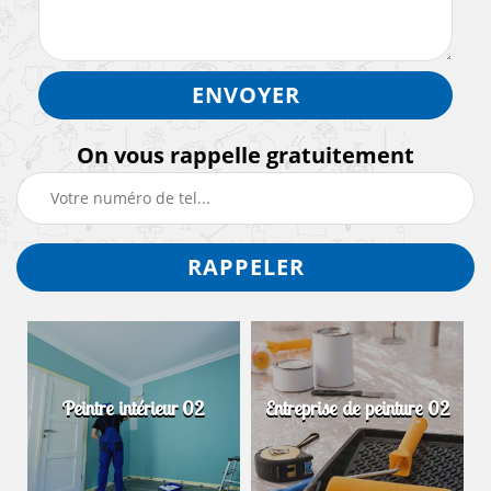
On vous rappelle gratuitement
Peintre intérieur 02
Entreprise de peinture 02