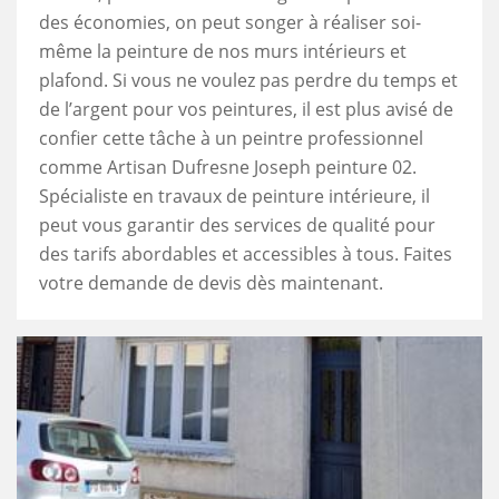
des économies, on peut songer à réaliser soi-
même la peinture de nos murs intérieurs et
plafond. Si vous ne voulez pas perdre du temps et
de l’argent pour vos peintures, il est plus avisé de
confier cette tâche à un peintre professionnel
comme Artisan Dufresne Joseph peinture 02.
Spécialiste en travaux de peinture intérieure, il
peut vous garantir des services de qualité pour
des tarifs abordables et accessibles à tous. Faites
votre demande de devis dès maintenant.