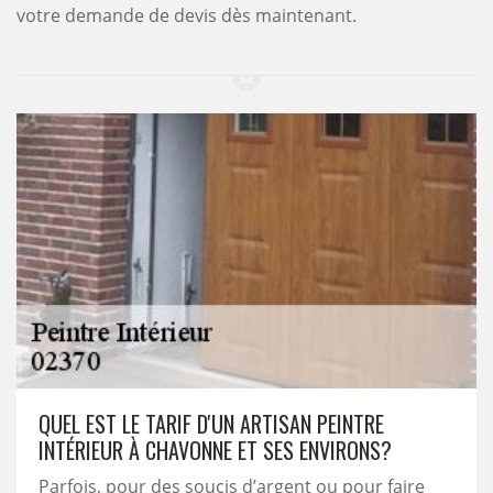
votre demande de devis dès maintenant.
QUEL EST LE TARIF D'UN ARTISAN PEINTRE
INTÉRIEUR À CHAVONNE ET SES ENVIRONS?
Parfois, pour des soucis d’argent ou pour faire