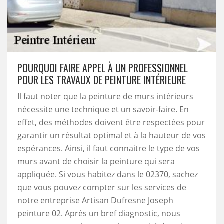
POURQUOI FAIRE APPEL À UN PROFESSIONNEL
POUR LES TRAVAUX DE PEINTURE INTÉRIEURE
Il faut noter que la peinture de murs intérieurs
nécessite une technique et un savoir-faire. En
effet, des méthodes doivent être respectées pour
garantir un résultat optimal et à la hauteur de vos
espérances. Ainsi, il faut connaitre le type de vos
murs avant de choisir la peinture qui sera
appliquée. Si vous habitez dans le 02370, sachez
que vous pouvez compter sur les services de
notre entreprise Artisan Dufresne Joseph
peinture 02. Après un bref diagnostic, nous