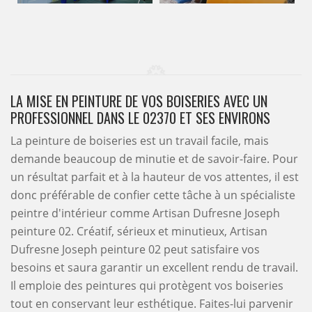
LA MISE EN PEINTURE DE VOS BOISERIES AVEC UN
PROFESSIONNEL DANS LE 02370 ET SES ENVIRONS
La peinture de boiseries est un travail facile, mais
demande beaucoup de minutie et de savoir-faire. Pour
un résultat parfait et à la hauteur de vos attentes, il est
donc préférable de confier cette tâche à un spécialiste
peintre d'intérieur comme Artisan Dufresne Joseph
peinture 02. Créatif, sérieux et minutieux, Artisan
Dufresne Joseph peinture 02 peut satisfaire vos
besoins et saura garantir un excellent rendu de travail.
Il emploie des peintures qui protègent vos boiseries
tout en conservant leur esthétique. Faites-lui parvenir