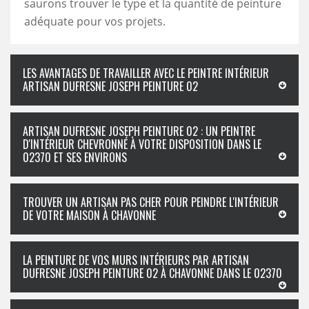
saurons trouver le type et la quantité de peinture
adéquate pour vos projets.
LES AVANTAGES DE TRAVAILLER AVEC LE PEINTRE INTÉRIEUR
ARTISAN DUFRESNE JOSEPH PEINTURE 02
ARTISAN DUFRESNE JOSEPH PEINTURE 02 : UN PEINTRE
D'INTÉRIEUR CHEVRONNÉ À VOTRE DISPOSITION DANS LE
02370 ET SES ENVIRONS
TROUVER UN ARTISAN PAS CHER POUR PEINDRE L'INTÉRIEUR
DE VOTRE MAISON À CHAVONNE
LA PEINTURE DE VOS MURS INTÉRIEURS PAR ARTISAN
DUFRESNE JOSEPH PEINTURE 02 À CHAVONNE DANS LE 02370