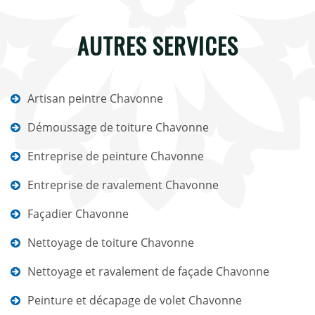
AUTRES SERVICES
Artisan peintre Chavonne
Démoussage de toiture Chavonne
Entreprise de peinture Chavonne
Entreprise de ravalement Chavonne
Façadier Chavonne
Nettoyage de toiture Chavonne
Nettoyage et ravalement de façade Chavonne
Peinture et décapage de volet Chavonne