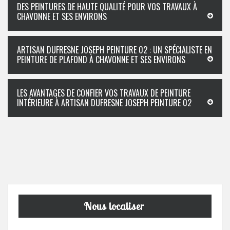
DES PEINTURES DE HAUTE QUALITÉ POUR VOS TRAVAUX À
CHAVONNE ET SES ENVIRONS
ARTISAN DUFRESNE JOSEPH PEINTURE 02 : UN SPÉCIALISTE EN
PEINTURE DE PLAFOND À CHAVONNE ET SES ENVIRONS
LES AVANTAGES DE CONFIER VOS TRAVAUX DE PEINTURE
INTÉRIEURE À ARTISAN DUFRESNE JOSEPH PEINTURE 02
Nous localiser