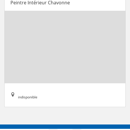
Peintre Intérieur Chavonne
indisponible