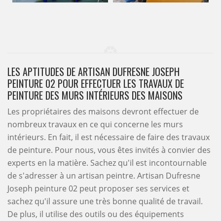
LES APTITUDES DE ARTISAN DUFRESNE JOSEPH
PEINTURE 02 POUR EFFECTUER LES TRAVAUX DE
PEINTURE DES MURS INTÉRIEURS DES MAISONS
Les propriétaires des maisons devront effectuer de
nombreux travaux en ce qui concerne les murs
intérieurs. En fait, il est nécessaire de faire des travaux
de peinture. Pour nous, vous êtes invités à convier des
experts en la matière. Sachez qu'il est incontournable
de s'adresser à un artisan peintre. Artisan Dufresne
Joseph peinture 02 peut proposer ses services et
sachez qu'il assure une très bonne qualité de travail.
De plus, il utilise des outils ou des équipements