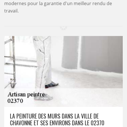
modernes pour la garantie d'un meilleur rendu de
travail.
LA PEINTURE DES MURS DANS LA VILLE DE
CHAVONNE ET SES ENVIRONS DANS LE 02370