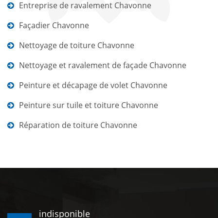
Entreprise de ravalement Chavonne
Façadier Chavonne
Nettoyage de toiture Chavonne
Nettoyage et ravalement de façade Chavonne
Peinture et décapage de volet Chavonne
Peinture sur tuile et toiture Chavonne
Réparation de toiture Chavonne
indisponible