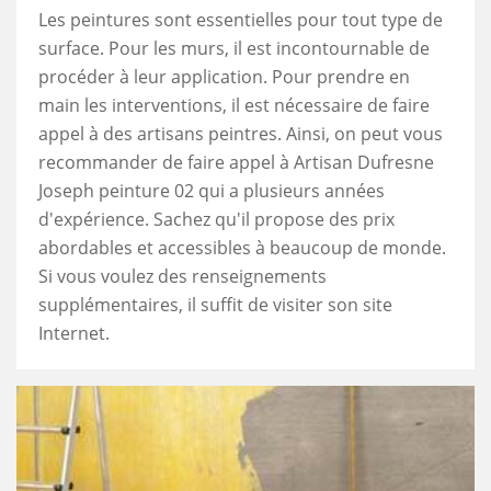
Les peintures sont essentielles pour tout type de
surface. Pour les murs, il est incontournable de
procéder à leur application. Pour prendre en
main les interventions, il est nécessaire de faire
appel à des artisans peintres. Ainsi, on peut vous
recommander de faire appel à Artisan Dufresne
Joseph peinture 02 qui a plusieurs années
d'expérience. Sachez qu'il propose des prix
abordables et accessibles à beaucoup de monde.
Si vous voulez des renseignements
supplémentaires, il suffit de visiter son site
Internet.