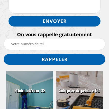
On vous rappelle gratuitement
Peintre intérieur 02
Entreprise de peinture 02