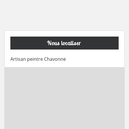
Nous localiser
Artisan peintre Chavonne