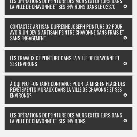
LES OPÉRATIONS DE PEINTURE DES MURS EXTÉRIEURS DANS
LA VILLE DE CHAVONNE ET SES ENVIRONS DANS LE 02370
CONTACTEZ ARTISAN DUFRESNE JOSEPH PEINTURE 02 POUR
AVOIR UN DEVIS ARTISAN PEINTRE CHAVONNE SANS FRAIS ET
SANS ENGAGEMENT
LES TRAVAUX DE PEINTURE DANS LA VILLE DE CHAVONNE ET
SES ENVIRONS
À QUI PEUT-ON FAIRE CONFIANCE POUR LA MISE EN PLACE DES
REVÊTEMENTS MURAUX DANS LA VILLE DE CHAVONNE ET SES
ENVIRONS?
LES OPÉRATIONS DE PEINTURE DES MURS EXTÉRIEURS DANS
LA VILLE DE CHAVONNE ET SES ENVIRONS