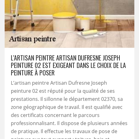
L’ARTISAN PEINTRE ARTISAN DUFRESNE JOSEPH
PEINTURE 02 EST EXIGEANT DANS LE CHOIX DE LA
PEINTURE À POSER
L’artisan peintre Artisan Dufresne Joseph
peinture 02 est réputé pour la qualité de ses
prestations. Il sillonne le département 02370, sa
zone géographique de travail. Il est qualifié avec
des certificats concernant le parcours
professionnalisant. Il dispose de plusieurs années
de pratique. Il effectue les travaux de pose de