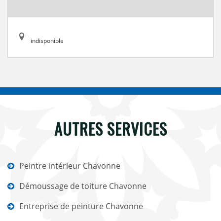
indisponible
AUTRES SERVICES
Peintre intérieur Chavonne
Démoussage de toiture Chavonne
Entreprise de peinture Chavonne