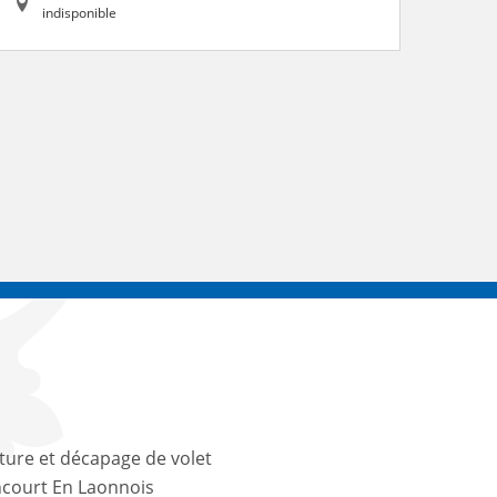
indisponible
ture et décapage de volet
court En Laonnois