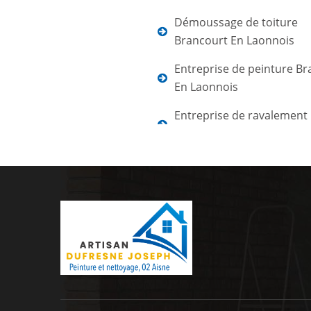
Démoussage de toiture
Brancourt En Laonnois
Entreprise de peinture Br
En Laonnois
Entreprise de ravalement