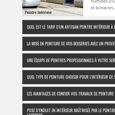
humides (cui
et boiseries.
QUEL EST LE TARIF D'UN ARTISAN PEINTRE INTÉRIEUR 
LA MISE EN PEINTURE DE VOS BOISERIES AVEC UN PROF
UNE ÉQUIPE DE PEINTRES PROFESSIONNELS À VOTRE SER
QUEL TYPE DE PEINTURE CHOISIR POUR L'INTÉRIEUR DE
LES AVANTAGES DE CONFIER VOS TRAVAUX DE PEINTURE
POSE D’ENDUIT EN INTÉRIEUR MAÎTRISÉE PAR LE PEIN