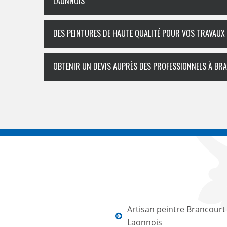
LAONNOIS
DES PEINTURES DE HAUTE QUALITÉ POUR VOS TRAVAUX
OBTENIR UN DEVIS AUPRÈS DES PROFESSIONNELS À BR
Artisan peintre Brancourt
Laonnois