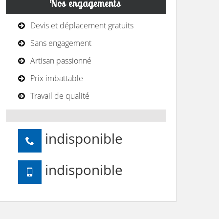
Nos engagements
Devis et déplacement gratuits
Sans engagement
Artisan passionné
Prix imbattable
Travail de qualité
indisponible
indisponible