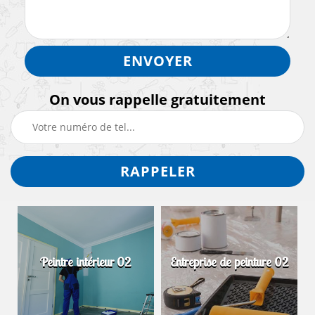
On vous rappelle gratuitement
Peintre intérieur 02
Entreprise de peinture 02