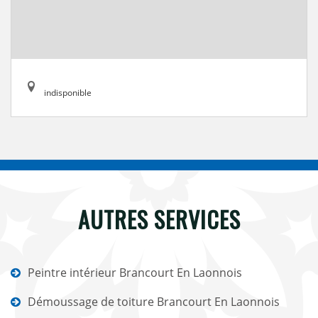
indisponible
AUTRES SERVICES
Peintre intérieur Brancourt En Laonnois
Démoussage de toiture Brancourt En Laonnois