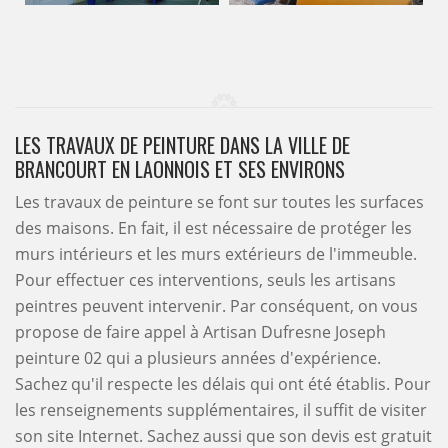
LES TRAVAUX DE PEINTURE DANS LA VILLE DE
BRANCOURT EN LAONNOIS ET SES ENVIRONS
Les travaux de peinture se font sur toutes les surfaces
des maisons. En fait, il est nécessaire de protéger les
murs intérieurs et les murs extérieurs de l'immeuble.
Pour effectuer ces interventions, seuls les artisans
peintres peuvent intervenir. Par conséquent, on vous
propose de faire appel à Artisan Dufresne Joseph
peinture 02 qui a plusieurs années d'expérience.
Sachez qu'il respecte les délais qui ont été établis. Pour
les renseignements supplémentaires, il suffit de visiter
son site Internet. Sachez aussi que son devis est gratuit