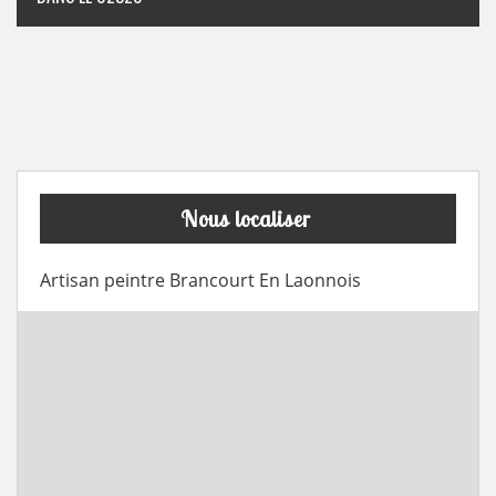
Nous localiser
Artisan peintre Brancourt En Laonnois