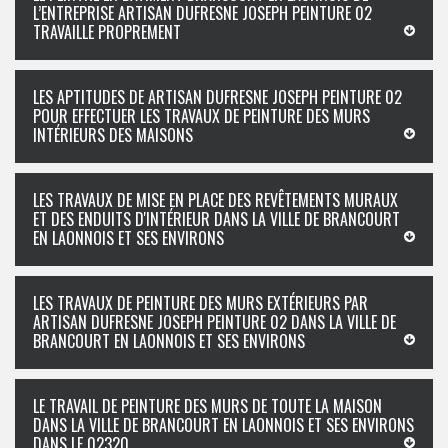
L’ENTREPRISE ARTISAN DUFRESNE JOSEPH PEINTURE 02
TRAVAILLE PROPREMENT
LES APTITUDES DE ARTISAN DUFRESNE JOSEPH PEINTURE 02
POUR EFFECTUER LES TRAVAUX DE PEINTURE DES MURS
INTÉRIEURS DES MAISONS
LES TRAVAUX DE MISE EN PLACE DES REVÊTEMENTS MURAUX
ET DES ENDUITS D'INTÉRIEUR DANS LA VILLE DE BRANCOURT
EN LAONNOIS ET SES ENVIRONS
LES TRAVAUX DE PEINTURE DES MURS EXTÉRIEURS PAR
ARTISAN DUFRESNE JOSEPH PEINTURE 02 DANS LA VILLE DE
BRANCOURT EN LAONNOIS ET SES ENVIRONS
LE TRAVAIL DE PEINTURE DES MURS DE TOUTE LA MAISON
DANS LA VILLE DE BRANCOURT EN LAONNOIS ET SES ENVIRONS
DANS LE 02320