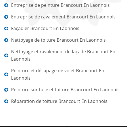
Entreprise de peinture Brancourt En Laonnois
Entreprise de ravalement Brancourt En Laonnois
Façadier Brancourt En Laonnois
Nettoyage de toiture Brancourt En Laonnois
Nettoyage et ravalement de façade Brancourt En
Laonnois
Peinture et décapage de volet Brancourt En
Laonnois
Peinture sur tuile et toiture Brancourt En Laonnois
Réparation de toiture Brancourt En Laonnois