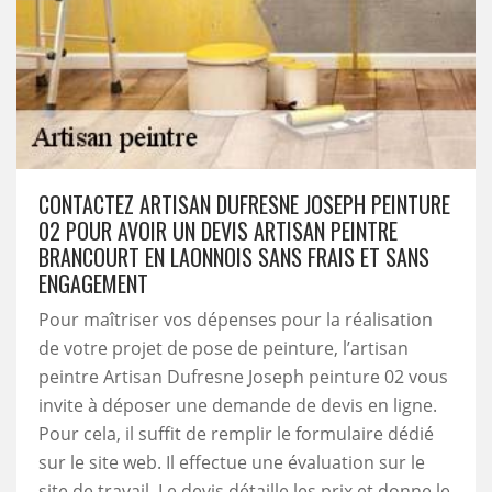
CONTACTEZ ARTISAN DUFRESNE JOSEPH PEINTURE
02 POUR AVOIR UN DEVIS ARTISAN PEINTRE
BRANCOURT EN LAONNOIS SANS FRAIS ET SANS
ENGAGEMENT
Pour maîtriser vos dépenses pour la réalisation
de votre projet de pose de peinture, l’artisan
peintre Artisan Dufresne Joseph peinture 02 vous
invite à déposer une demande de devis en ligne.
Pour cela, il suffit de remplir le formulaire dédié
sur le site web. Il effectue une évaluation sur le
site de travail. Le devis détaille les prix et donne le