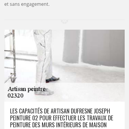
et sans engagement.
LES CAPACITÉS DE ARTISAN DUFRESNE JOSEPH
PEINTURE 02 POUR EFFECTUER LES TRAVAUX DE
PEINTURE DES MURS INTÉRIEURS DE MAISON