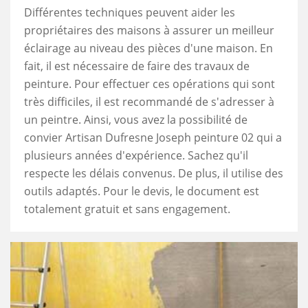
Différentes techniques peuvent aider les
propriétaires des maisons à assurer un meilleur
éclairage au niveau des pièces d'une maison. En
fait, il est nécessaire de faire des travaux de
peinture. Pour effectuer ces opérations qui sont
très difficiles, il est recommandé de s'adresser à
un peintre. Ainsi, vous avez la possibilité de
convier Artisan Dufresne Joseph peinture 02 qui a
plusieurs années d'expérience. Sachez qu'il
respecte les délais convenus. De plus, il utilise des
outils adaptés. Pour le devis, le document est
totalement gratuit et sans engagement.