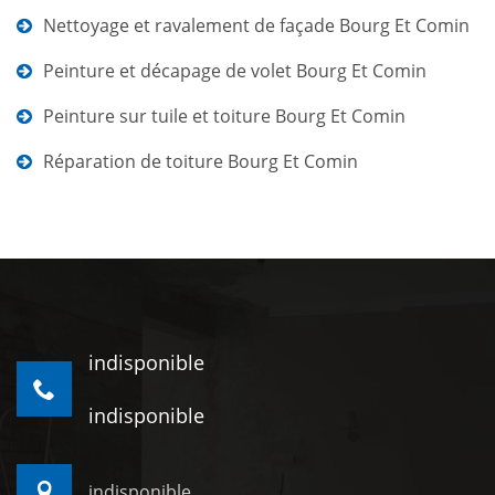
Nettoyage et ravalement de façade Bourg Et Comin
Peinture et décapage de volet Bourg Et Comin
Peinture sur tuile et toiture Bourg Et Comin
Réparation de toiture Bourg Et Comin
indisponible
indisponible
indisponible