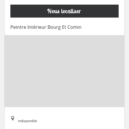
Nous localiser
Peintre Intérieur Bourg Et Comin
indisponible