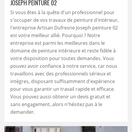
JOSEPH PEINTURE 02
Si vous êtes à la quête d'un professionnel pour
s'occuper de vos travaux de peinture d'intérieur,
l'entreprise Artisan Dufresne Joseph peinture 02
est votre meilleur allié. Pourquoi ? Notre
entreprise est parmi les meilleures dans le
domaine de peinture intérieure et reste fidèle à
votre disposition pour toutes demandes. Vous
pouvez avoir confiance à notre service, car nous
travaillons avec des professionnels sérieux et
intègres, disposant suffisamment d'expérience
pour vous garantir un travail rapide et efficace.
Vous pouvez aussi obtenir un devis gratuit et
sans engagement, alors n'hésitez pas à le
demander.