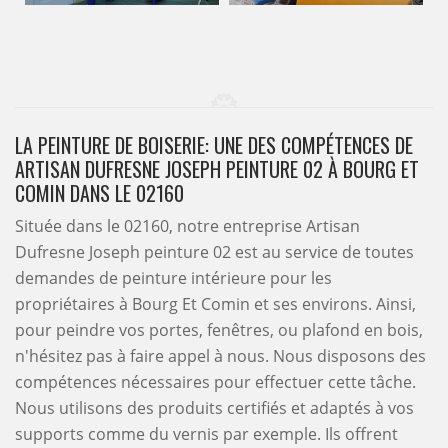
LA PEINTURE DE BOISERIE: UNE DES COMPÉTENCES DE
ARTISAN DUFRESNE JOSEPH PEINTURE 02 À BOURG ET
COMIN DANS LE 02160
Située dans le 02160, notre entreprise Artisan
Dufresne Joseph peinture 02 est au service de toutes
demandes de peinture intérieure pour les
propriétaires à Bourg Et Comin et ses environs. Ainsi,
pour peindre vos portes, fenêtres, ou plafond en bois,
n'hésitez pas à faire appel à nous. Nous disposons des
compétences nécessaires pour effectuer cette tâche.
Nous utilisons des produits certifiés et adaptés à vos
supports comme du vernis par exemple. Ils offrent