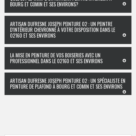
BOURG ET COMIN ET SES ENVIRONS?
ARTISAN DUFRESNE JOSEPH PEINTURE 02 : UN PEINTRE
D'INTÉRIEUR CHEVRONNÉ À VOTRE DISPOSITION DANS LE
02160 ET SES ENVIRONS
LA MISE EN PEINTURE DE VOS BOISERIES AVEC UN
PROFESSIONNEL DANS LE 02160 ET SES ENVIRONS
ARTISAN DUFRESNE JOSEPH PEINTURE 02 : UN SPÉCIALISTE EN
PEINTURE DE PLAFOND À BOURG ET COMIN ET SES ENVIRONS