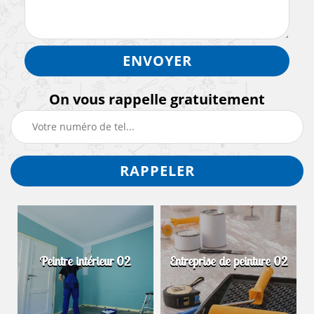
On vous rappelle gratuitement
Peintre intérieur 02
Entreprise de peinture 02