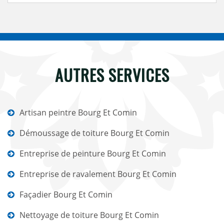
AUTRES SERVICES
Artisan peintre Bourg Et Comin
Démoussage de toiture Bourg Et Comin
Entreprise de peinture Bourg Et Comin
Entreprise de ravalement Bourg Et Comin
Façadier Bourg Et Comin
Nettoyage de toiture Bourg Et Comin