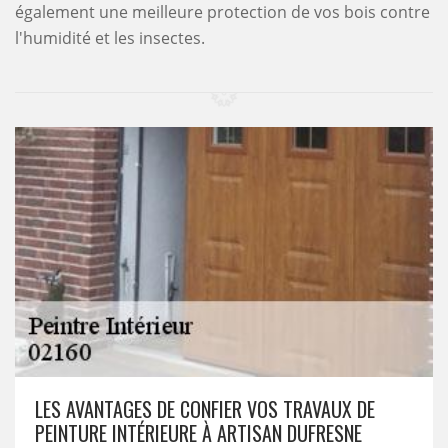
également une meilleure protection de vos bois contre
l'humidité et les insectes.
LES AVANTAGES DE CONFIER VOS TRAVAUX DE
PEINTURE INTÉRIEURE À ARTISAN DUFRESNE