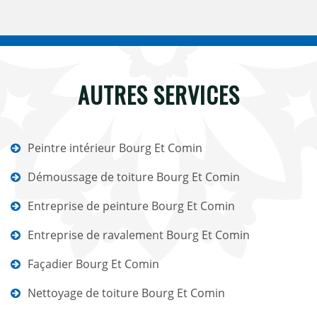
AUTRES SERVICES
Peintre intérieur Bourg Et Comin
Démoussage de toiture Bourg Et Comin
Entreprise de peinture Bourg Et Comin
Entreprise de ravalement Bourg Et Comin
Façadier Bourg Et Comin
Nettoyage de toiture Bourg Et Comin