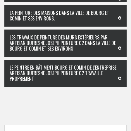
LA PEINTURE DES MAISONS DANS LA VILLE DE BOURG ET
COMIN ET SES ENVIRONS.
LES TRAVAUX DE PEINTURE DES MURS EXTÉRIEURS PAR
ARTISAN DUFRESNE JOSEPH PEINTURE 02 DANS LA VILLE DE
BOURG ET COMIN ET SES ENVIRONS
LE PEINTRE EN BÂTIMENT BOURG ET COMIN DE L’ENTREPRISE
ARTISAN DUFRESNE JOSEPH PEINTURE 02 TRAVAILLE
PROPREMENT