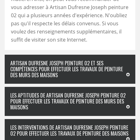
vous adresser à Artisan Dufresne Joseph peinture
02 qui a plusieurs années d'expérience. N'oubliez
pas qu'il respecte les délais convenus. Si vous
voulez des renseignements supplémentaires, il
suffit de visiter son site Internet.
ARTISAN DUFRESNE JOSEPH PEINTURE 02 ET SES
COMPÉTENCES POUR EFFECTUER LES TRAVAUX DE PEINTURE
DES MURS DES MAISONS
LES APTITUDES DE ARTISAN DUFRESNE JOSEPH PEINTURE 02
POUR EFFECTUER LES TRAVAUX DE PEINTURE DES MURS DES
MAISONS
LES INTERVENTIONS DE ARTISAN DUFRESNE JOSEPH PEINTURE
02 POUR EFFECTUER LES TRAVAUX DE PEINTURE DES MAISONS