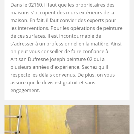
Dans le 02160, il faut que les propriétaires des
maisons s'occupent des murs extérieurs de la
maison. En fait, il faut convier des experts pour
les interventions. Pour les opérations de peinture
de ces surfaces, il est incontournable de
s'adresser à un professionnel en la matière. Ainsi,
on peut vous conseiller de faire confiance à
Artisan Dufresne Joseph peinture 02 qui a
plusieurs années d'expérience. Sachez qu'il
respecte les délais convenus. De plus, on vous
assure que le devis est gratuit et sans
engagement.