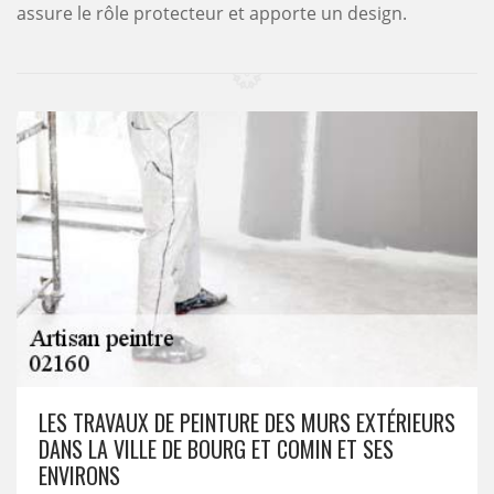
assure le rôle protecteur et apporte un design.
LES TRAVAUX DE PEINTURE DES MURS EXTÉRIEURS
DANS LA VILLE DE BOURG ET COMIN ET SES
ENVIRONS