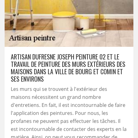
ARTISAN DUFRESNE JOSEPH PEINTURE 02 ET LE
TRAVAIL DE PEINTURE DES MURS EXTÉRIEURS DES
MAISONS DANS LA VILLE DE BOURG ET COMIN ET
SES ENVIRONS
Les murs qui se trouvent à l'extérieur des
maisons nécessitent un grand nombre
d'entretiens. En fait, il est incontournable de faire
l'application des peintures. Pour nous, les
profanes ne peuvent pas effectuer les tâches. Il
est incontournable de contacter des experts en la
matière. Ainsi, on peut vous recommander de