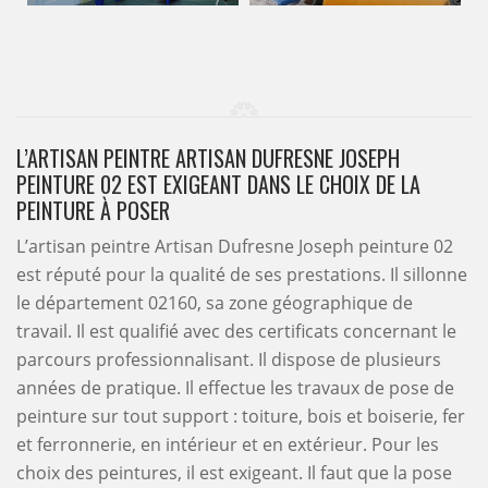
L’ARTISAN PEINTRE ARTISAN DUFRESNE JOSEPH
PEINTURE 02 EST EXIGEANT DANS LE CHOIX DE LA
PEINTURE À POSER
L’artisan peintre Artisan Dufresne Joseph peinture 02
est réputé pour la qualité de ses prestations. Il sillonne
le département 02160, sa zone géographique de
travail. Il est qualifié avec des certificats concernant le
parcours professionnalisant. Il dispose de plusieurs
années de pratique. Il effectue les travaux de pose de
peinture sur tout support : toiture, bois et boiserie, fer
et ferronnerie, en intérieur et en extérieur. Pour les
choix des peintures, il est exigeant. Il faut que la pose