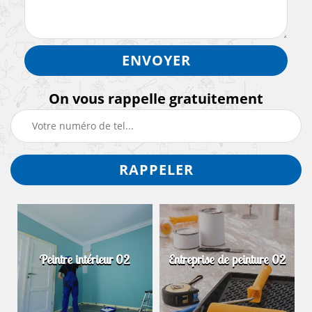
On vous rappelle gratuitement
Peintre intérieur 02
Entreprise de peinture 02