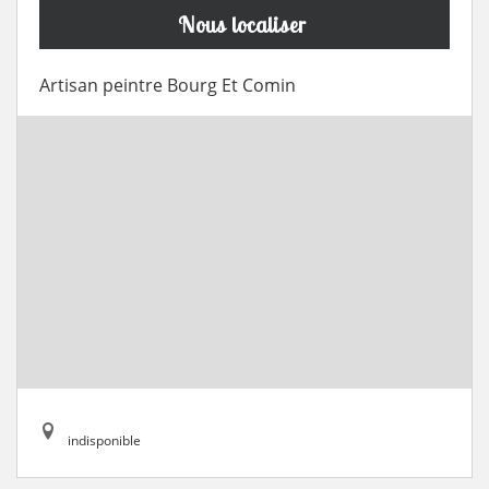
Nous localiser
Artisan peintre Bourg Et Comin
indisponible