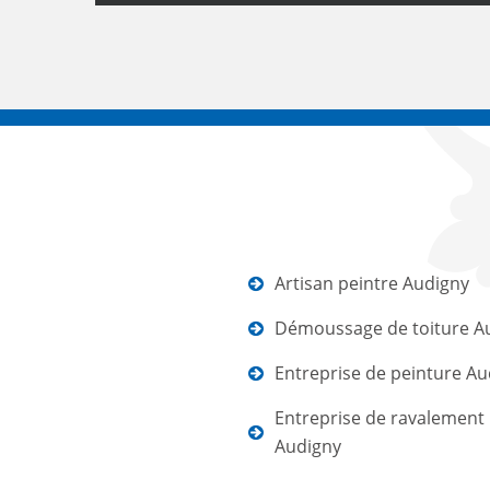
Artisan peintre Audigny
Démoussage de toiture A
Entreprise de peinture Au
Entreprise de ravalement
Audigny