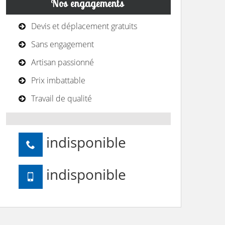
Nos engagements
Devis et déplacement gratuits
Sans engagement
Artisan passionné
Prix imbattable
Travail de qualité
indisponible
indisponible