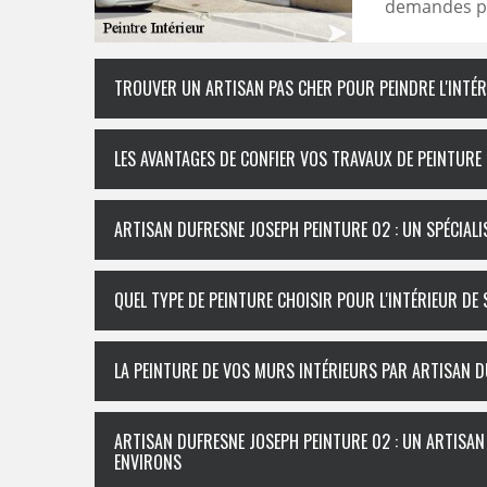
demandes par
TROUVER UN ARTISAN PAS CHER POUR PEINDRE L'INTÉ
LES AVANTAGES DE CONFIER VOS TRAVAUX DE PEINTURE
ARTISAN DUFRESNE JOSEPH PEINTURE 02 : UN SPÉCIALI
QUEL TYPE DE PEINTURE CHOISIR POUR L'INTÉRIEUR DE
LA PEINTURE DE VOS MURS INTÉRIEURS PAR ARTISAN D
ARTISAN DUFRESNE JOSEPH PEINTURE 02 : UN ARTISAN 
ENVIRONS