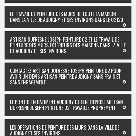
LE TRAVAIL DE PEINTURE DES MURS DE TOUTE LA MAISON
DANS LA VILLE DE AUDIGNY ET SES ENVIRONS DANS LE 02120
ARTISAN DUFRESNE JOSEPH PEINTURE 02 ET LE TRAVAIL DE
PEINTURE DES MURS EXTÉRIEURS DES MAISONS DANS LA VILLE
DE AUDIGNY ET SES ENVIRONS
CONTACTEZ ARTISAN DUFRESNE JOSEPH PEINTURE 02 POUR
AVOIR UN DEVIS ARTISAN PEINTRE AUDIGNY SANS FRAIS ET
SANS ENGAGEMENT
LE PEINTRE EN BÂTIMENT AUDIGNY DE L’ENTREPRISE ARTISAN
DUFRESNE JOSEPH PEINTURE 02 TRAVAILLE PROPREMENT
LES OPÉRATIONS DE PEINTURE DES MURS DANS LA VILLE DE
AUDIGNY ET SES ENVIRONS