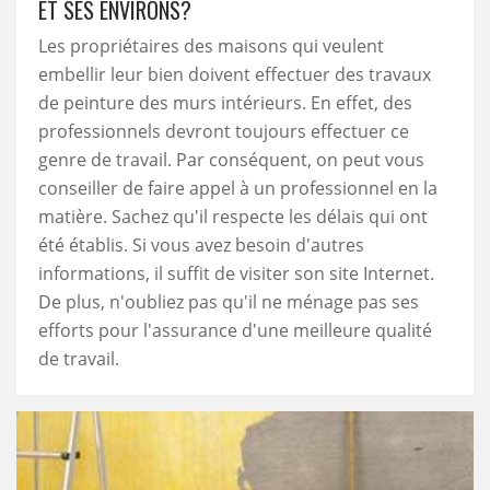
ET SES ENVIRONS?
Les propriétaires des maisons qui veulent
embellir leur bien doivent effectuer des travaux
de peinture des murs intérieurs. En effet, des
professionnels devront toujours effectuer ce
genre de travail. Par conséquent, on peut vous
conseiller de faire appel à un professionnel en la
matière. Sachez qu'il respecte les délais qui ont
été établis. Si vous avez besoin d'autres
informations, il suffit de visiter son site Internet.
De plus, n'oubliez pas qu'il ne ménage pas ses
efforts pour l'assurance d'une meilleure qualité
de travail.