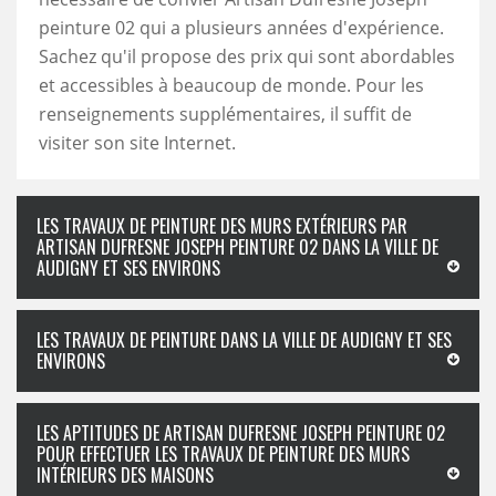
peinture 02 qui a plusieurs années d'expérience.
Sachez qu'il propose des prix qui sont abordables
et accessibles à beaucoup de monde. Pour les
renseignements supplémentaires, il suffit de
visiter son site Internet.
LES TRAVAUX DE PEINTURE DES MURS EXTÉRIEURS PAR
ARTISAN DUFRESNE JOSEPH PEINTURE 02 DANS LA VILLE DE
AUDIGNY ET SES ENVIRONS
LES TRAVAUX DE PEINTURE DANS LA VILLE DE AUDIGNY ET SES
ENVIRONS
LES APTITUDES DE ARTISAN DUFRESNE JOSEPH PEINTURE 02
POUR EFFECTUER LES TRAVAUX DE PEINTURE DES MURS
INTÉRIEURS DES MAISONS