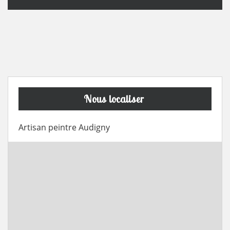
Nous localiser
Artisan peintre Audigny