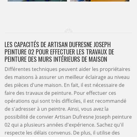
LES CAPACITÉS DE ARTISAN DUFRESNE JOSEPH
PEINTURE 02 POUR EFFECTUER LES TRAVAUX DE
PEINTURE DES MURS INTÉRIEURS DE MAISON
Différentes techniques peuvent aider les propriétaires
des maisons à assurer un meilleur éclairage au niveau
des pièces d'une maison. En fait, il est nécessaire de
faire des travaux de peinture. Pour effectuer ces
opérations qui sont très difficiles, il est recommandé
de s'adresser à un peintre. Ainsi, vous avez la
possibilité de convier Artisan Dufresne Joseph peinture
02 qui a plusieurs années d'expérience. Sachez qu'il
respecte les délais convenus. De plus, il utilise des