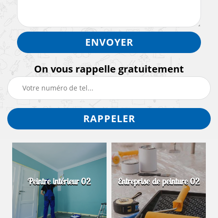
On vous rappelle gratuitement
Peintre intérieur 02
Entreprise de peinture 02