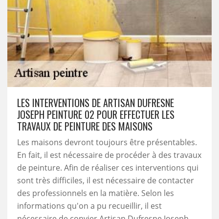
LES INTERVENTIONS DE ARTISAN DUFRESNE
JOSEPH PEINTURE 02 POUR EFFECTUER LES
TRAVAUX DE PEINTURE DES MAISONS
Les maisons devront toujours être présentables.
En fait, il est nécessaire de procéder à des travaux
de peinture. Afin de réaliser ces interventions qui
sont très difficiles, il est nécessaire de contacter
des professionnels en la matière. Selon les
informations qu'on a pu recueillir, il est
nécessaire de convier Artisan Dufresne Joseph