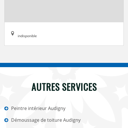
indisponible
AUTRES SERVICES
Peintre intérieur Audigny
Démoussage de toiture Audigny