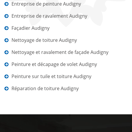
Entreprise de peinture Audigny
Entreprise de ravalement Audigny
Façadier Audigny
Nettoyage de toiture Audigny
Nettoyage et ravalement de façade Audigny
Peinture et décapage de volet Audigny
Peinture sur tuile et toiture Audigny
Réparation de toiture Audigny