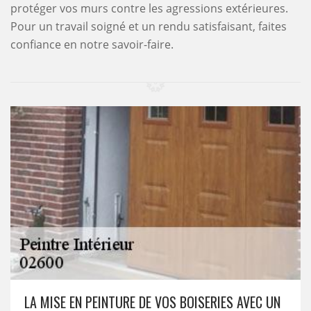
protéger vos murs contre les agressions extérieures.
Pour un travail soigné et un rendu satisfaisant, faites
confiance en notre savoir-faire.
LA MISE EN PEINTURE DE VOS BOISERIES AVEC UN