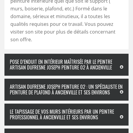
peinture intérieure quel que soit le support (
murs, boiserie, plafond, etc.) Formé dans le
domaine, sérieux et minutieux, il a toutes les
qualités requises pour ce travail. Vous pouvez
visiter son site pour plus de détails concernant
son offre.
POSE D’ENDUIT EN INTÉRIEUR MAÎTRISÉE PAR LE PEINTRE
ARTISAN DUFRESNE JOSEPH PEINTURE 02 À ANCIENVILLE
ARTISAN DUFRESNE JOSEPH PEINTURE 02 : UN SPÉCIALISTE EN
PEINTURE DE PLAFOND À ANCIENVILLE ET SES ENVIRONS
LE TAPISSAGE DE VOS MURS INTÉRIEURS PAR UN PEINTRE
PROFESSIONNEL À ANCIENVILLE ET SES ENVIRONS