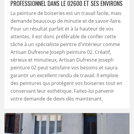
PROFESSIONNEL DANS LE 02600 ET SES ENVIRONS
La peinture de boiseries est un travail facile, mais
demande beaucoup de minutie et de savoir-faire.
Pour un résultat parfait et à la hauteur de vos
attentes, il est donc préférable de confier cette
tâche à un spécialiste peintre d'intérieur comme
Artisan Dufresne Joseph peinture 02. Créatif,
sérieux et minutieux, Artisan Dufresne Joseph
peinture 02 peut satisfaire vos besoins et saura
garantir un excellent rendu de travail. Il emploie
des peintures qui protègent vos boiseries tout en
conservant leur esthétique. Faites-lui parvenir
votre demande de devis dès maintenant.