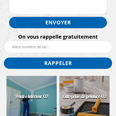
On vous rappelle gratuitement
Peintre intérieur 02
Entreprise de peinture 02