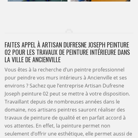
FAITES APPEL À ARTISAN DUFRESNE JOSEPH PEINTURE
02 POUR LES TRAVAUX DE PEINTURE INTÉRIEURE DANS
LA VILLE DE ANCIENVILLE
Vous êtes à la recherche d’un peintre professionnel
pour peindre vos murs intérieurs à Ancienville et ses
environs ? Sachez que l’entreprise Artisan Dufresne
Joseph peinture 02 peut se mettre à votre disposition.
Travaillant depuis de nombreuses années dans le
domaine, nos artisans peintres sauront réaliser des
travaux de peinture de qualité et en parfait accord à
vos attentes. En effet, la peinture permet non
seulement d’offrir une esthétique, elle permet aussi de