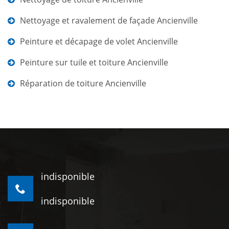
Nettoyage et ravalement de façade Ancienville
Peinture et décapage de volet Ancienville
Peinture sur tuile et toiture Ancienville
Réparation de toiture Ancienville
indisponible
indisponible