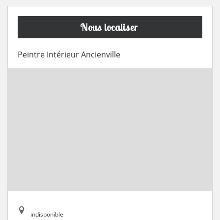
Nous localiser
Peintre Intérieur Ancienville
indisponible