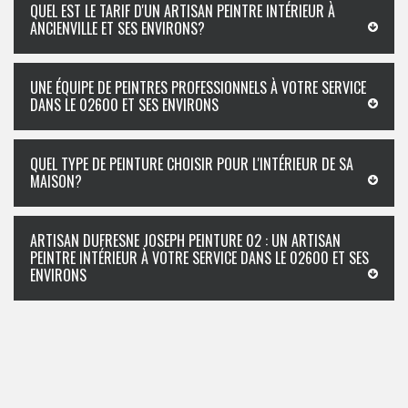
QUEL EST LE TARIF D'UN ARTISAN PEINTRE INTÉRIEUR À
ANCIENVILLE ET SES ENVIRONS?
UNE ÉQUIPE DE PEINTRES PROFESSIONNELS À VOTRE SERVICE
DANS LE 02600 ET SES ENVIRONS
QUEL TYPE DE PEINTURE CHOISIR POUR L'INTÉRIEUR DE SA
MAISON?
ARTISAN DUFRESNE JOSEPH PEINTURE 02 : UN ARTISAN
PEINTRE INTÉRIEUR À VOTRE SERVICE DANS LE 02600 ET SES
ENVIRONS