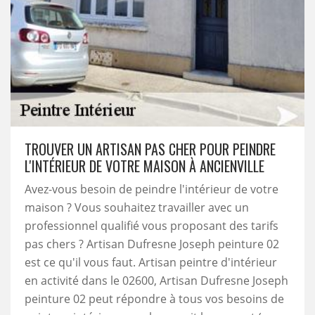
TROUVER UN ARTISAN PAS CHER POUR PEINDRE
L'INTÉRIEUR DE VOTRE MAISON À ANCIENVILLE
Avez-vous besoin de peindre l'intérieur de votre
maison ? Vous souhaitez travailler avec un
professionnel qualifié vous proposant des tarifs
pas chers ? Artisan Dufresne Joseph peinture 02
est ce qu'il vous faut. Artisan peintre d'intérieur
en activité dans le 02600, Artisan Dufresne Joseph
peinture 02 peut répondre à tous vos besoins de