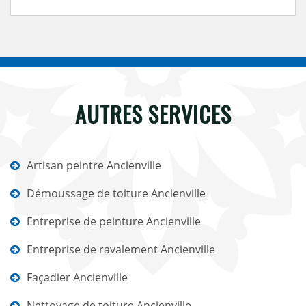
AUTRES SERVICES
Artisan peintre Ancienville
Démoussage de toiture Ancienville
Entreprise de peinture Ancienville
Entreprise de ravalement Ancienville
Façadier Ancienville
Nettoyage de toiture Ancienville