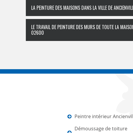
LA PEINTURE DES MAISONS DANS LA VILLE DE ANCIENVIL
LE TRAVAIL DE PEINTURE DES MURS DE TOUTE LA MAISON
02600
Peintre intérieur Ancienvil
Démoussage de toiture