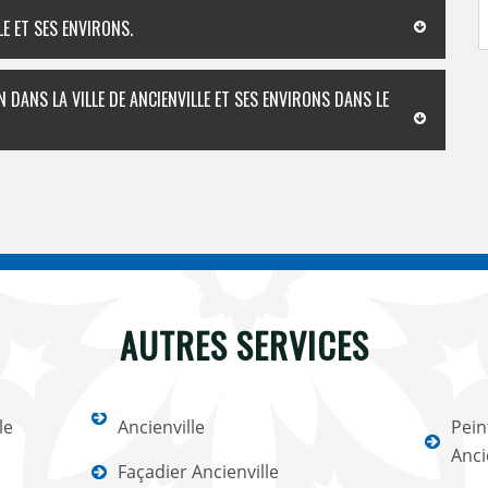
LE ET SES ENVIRONS.
 DANS LA VILLE DE ANCIENVILLE ET SES ENVIRONS DANS LE
AUTRES SERVICES
le
Ancienville
Pein
Anci
Façadier Ancienville