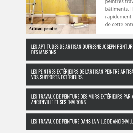
peintres tra
bâtiments. I
rapidement l
de cette ent
LES APTITUDES DE ARTISAN DUFRESNE JOSEPH PEINTUR
DES MAISONS
LES PEINTRES EXTÉRIEURS DE L’ARTISAN PEINTRE ART
VOS SUPPORTS EXTÉRIEURS
LES TRAVAUX DE PEINTURE DES MURS EXTÉRIEURS PAR 
ANCIENVILLE ET SES ENVIRONS
LES TRAVAUX DE PEINTURE DANS LA VILLE DE ANCIENVIL