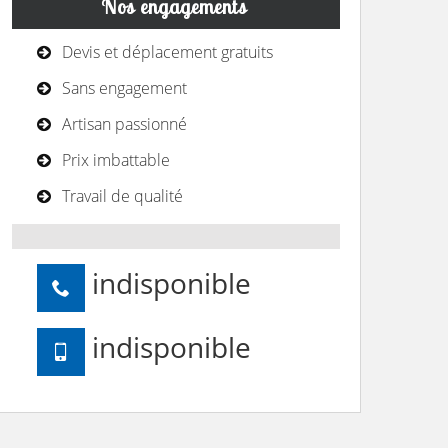
Nos engagements
Devis et déplacement gratuits
Sans engagement
Artisan passionné
Prix imbattable
Travail de qualité
indisponible
indisponible