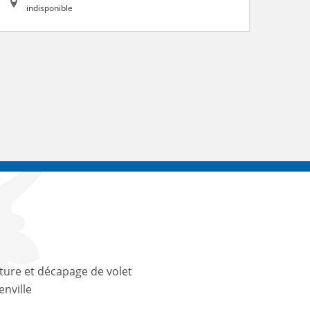
indisponible
ture et décapage de volet
enville