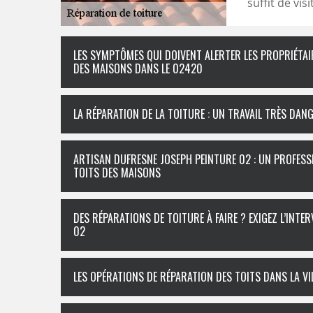
suffit de vis
LES SYMPTÔMES QUI DOIVENT ALERTER LES PROPRIÉTAI
DES MAISONS DANS LE 02420
LA RÉPARATION DE LA TOITURE : UN TRAVAIL TRÈS DAN
ARTISAN DUFRESNE JOSEPH PEINTURE 02 : UN PROFESS
TOITS DES MAISONS
DES RÉPARATIONS DE TOITURE À FAIRE ? EXIGEZ L’INTE
02
LES OPÉRATIONS DE RÉPARATION DES TOITS DANS LA VI