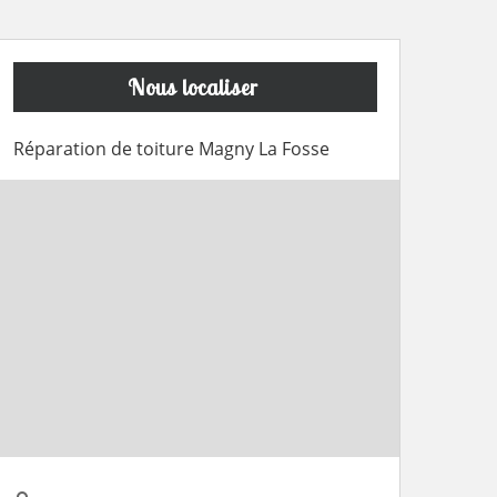
Nous localiser
Réparation de toiture Magny La Fosse