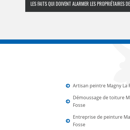
LES FAITS QUI DOIVENT ALARMER LES PROPRIÉTAIRES D
Artisan peintre Magny La 
Démoussage de toiture M
Fosse
Entreprise de peinture M
Fosse