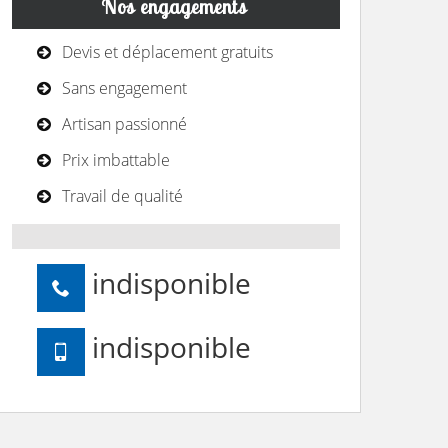
Nos engagements
Devis et déplacement gratuits
Sans engagement
Artisan passionné
Prix imbattable
Travail de qualité
indisponible
indisponible