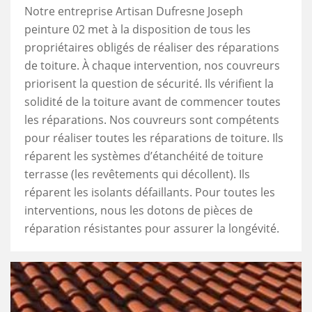
Notre entreprise Artisan Dufresne Joseph
peinture 02 met à la disposition de tous les
propriétaires obligés de réaliser des réparations
de toiture. À chaque intervention, nos couvreurs
priorisent la question de sécurité. Ils vérifient la
solidité de la toiture avant de commencer toutes
les réparations. Nos couvreurs sont compétents
pour réaliser toutes les réparations de toiture. Ils
réparent les systèmes d’étanchéité de toiture
terrasse (les revêtements qui décollent). Ils
réparent les isolants défaillants. Pour toutes les
interventions, nous les dotons de pièces de
réparation résistantes pour assurer la longévité.