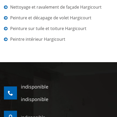
Nettoyage et ravalement de façade Hargicourt
Peinture et décapage de volet Hargicourt
Peinture sur tuile et toiture Hargicourt
Peintre intérieur Hargicourt
indisponible
indisponible