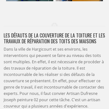
LES DÉFAUTS DE LA COUVERTURE DE LA TOITURE ET LES
TRAVAUX DE RÉPARATION DES TOITS DES MAISONS
Dans la ville de Hargicourt et ses environs, les
interventions qui peuvent se faire au niveau des toits
sont multiples. En effet, il est nécessaire de procéder à
des travaux de réparation de la toiture. Il est
incontournable de les réaliser si des défauts de la
couverture se présentent. En effet, pour effectuer ce
genre de travail, il est incontournable de contacter des
experts. Pour nous, il faut convier Artisan Dufresne
Joseph peinture 02 pour cette tâche. C'est un artisan
couvreur qui a plusieurs années d'expérience.