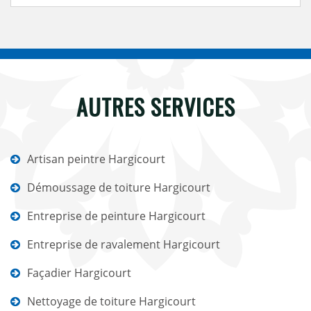
AUTRES SERVICES
Artisan peintre Hargicourt
Démoussage de toiture Hargicourt
Entreprise de peinture Hargicourt
Entreprise de ravalement Hargicourt
Façadier Hargicourt
Nettoyage de toiture Hargicourt