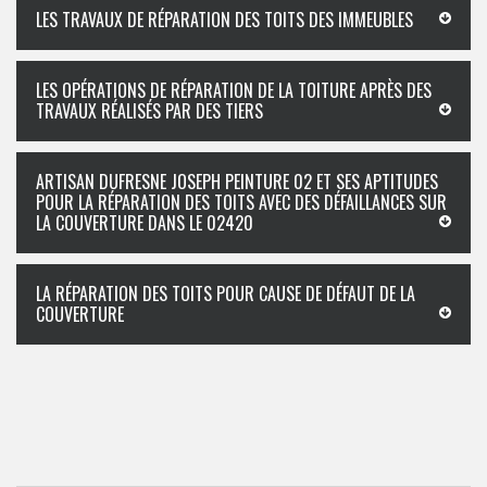
LES TRAVAUX DE RÉPARATION DES TOITS DES IMMEUBLES
LES OPÉRATIONS DE RÉPARATION DE LA TOITURE APRÈS DES
TRAVAUX RÉALISÉS PAR DES TIERS
ARTISAN DUFRESNE JOSEPH PEINTURE 02 ET SES APTITUDES
POUR LA RÉPARATION DES TOITS AVEC DES DÉFAILLANCES SUR
LA COUVERTURE DANS LE 02420
LA RÉPARATION DES TOITS POUR CAUSE DE DÉFAUT DE LA
COUVERTURE