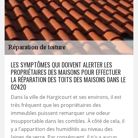
LES SYMPTÔMES QUI DOIVENT ALERTER LES
PROPRIÉTAIRES DES MAISONS POUR EFFECTUER
LA RÉPARATION DES TOITS DES MAISONS DANS LE
02420
Dans la ville de Hargicourt et ses environs, il est
très fréquent que les propriétaires des
immeubles puissent remarquer une odeur
insupportable dans les combles. À côté de cela, il
y a l'apparition des humidités au niveau des
laines de verre. Par conséquent, il n'y a aucun