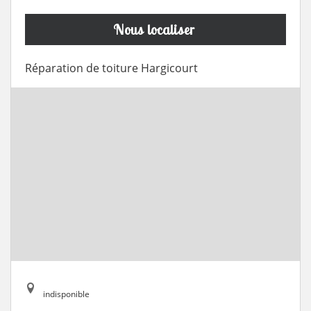
Nous localiser
Réparation de toiture Hargicourt
indisponible