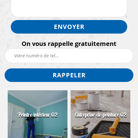
On vous rappelle gratuitement
Peintre intérieur 02
Entreprise de peinture 02