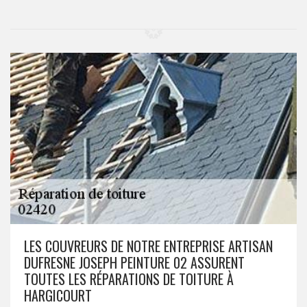
LES COUVREURS DE NOTRE ENTREPRISE ARTISAN
DUFRESNE JOSEPH PEINTURE 02 ASSURENT
TOUTES LES RÉPARATIONS DE TOITURE À
HARGICOURT