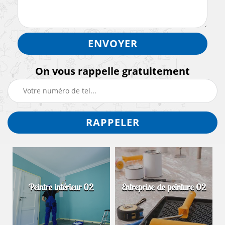
On vous rappelle gratuitement
Peintre intérieur 02
Entreprise de peinture 02