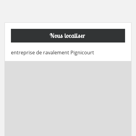
Nous localiser
entreprise de ravalement Pignicourt