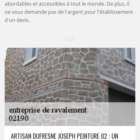
abordables et accessibles à tout le monde. De plus, il
ne vous demande pas de l'argent pour l'établissement
d'un devis.
ARTISAN DUFRESNE JOSEPH PEINTURE 02 : UN