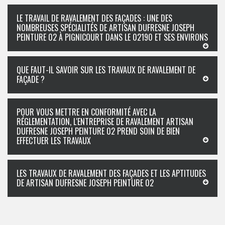
LE TRAVAIL DE RAVALEMENT DES FAÇADES : UNE DES
NOMBREUSES SPÉCIALITÉS DE ARTISAN DUFRESNE JOSEPH
PEINTURE 02 À PIGNICOURT DANS LE 02190 ET SES ENVIRONS
QUE FAUT-IL SAVOIR SUR LES TRAVAUX DE RAVALEMENT DE
FAÇADE ?
POUR VOUS METTRE EN CONFORMITÉ AVEC LA
RÉGLEMENTATION, L'ENTREPRISE DE RAVALEMENT ARTISAN
DUFRESNE JOSEPH PEINTURE 02 PREND SOIN DE BIEN
EFFECTUER LES TRAVAUX
LES TRAVAUX DE RAVALEMENT DES FAÇADES ET LES APTITUDES
DE ARTISAN DUFRESNE JOSEPH PEINTURE 02