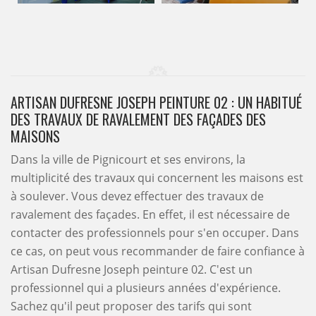
ARTISAN DUFRESNE JOSEPH PEINTURE 02 : UN HABITUÉ
DES TRAVAUX DE RAVALEMENT DES FAÇADES DES
MAISONS
Dans la ville de Pignicourt et ses environs, la
multiplicité des travaux qui concernent les maisons est
à soulever. Vous devez effectuer des travaux de
ravalement des façades. En effet, il est nécessaire de
contacter des professionnels pour s'en occuper. Dans
ce cas, on peut vous recommander de faire confiance à
Artisan Dufresne Joseph peinture 02. C'est un
professionnel qui a plusieurs années d'expérience.
Sachez qu'il peut proposer des tarifs qui sont