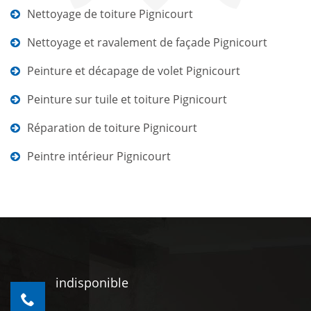
Nettoyage de toiture Pignicourt
Nettoyage et ravalement de façade Pignicourt
Peinture et décapage de volet Pignicourt
Peinture sur tuile et toiture Pignicourt
Réparation de toiture Pignicourt
Peintre intérieur Pignicourt
indisponible