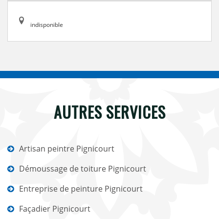
indisponible
AUTRES SERVICES
Artisan peintre Pignicourt
Démoussage de toiture Pignicourt
Entreprise de peinture Pignicourt
Façadier Pignicourt