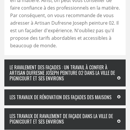
en la matière. Ainsi, on peut vous conseiller de
faire confiance à des professionnels en la matière.
Par conséquent, on vous recommande de vous
adresser à Artisan Dufresne Joseph peinture 02. Il
est un façadier d'expérience. N'oubliez pas qu'il
propose des tarifs abordables et accessibles à
beaucoup de monde.
LE RAVALEMENT DES FAÇADES : UN TRAVAIL À CONFIER À
ARTISAN DUFRESNE JOSEPH PEINTURE 02 DANS LA VILLE DE
PIGNICOURT ET SES ENVIRONS
LES TRAVAUX DE RÉNOVATION DES FAÇADES DES MAISONS
LES TRAVAUX DE RAVALEMENT DE FAÇADE DANS LA VILLE DE
PIGNICOURT ET SES ENVIRONS