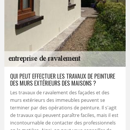
QUI PEUT EFFECTUER LES TRAVAUX DE PEINTURE
DES MURS EXTÉRIEURS DES MAISONS ?
Les travaux de ravalement des façades et des
murs extérieurs des immeubles peuvent se
terminer par des opérations de peinture. Il s'agit
de travaux qui peuvent paraître faciles, mais il est
incontournable de contacter des professionnels