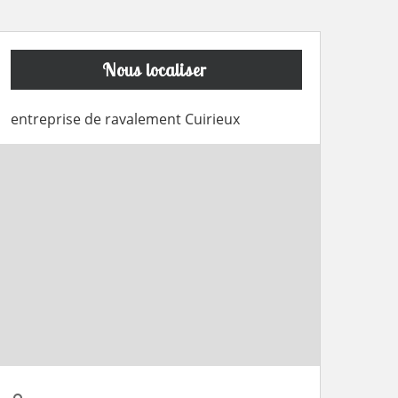
Nous localiser
entreprise de ravalement Cuirieux