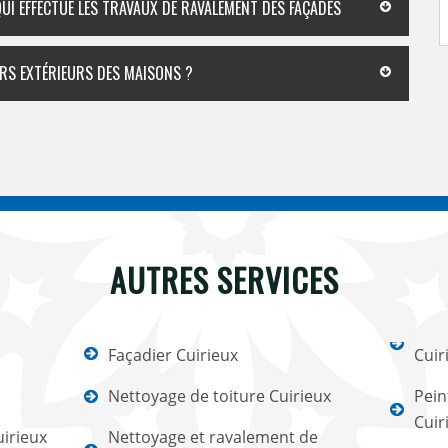
UI EFFECTUE LES TRAVAUX DE RAVALEMENT DES FAÇADES
URS EXTÉRIEURS DES MAISONS ?
AUTRES SERVICES
Façadier Cuirieux
Cuir
Nettoyage de toiture Cuirieux
Pein
Cuir
irieux
Nettoyage et ravalement de