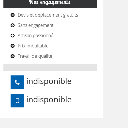
Nos engagements
Devis et déplacement gratuits
Sans engagement
Artisan passionné
Prix imbattable
Travail de qualité
indisponible
indisponible