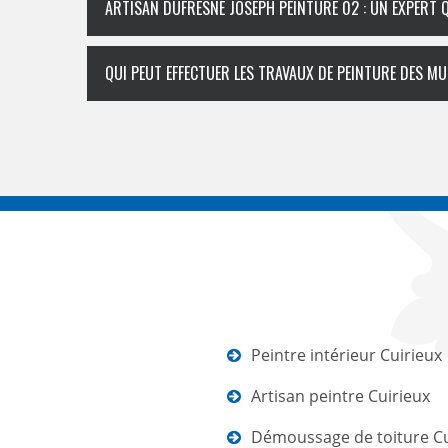
ARTISAN DUFRESNE JOSEPH PEINTURE 02 : UN EXPERT Q
QUI PEUT EFFECTUER LES TRAVAUX DE PEINTURE DES M
Peintre intérieur Cuirieux
Artisan peintre Cuirieux
Démoussage de toiture Cu