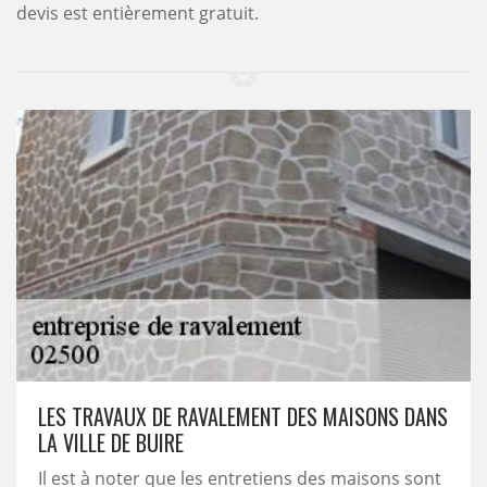
devis est entièrement gratuit.
LES TRAVAUX DE RAVALEMENT DES MAISONS DANS
LA VILLE DE BUIRE
Il est à noter que les entretiens des maisons sont