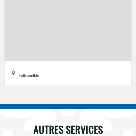
indisponible
AUTRES SERVICES