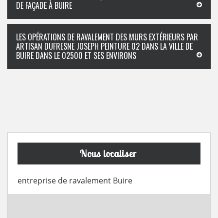
DE FAÇADE À BUIRE
LES OPÉRATIONS DE RAVALEMENT DES MURS EXTÉRIEURS PAR
ARTISAN DUFRESNE JOSEPH PEINTURE 02 DANS LA VILLE DE
BUIRE DANS LE 02500 ET SES ENVIRONS
Nous localiser
entreprise de ravalement Buire