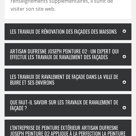
renseignements supplémentaires, il suffit de
visiter son site web.
LES TRAVAUX DE RÉNOVATION DES FAÇADES DES MAISONS
ARTISAN DUFRESNE JOSEPH PEINTURE 02 : UN EXPERT QUI
EFFECTUE LES TRAVAUX DE RAVALEMENT DES FAÇADES
LES TRAVAUX DE RAVALEMENT DE FAÇADE DANS LA VILLE DE
BUIRE ET SES ENVIRONS
QUE FAUT-IL SAVOIR SUR LES TRAVAUX DE RAVALEMENT DE
FAÇADE ?
L'ENTREPRISE DE PEINTURE EXTÉRIEUR ARTISAN DUFRESNE
JOSEPH PEINTURE 02 APPLIQUE À LA PERFECTION LA PEINTURE