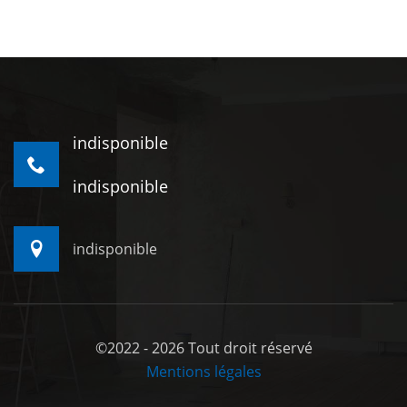
indisponible
indisponible
indisponible
©2022 - 2026 Tout droit réservé
Mentions légales