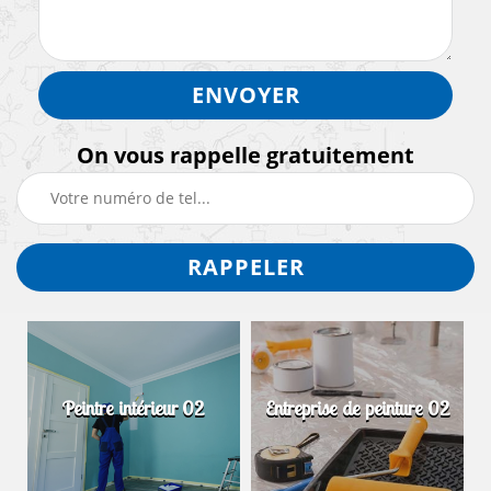
On vous rappelle gratuitement
Peintre intérieur 02
Entreprise de peinture 02