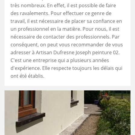
très nombreux. En effet, il est possible de faire
des ravalements. Pour effectuer ce genre de
travail, il est nécessaire de placer sa confiance en
un professionnel en la matière. Pour nous, il est
nécessaire de contacter des professionnels. Par
conséquent, on peut vous recommander de vous
adresser à Artisan Dufresne Joseph peinture 02.
C'est une entreprise qui a plusieurs années
d'expérience. Elle respecte toujours les délais qui
ont été établis.