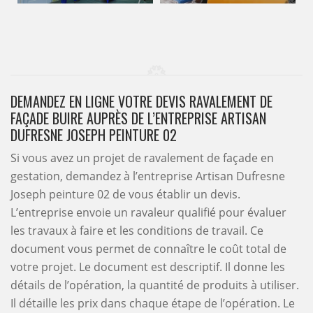
DEMANDEZ EN LIGNE VOTRE DEVIS RAVALEMENT DE
FAÇADE BUIRE AUPRÈS DE L’ENTREPRISE ARTISAN
DUFRESNE JOSEPH PEINTURE 02
Si vous avez un projet de ravalement de façade en
gestation, demandez à l’entreprise Artisan Dufresne
Joseph peinture 02 de vous établir un devis.
L’entreprise envoie un ravaleur qualifié pour évaluer
les travaux à faire et les conditions de travail. Ce
document vous permet de connaître le coût total de
votre projet. Le document est descriptif. Il donne les
détails de l’opération, la quantité de produits à utiliser.
Il détaille les prix dans chaque étape de l’opération. Le