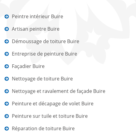
Peintre intérieur Buire
Artisan peintre Buire
Démoussage de toiture Buire
Entreprise de peinture Buire
Façadier Buire
Nettoyage de toiture Buire
Nettoyage et ravalement de façade Buire
Peinture et décapage de volet Buire
Peinture sur tuile et toiture Buire
Réparation de toiture Buire