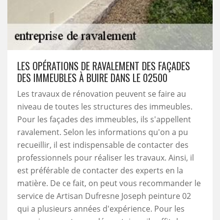
LES OPÉRATIONS DE RAVALEMENT DES FAÇADES
DES IMMEUBLES À BUIRE DANS LE 02500
Les travaux de rénovation peuvent se faire au
niveau de toutes les structures des immeubles.
Pour les façades des immeubles, ils s'appellent
ravalement. Selon les informations qu'on a pu
recueillir, il est indispensable de contacter des
professionnels pour réaliser les travaux. Ainsi, il
est préférable de contacter des experts en la
matière. De ce fait, on peut vous recommander le
service de Artisan Dufresne Joseph peinture 02
qui a plusieurs années d'expérience. Pour les