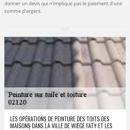
donner un devis qui n'implique pas le paiement d'une
somme d'argent.
LES OPÉRATIONS DE PEINTURE DES TOITS DES
MAISONS DANS LA VILLE DE WIEGE FATY ET LES