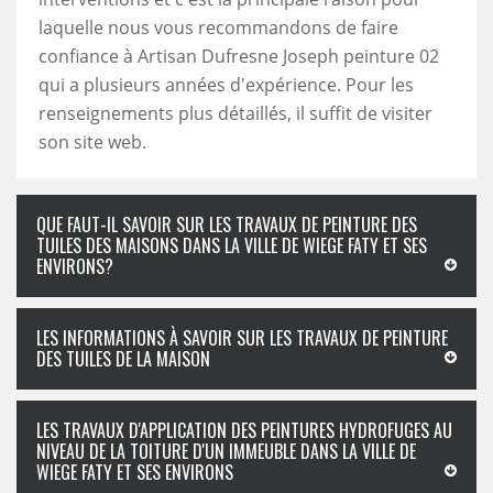
laquelle nous vous recommandons de faire
confiance à Artisan Dufresne Joseph peinture 02
qui a plusieurs années d'expérience. Pour les
renseignements plus détaillés, il suffit de visiter
son site web.
QUE FAUT-IL SAVOIR SUR LES TRAVAUX DE PEINTURE DES
TUILES DES MAISONS DANS LA VILLE DE WIEGE FATY ET SES
ENVIRONS?
LES INFORMATIONS À SAVOIR SUR LES TRAVAUX DE PEINTURE
DES TUILES DE LA MAISON
LES TRAVAUX D'APPLICATION DES PEINTURES HYDROFUGES AU
NIVEAU DE LA TOITURE D'UN IMMEUBLE DANS LA VILLE DE
WIEGE FATY ET SES ENVIRONS