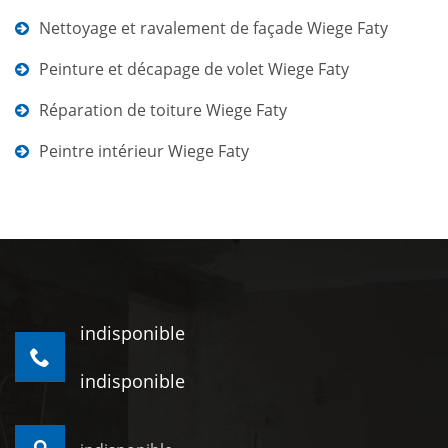
Nettoyage et ravalement de façade Wiege Faty
Peinture et décapage de volet Wiege Faty
Réparation de toiture Wiege Faty
Peintre intérieur Wiege Faty
indisponible
indisponible