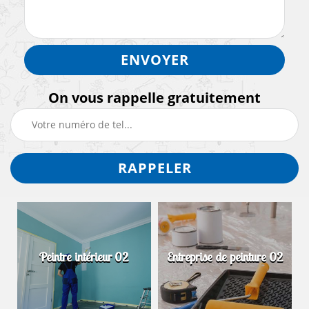
On vous rappelle gratuitement
Peintre intérieur 02
Entreprise de peinture 02