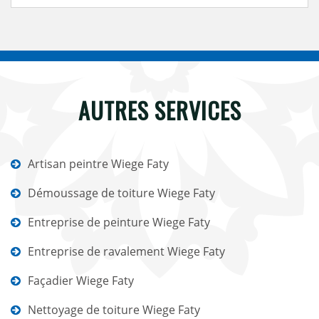
AUTRES SERVICES
Artisan peintre Wiege Faty
Démoussage de toiture Wiege Faty
Entreprise de peinture Wiege Faty
Entreprise de ravalement Wiege Faty
Façadier Wiege Faty
Nettoyage de toiture Wiege Faty