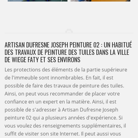
ARTISAN DUFRESNE JOSEPH PEINTURE 02 : UN HABITUÉ
DES TRAVAUX DE PEINTURE DES TUILES DANS LA VILLE
DE WIEGE FATY ET SES ENVIRONS
Les protections des éléments de la partie supérieure
de l'immeuble sont innombrables. En fait, il est
possible de faire des travaux de peinture des tuiles.
Ainsi, on peut vous recommander de placer votre
confiance en un expert en la matière. Ainsi, il est
possible de s'adresser à Artisan Dufresne Joseph
peinture 02 qui a plusieurs années d'expérience. Si
vous voulez des renseignements supplémentaires, il
suffit de visiter son site Internet. Il peut aussi vous