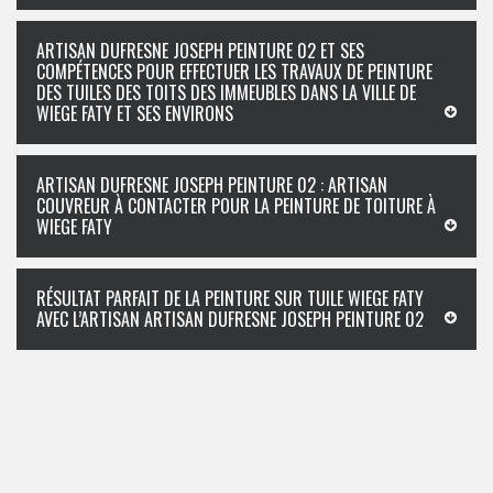
ARTISAN DUFRESNE JOSEPH PEINTURE 02 ET SES
COMPÉTENCES POUR EFFECTUER LES TRAVAUX DE PEINTURE
DES TUILES DES TOITS DES IMMEUBLES DANS LA VILLE DE
WIEGE FATY ET SES ENVIRONS
ARTISAN DUFRESNE JOSEPH PEINTURE 02 : ARTISAN
COUVREUR À CONTACTER POUR LA PEINTURE DE TOITURE À
WIEGE FATY
RÉSULTAT PARFAIT DE LA PEINTURE SUR TUILE WIEGE FATY
AVEC L’ARTISAN ARTISAN DUFRESNE JOSEPH PEINTURE 02