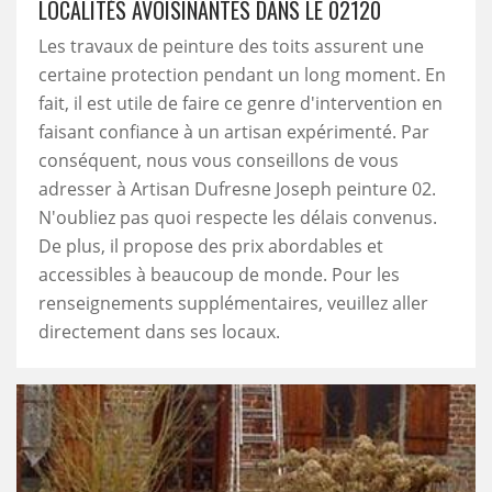
LOCALITÉS AVOISINANTES DANS LE 02120
Les travaux de peinture des toits assurent une
certaine protection pendant un long moment. En
fait, il est utile de faire ce genre d'intervention en
faisant confiance à un artisan expérimenté. Par
conséquent, nous vous conseillons de vous
adresser à Artisan Dufresne Joseph peinture 02.
N'oubliez pas quoi respecte les délais convenus.
De plus, il propose des prix abordables et
accessibles à beaucoup de monde. Pour les
renseignements supplémentaires, veuillez aller
directement dans ses locaux.