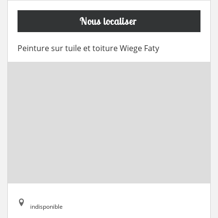
Nous localiser
Peinture sur tuile et toiture Wiege Faty
indisponible