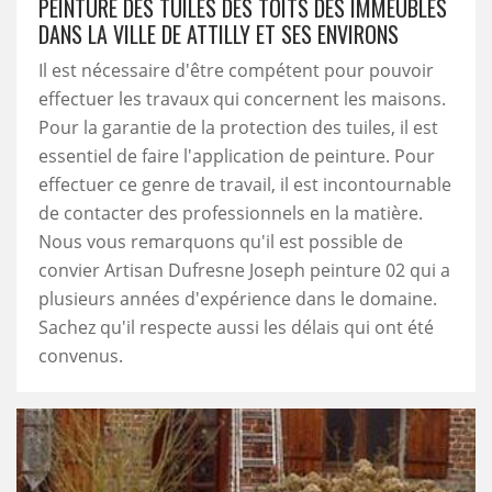
PEINTURE DES TUILES DES TOITS DES IMMEUBLES
DANS LA VILLE DE ATTILLY ET SES ENVIRONS
Il est nécessaire d'être compétent pour pouvoir
effectuer les travaux qui concernent les maisons.
Pour la garantie de la protection des tuiles, il est
essentiel de faire l'application de peinture. Pour
effectuer ce genre de travail, il est incontournable
de contacter des professionnels en la matière.
Nous vous remarquons qu'il est possible de
convier Artisan Dufresne Joseph peinture 02 qui a
plusieurs années d'expérience dans le domaine.
Sachez qu'il respecte aussi les délais qui ont été
convenus.