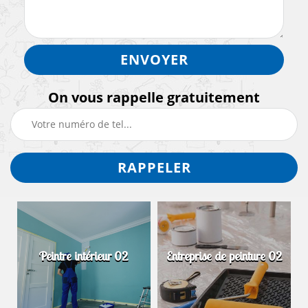
On vous rappelle gratuitement
Peintre intérieur 02
Entreprise de peinture 02