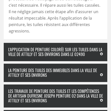
c’est nécessaire. Il répare aussi les tuiles cassées.
Il ne néglige jamais cette étape afin d’assurer un
résultat impeccable. Après l’application de la
peinture, les tuiles résistent aux différentes
agressions.
L'APPLICATION DE PEINTURE COLORÉE SUR LES TUILES DANS LA
VILLE DE ATTILLY ET SES ENVIRONS DANS LE 02490
LA PEINTURE DES TUILES DES IMMEUBLES DANS LA VILLE DE
ATTILLY ET SES ENVIRONS
LES TRAVAUX DE PEINTURE DES TUILES ET LES COMPÉTENCES
DE ARTISAN DUFRESNE JOSEPH PEINTURE 02 DANS LA VILLE DE
ATTILLY ET SES ENVIRONS