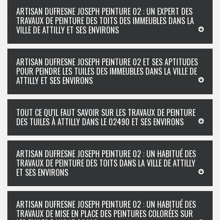
ARTISAN DUFRESNE JOSEPH PEINTURE 02 : UN EXPERT DES
TRAVAUX DE PEINTURE DES TOITS DES IMMEUBLES DANS LA
VILLE DE ATTILLY ET SES ENVIRONS
ARTISAN DUFRESNE JOSEPH PEINTURE 02 ET SES APTITUDES
POUR PEINDRE LES TUILES DES IMMEUBLES DANS LA VILLE DE
ATTILLY ET SES ENVIRONS
TOUT CE QU'IL FAUT SAVOIR SUR LES TRAVAUX DE PEINTURE
DES TUILES À ATTILLY DANS LE 02490 ET SES ENVIRONS
ARTISAN DUFRESNE JOSEPH PEINTURE 02 : UN HABITUÉ DES
TRAVAUX DE PEINTURE DES TOITS DANS LA VILLE DE ATTILLY
ET SES ENVIRONS
ARTISAN DUFRESNE JOSEPH PEINTURE 02 : UN HABITUÉ DES
TRAVAUX DE MISE EN PLACE DES PEINTURES COLORÉES SUR