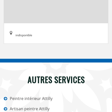
indisponible
AUTRES SERVICES
Peintre intérieur Attilly
Artisan peintre Attilly