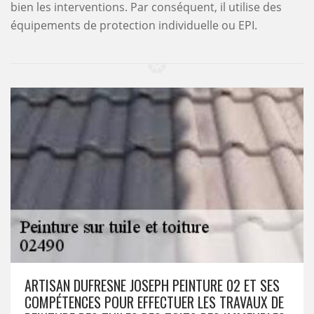
bien les interventions. Par conséquent, il utilise des
équipements de protection individuelle ou EPI.
ARTISAN DUFRESNE JOSEPH PEINTURE 02 ET SES
COMPÉTENCES POUR EFFECTUER LES TRAVAUX DE