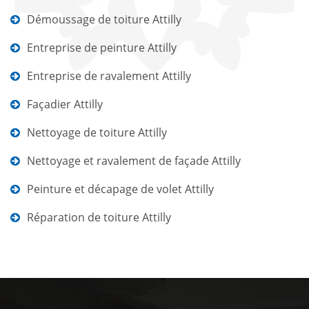
Démoussage de toiture Attilly
Entreprise de peinture Attilly
Entreprise de ravalement Attilly
Façadier Attilly
Nettoyage de toiture Attilly
Nettoyage et ravalement de façade Attilly
Peinture et décapage de volet Attilly
Réparation de toiture Attilly