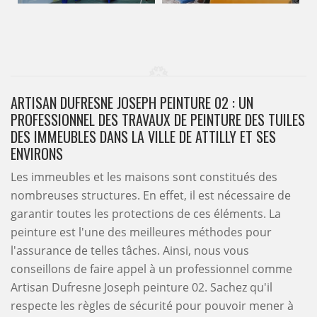
ARTISAN DUFRESNE JOSEPH PEINTURE 02 : UN
PROFESSIONNEL DES TRAVAUX DE PEINTURE DES TUILES
DES IMMEUBLES DANS LA VILLE DE ATTILLY ET SES
ENVIRONS
Les immeubles et les maisons sont constitués des
nombreuses structures. En effet, il est nécessaire de
garantir toutes les protections de ces éléments. La
peinture est l'une des meilleures méthodes pour
l'assurance de telles tâches. Ainsi, nous vous
conseillons de faire appel à un professionnel comme
Artisan Dufresne Joseph peinture 02. Sachez qu'il
respecte les règles de sécurité pour pouvoir mener à